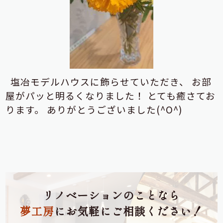
塩冶モデルハウスに飾らせていただき、
お部
屋がパッと明るくなりました！
とても癒さてお
ります。
ありがとうございました(^O^)
リノベーションのことなら
夢工房
にお気軽にご相談ください！