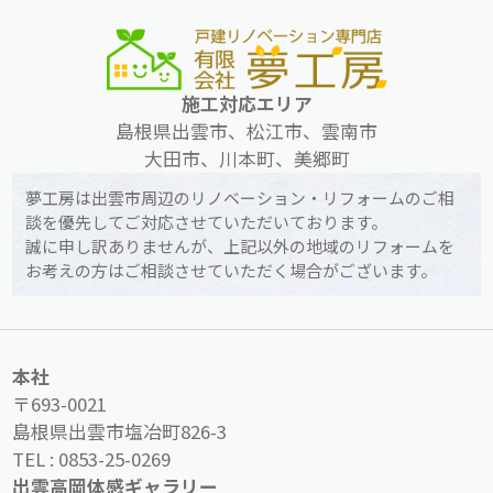
施工対応エリア
島根県出雲市、松江市、雲南市
大田市、川本町、美郷町
夢工房は出雲市周辺のリノベーション・リフォームのご相
談を優先してご対応させていただいております。
誠に申し訳ありませんが、上記以外の地域のリフォームを
お考えの方はご相談させていただく場合がございます。
本社
〒693-0021
島根県出雲市塩冶町826-3
TEL :
0853-25-0269
出雲高岡体感ギャラリー