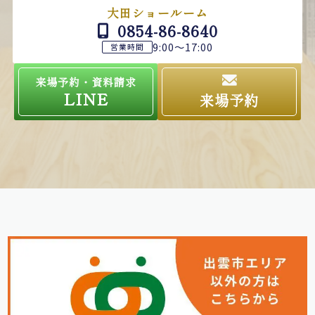
大田ショールーム
0854-86-8640
9:00～17:00
営業時間
来場予約・資料請求
LINE
来場予約