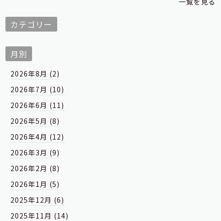
一覧を見る
カテゴリー
月別
2026年8月 (2)
2026年7月 (10)
2026年6月 (11)
2026年5月 (8)
2026年4月 (12)
2026年3月 (9)
2026年2月 (8)
2026年1月 (5)
2025年12月 (6)
2025年11月 (14)