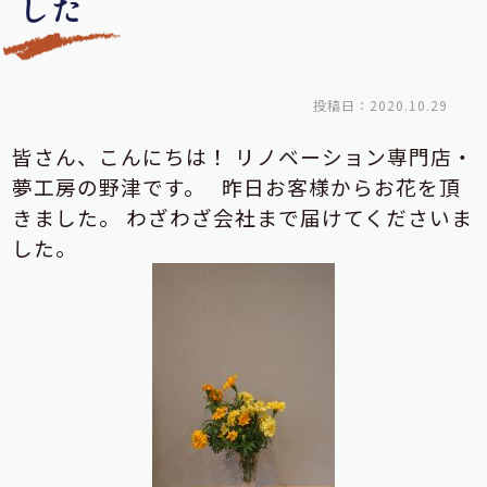
した
投稿日：2020.10.29
皆さん、こんにちは！
リノベーション専門店・
夢工房の野津です。
昨日お客様からお花を頂
きました。
わざわざ会社まで届けてくださいま
した。