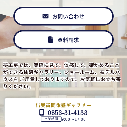
お問い合わせ
資料請求
夢工房では、実際に見て、体感して、確かめること
ができる
体感ギャラリー、ショールーム、モデルハ
ウスを
ご用意しておりますので、お気軽にお立ち寄
りください。
出雲高岡体感ギャラリー
0853-31-4133
9:00～17:00
営業時間