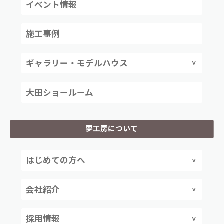
イベント情報
施工事例
ギャラリー・モデルハウス
大田ショールーム
夢工房について
はじめての方へ
会社紹介
採用情報