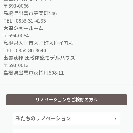
〒693-0066
島根県出雲市高岡町546
TEL :
0853-31-4133
大田ショールーム
〒694-0064
島根県大田市大田町大田イ71-1
TEL :
0854-86-8640
出雲荻杼 比較体感モデルハウス
〒693-0013
島根県出雲市荻杼町508-11
リノベーションをご検討の方へ
私たちのリノベーション