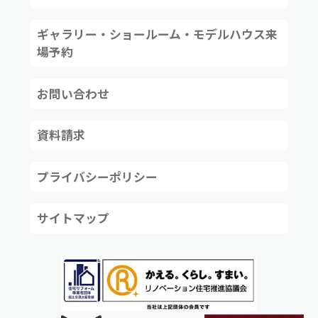
ギャラリー・ショールーム・モデルハウス来
場予約
お問い合わせ
資料請求
プライバシーポリシー
サイトマップ