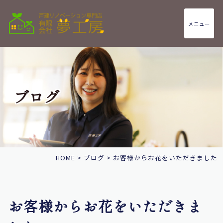
メニュー
ブログ
HOME
>
ブログ
>
お客様からお花をいただきました
お客様からお花をいただきま