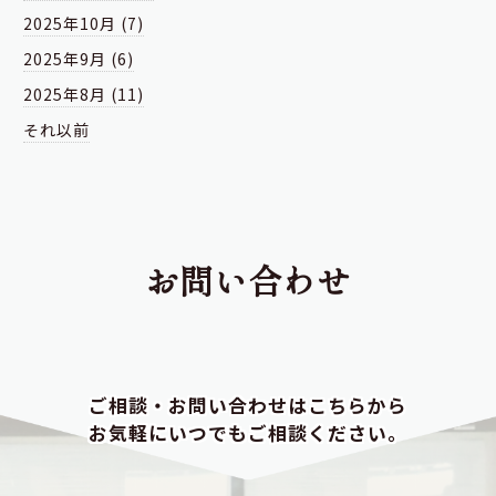
2025年10月 (7)
2025年9月 (6)
2025年8月 (11)
それ以前
お問い合わせ
ご相談・お問い合わせはこちらから
お気軽にいつでもご相談ください。