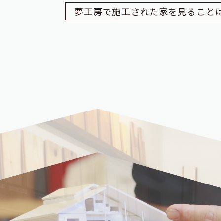
夢工房で施工された家を見ること