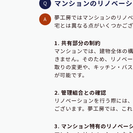
マンションのリノベーシ
夢工房ではマンションのリノ
宅とは異なる点がいくつかござ
1. 共有部分の制約
マンションでは、建物全体の
きません。そのため、リノベ
取りの変更や、キッチン・バス
が可能です。
2. 管理組合との確認
リノベーションを行う際には
ございます。夢工房では、これ
3. マンション特有のリノベー