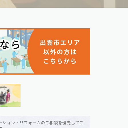
ーション・リフォームのご相談を優先してご