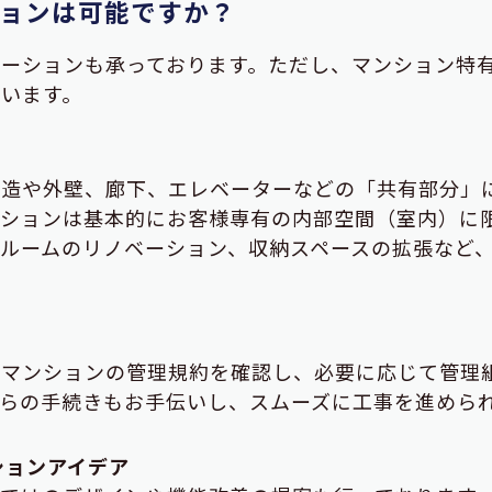
ョンは可能ですか？
ベーションも承っております。ただし、マンション特
います。
構造や外壁、廊下、エレベーターなどの「共有部分」
ーションは基本的にお客様専有の内部空間（室内）に
ルームのリノベーション、収納スペースの拡張など
、マンションの管理規約を確認し、必要に応じて管理
らの手続きもお手伝いし、スムーズに工事を進めら
ションアイデア