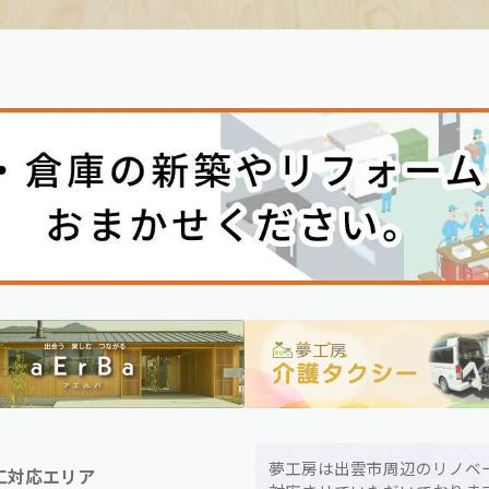
夢工房は出雲市周辺のリノベ
工対応エリア