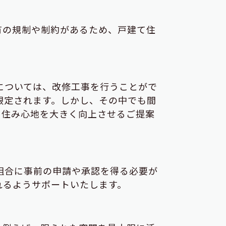
有の規制や制約があるため、戸建て住
については、改修工事を行うことがで
限定されます。しかし、その中でも間
、住み心地を大きく向上させるご提案
組合に事前の申請や承認を得る必要が
れるようサポートいたします。