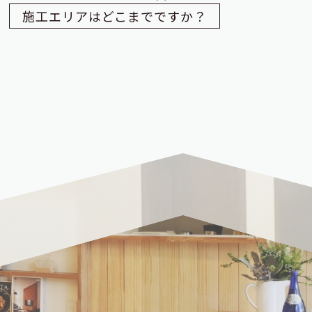
施工エリアはどこまでですか？