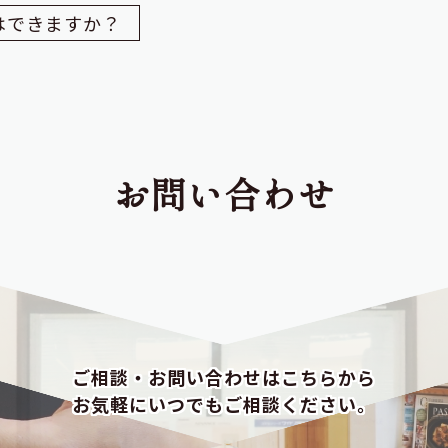
はできますか？
お問い合わせ
ご相談・お問い合わせはこちらから
お気軽にいつでもご相談ください。