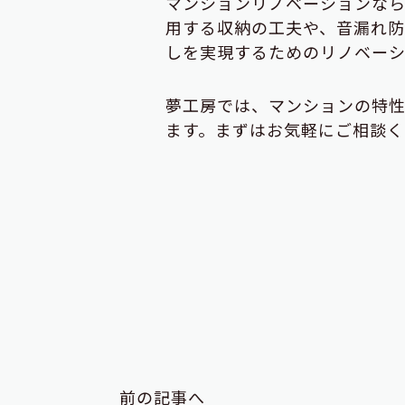
マンションリノベーションなら
用する収納の工夫や、音漏れ
しを実現するためのリノベーシ
夢工房では、マンションの特
ます。まずはお気軽にご相談く
前の記事へ