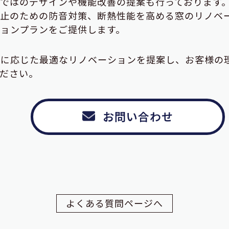
ではのデザインや機能改善の提案も行っております
防止のための防音対策、断熱性能を高める窓のリノベ
ョンプランをご提供します。
性に応じた最適なリノベーションを提案し、お客様の
ださい。
お問い合わせ
よくある質問ページへ