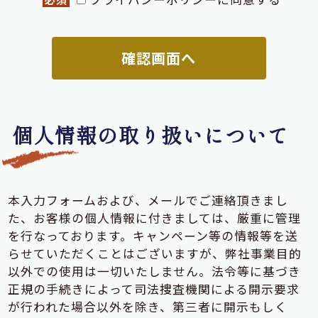
個人情報の取り扱いについて
本入力フォームおよび、メールでご連絡頂きまし
た、お客様の個人情報に付きましては、厳重に管理
を行なっております。キャンペーン等の情報等を送
らせていただくことはございますが、弊社事業目的
以外での使用は一切いたしません。法令等に基づき
正規の手続きによって司法捜査機関による開示要求
が行われた場合以外を除き、第三者に開示もしく