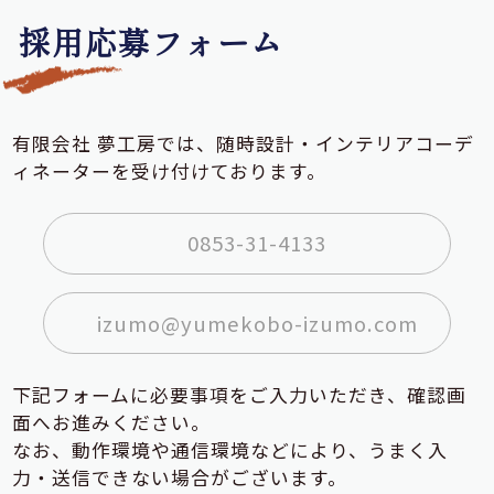
採用応募フォーム
有限会社 夢工房では、随時設計・インテリアコーデ
ィネーターを受け付けております。
0853-31-4133
izumo@yumekobo-izumo.com
下記フォームに必要事項をご入力いただき、確認画
面へお進みください。
なお、動作環境や通信環境などにより、うまく入
力・送信できない場合がございます。