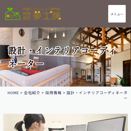
メニュー
設計・インテリアコーディ
ネーター
HOME
>
会社紹介
>
採用情報
>
設計・インテリアコーディネータ
ー