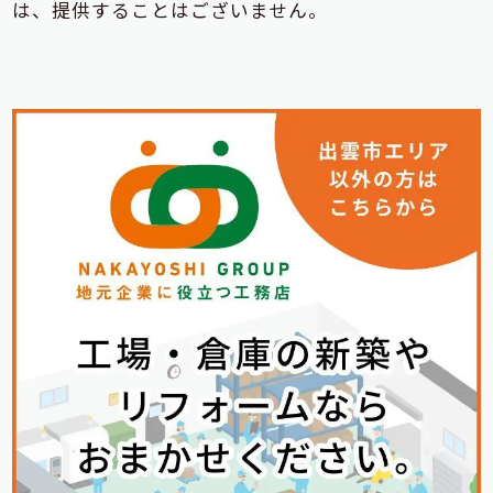
は、提供することはございません。