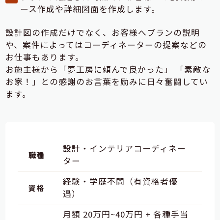
ース作成や詳細図面を作成します。
設計図の作成だけでなく、お客様へブランの説明
や、案件によってはコーディネーターの提案などの
お仕事もあります。
お施主様から「夢工房に頼んで良かった」 「素敵な
お家！」との感謝のお言葉を励みに日々奮闘してい
ます。
設計・インテリアコーディネー
職種
ター
経験・学歴不問（有資格者優
資格
遇）
月額 20万円~40万円 + 各種手当