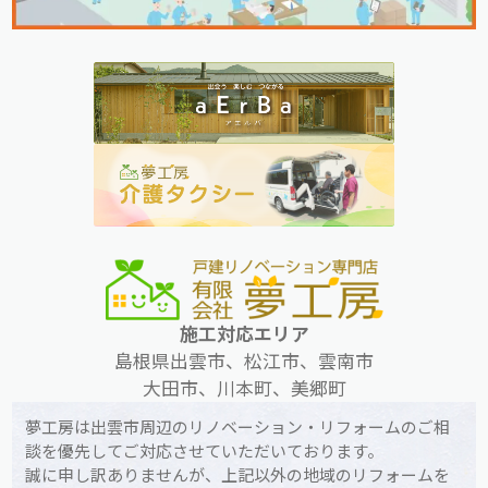
施工対応エリア
島根県出雲市、松江市、雲南市
大田市、川本町、美郷町
夢工房は出雲市周辺のリノベーション・リフォームのご相
談を優先してご対応させていただいております。
誠に申し訳ありませんが、上記以外の地域のリフォームを