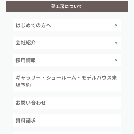
夢工房について
はじめての方へ
会社紹介
採用情報
ギャラリー・ショールーム・モデルハウス来
場予約
お問い合わせ
資料請求