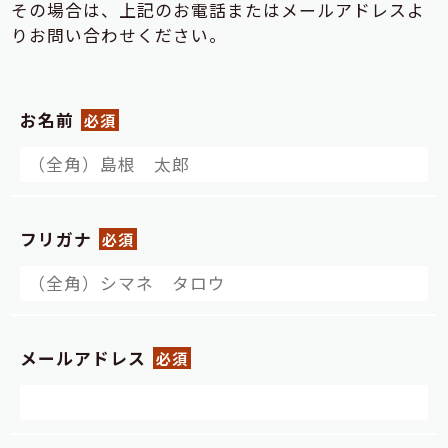
その場合は、上記のお電話またはメールアドレスよ
りお問い合わせください。
お名前
必須
フリガナ
必須
メールアドレス
必須