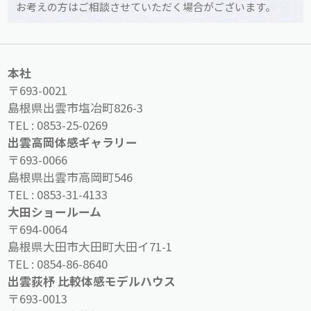
お考えの方はご相談させていただく場合がございます。
本社
〒693-0021
島根県出雲市塩冶町826-3
TEL :
0853-25-0269
出雲高岡体感ギャラリー
〒693-0066
島根県出雲市高岡町546
TEL :
0853-31-4133
大田ショールーム
〒694-0064
島根県大田市大田町大田イ71-1
TEL :
0854-86-8640
出雲荻杼 比較体感モデルハウス
〒693-0013