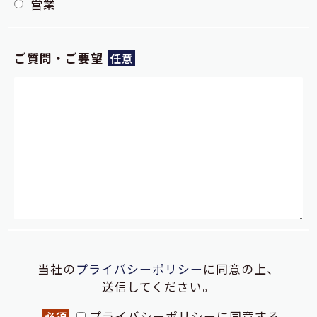
営業
ご質問・ご要望
任意
当社の
プライバシーポリシー
に同意の上、
送信してください。
プライバシーポリシーに同意する
必須