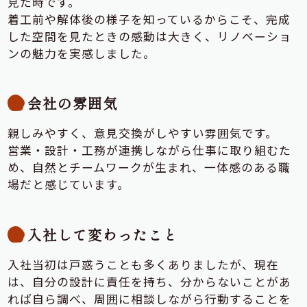
見た時です。
着工前や解体後の様子を知っているからこそ、完成
した空間を見たときの感動は大きく、リノベーショ
ンの魅力を実感しました。
会社の雰囲気
親しみやすく、意見交換がしやすい雰囲気です。
営業・設計・工務が連携しながら仕事に取り組むた
め、自然とチームワークが生まれ、一体感のある職
場だと感じています。
入社して変わったこと
入社当初は戸惑うことも多くありましたが、現在
は、自分の設計に責任を持ち、分からないことがあ
れば自ら調べ、周囲に相談しながら行動することを