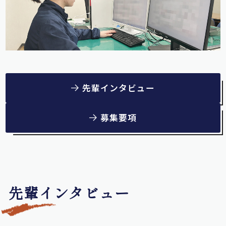
先輩インタビュー
募集要項
先輩インタビュー