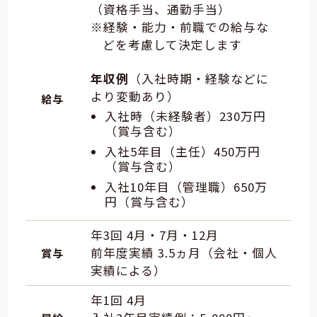
（資格手当、通勤手当）
経験・能力・前職での給与な
どを考慮して決定します
年収例
（入社時期・経験などに
より変動あり）
給与
入社時（未経験者）230万円
（賞与含む）
入社5年目（主任）450万円
（賞与含む）
入社10年目（管理職）650万
円（賞与含む）
年3回 4月・7月・12月
前年度実績 3.5ヵ月（会社・個人
賞与
実績による）
年1回 4月