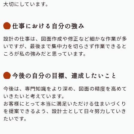
大切にしています。
仕事における自分の強み
設計の仕事は、図面作成や修正など細かな作業が多
いですが、最後まで集中力を切らさず作業できると
ころが私の強みだと思っています。
今後の自分の目標、達成したいこと
今後は、専門知識をより深め、図面の精度を高めて
いきたいと考えています。
お客様にとって本当に満足いただける住まいづくり
を提案できるよう、設計士として日々努力していき
たいです。