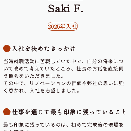
Saki F.
2025年入社
入社を決めたきっかけ
当時就職活動に苦戦していた中で、自分の将来につ
いて改めて考えていたところ、社長のお話を直接伺
う機会をいただきました。
その中で、リノベーションの価値や弊社の思いに強
く惹かれ、入社を志望しました。
仕事を通じて最も印象に残っていること
最も印象に残っているのは、初めて完成後の現場を