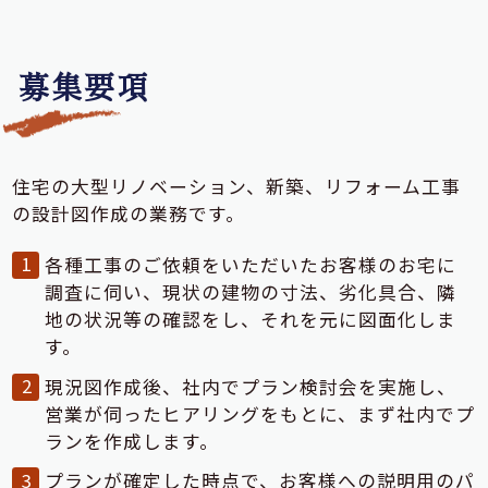
募集要項
住宅の大型リノベーション、新築、リフォーム工事
の設計図作成の業務です。
各種工事のご依頼をいただいたお客様のお宅に
調査に伺い、現状の建物の寸法、劣化具合、隣
地の状況等の確認をし、それを元に図面化しま
す。
現況図作成後、社内でプラン検討会を実施し、
営業が伺ったヒアリングをもとに、まず社内でプ
ランを作成します。
プランが確定した時点で、お客様への説明用のパ