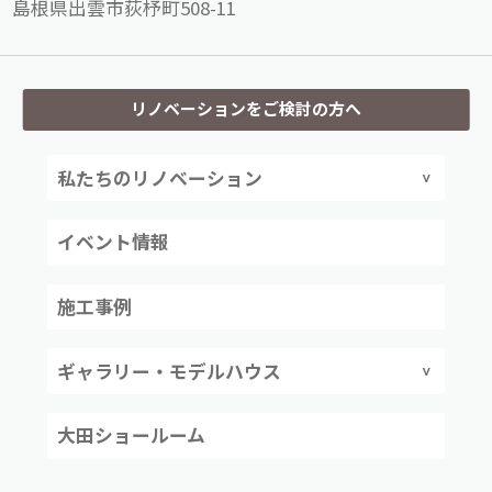
島根県出雲市荻杼町508-11
リノベーションをご検討の方へ
私たちのリノベーション
イベント情報
施工事例
ギャラリー・モデルハウス
大田ショールーム