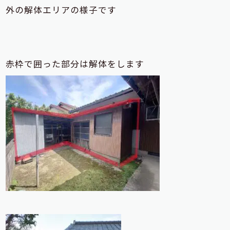
外の解体エリアの様子です
赤枠で囲った部分は解体をします