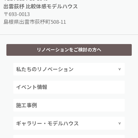
出雲荻杼 比較体感モデルハウス
〒693-0013
島根県出雲市荻杼町508-11
リノベーションをご検討の方へ
私たちのリノベーション
イベント情報
施工事例
ギャラリー・モデルハウス