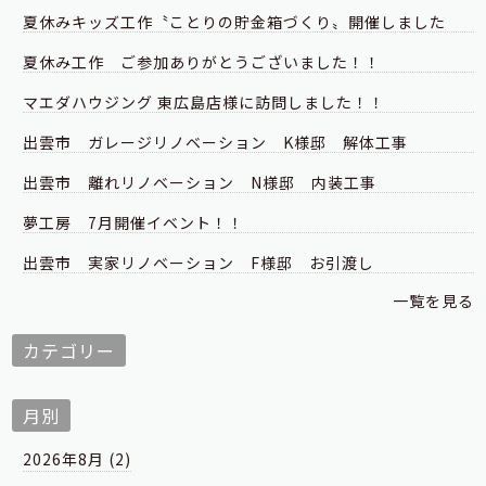
夏休みキッズ工作〝ことりの貯金箱づくり〟開催しました
夏休み工作 ご参加ありがとうございました！！
マエダハウジング 東広島店様に訪問しました！！
出雲市 ガレージリノベーション K様邸 解体工事
出雲市 離れリノベーション N様邸 内装工事
夢工房 7月開催イベント！！
出雲市 実家リノベーション F様邸 お引渡し
一覧を見る
カテゴリー
月別
2026年8月 (2)