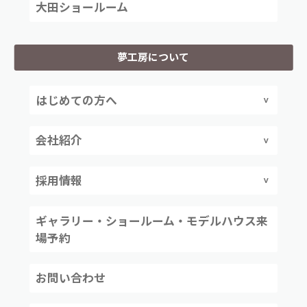
大田ショールーム
夢工房について
はじめての方へ
会社紹介
採用情報
ギャラリー・ショールーム・モデルハウス来
場予約
お問い合わせ