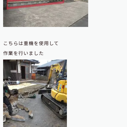
こちらは重機を使用して
作業を行いました