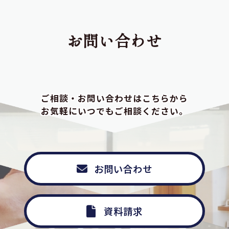
お問い合わせ
ご相談・お問い合わせはこちらから
お気軽にいつでもご相談ください。
お問い合わせ
資料請求