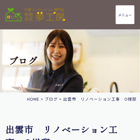
メニュー
ブログ
HOME
>
ブログ
>
出雲市 リノベーション工事 O様邸
出雲市 リノベーション工