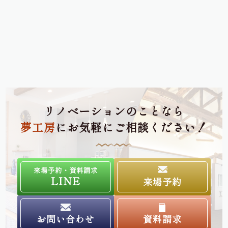
リノベーションのことなら
夢工房
にお気軽にご相談ください！
来場予約・資料請求
LINE
来場予約
お問い合わせ
資料請求