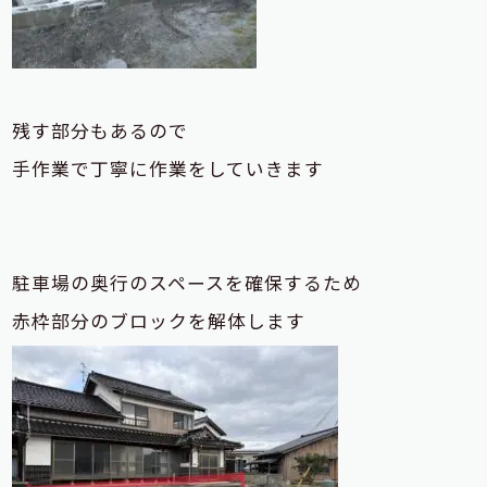
残す部分もあるので
手作業で丁寧に作業をしていきます
駐車場の奥行のスペースを確保するため
赤枠部分のブロックを解体します