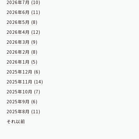
2026年7月 (10)
2026年6月 (11)
2026年5月 (8)
2026年4月 (12)
2026年3月 (9)
2026年2月 (8)
2026年1月 (5)
2025年12月 (6)
2025年11月 (14)
2025年10月 (7)
2025年9月 (6)
2025年8月 (11)
それ以前