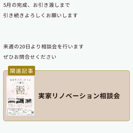
5月の完成、お引き渡しまで
引き続きよろしくお願いします
来週の20日より相談会を行います
ぜひお問合せください
関連記事
実家リノベーション相談会