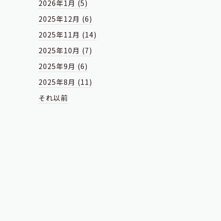
2026年1月 (5)
2025年12月 (6)
2025年11月 (14)
2025年10月 (7)
2025年9月 (6)
2025年8月 (11)
それ以前