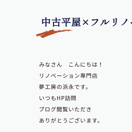
中古平屋×フルリノ
みなさん こんにちは！
リノベーション専門店
夢工房の浜永です。
いつもHP訪問
ブログ閲覧いただき
ありがとうございます。