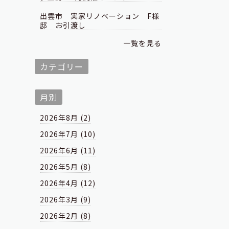
出雲市 実家リノベーション F様
邸 お引渡し
一覧を見る
カテゴリー
月別
2026年8月 (2)
2026年7月 (10)
2026年6月 (11)
2026年5月 (8)
2026年4月 (12)
2026年3月 (9)
2026年2月 (8)