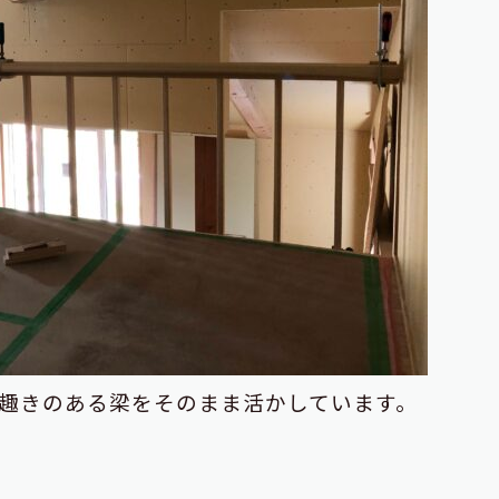
趣きのある梁をそのまま活かしています。