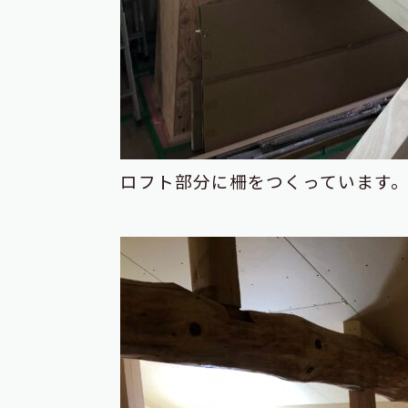
ロフト部分に柵をつくっています