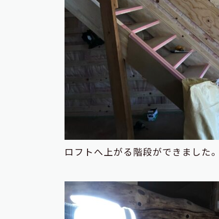
ロフトへ上がる階段ができました