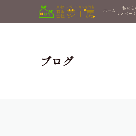
私たち
ホーム
リノベー
ブログ