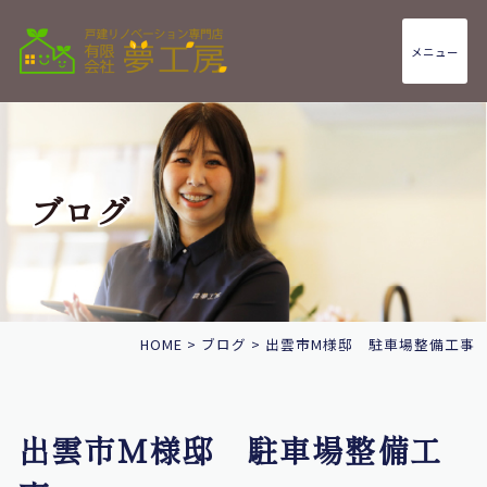
メニュー
ブログ
HOME
>
ブログ
>
出雲市M様邸 駐車場整備工事
出雲市M様邸 駐車場整備工