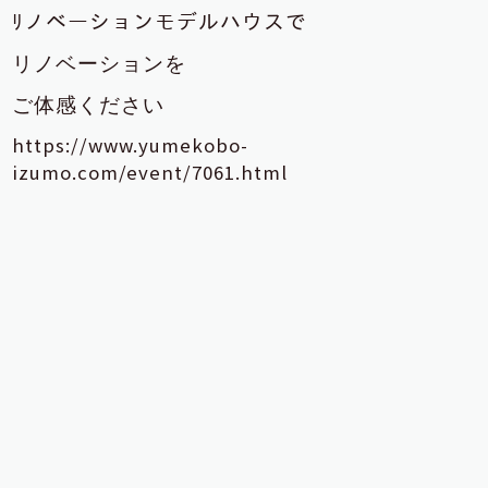
ﾘノベーションモデルハウスで
リノベーションを
ご体感ください
https://www.yumekobo-
izumo.com/event/7061.html