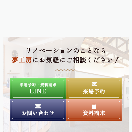
リノベーションのことなら
夢工房
にお気軽にご相談ください！
来場予約・資料請求
LINE
来場予約
お問い合わせ
資料請求