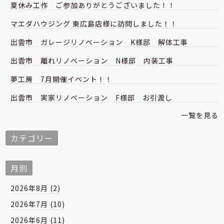
夏休み工作 ご参加ありがとうございました！！
マエダハウジング 東広島店様に訪問しました！！
出雲市 ガレージリノベーション K様邸 解体工事
出雲市 離れリノベーション N様邸 内装工事
夢工房 7月開催イベント！！
出雲市 実家リノベーション F様邸 お引渡し
一覧を見る
カテゴリー
月別
2026年8月 (2)
2026年7月 (10)
2026年6月 (11)