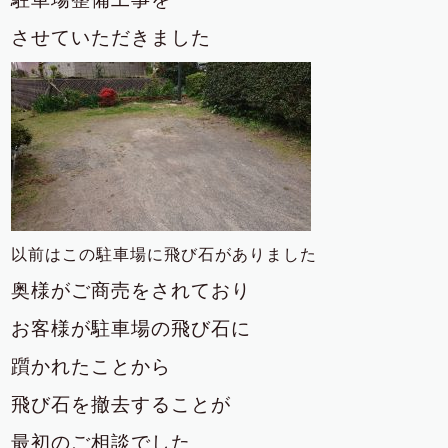
させていただきました
以前は
この駐車場に飛び石がありました
奥様がご商売をされており
お客様が駐車場の飛び石に
躓かれたことから
飛び石を撤去することが
最初のご相談でした