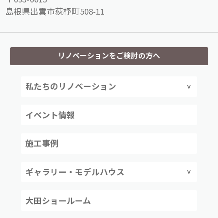
島根県出雲市荻杼町508-11
リノベーションをご検討の方へ
私たちのリノベーション
イベント情報
施工事例
ギャラリー・モデルハウス
大田ショールーム