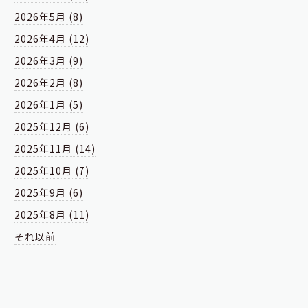
2026年5月 (8)
2026年4月 (12)
2026年3月 (9)
2026年2月 (8)
2026年1月 (5)
2025年12月 (6)
2025年11月 (14)
2025年10月 (7)
2025年9月 (6)
2025年8月 (11)
それ以前