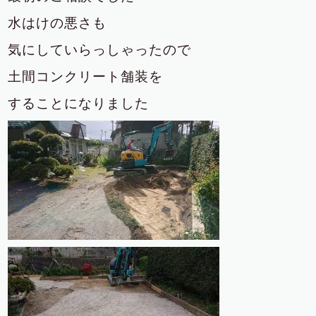
水はけの悪さも
気にしていらっしゃったので
土間コンクリート舗装を
することになりました