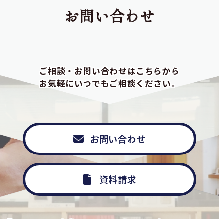
お問い合わせ
ご相談・お問い合わせはこちらから
お気軽にいつでもご相談ください。
お問い合わせ
資料請求