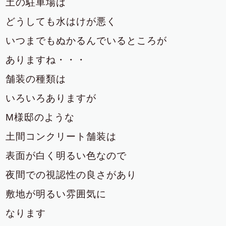
土の駐車場は
どうしても水はけが悪く
いつまでもぬかるんでいるところが
ありますね・・・
舗装の種類は
いろいろありますが
M様邸のような
土間コンクリート舗装は
表面が白く明るい色なので
夜間での視認性の良さがあり
敷地が明るい雰囲気に
なります