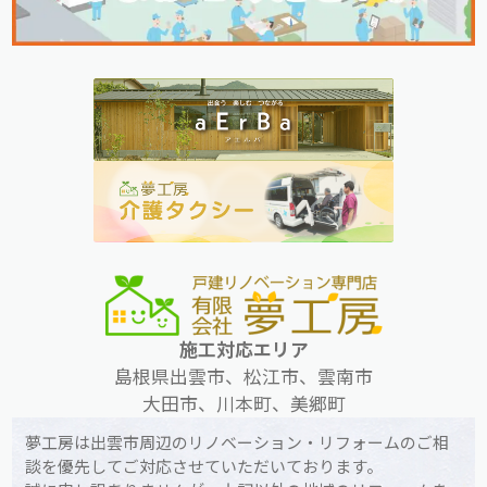
施工対応エリア
島根県出雲市、松江市、雲南市
大田市、川本町、美郷町
夢工房は出雲市周辺のリノベーション・リフォームのご相
談を優先してご対応させていただいております。