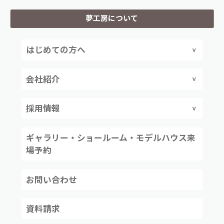
夢工房について
はじめての方へ
会社紹介
採用情報
ギャラリー・ショールーム・モデルハウス来
場予約
お問い合わせ
資料請求