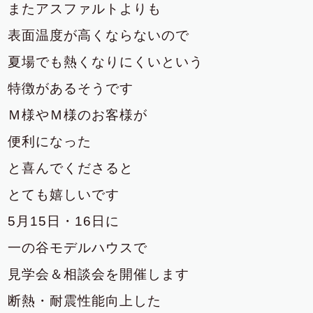
またアスファルトよりも
表面温度が高くならないので
夏場でも熱くなりにくいという
特徴があるそうです
Ｍ様やＭ様のお客様が
便利になった
と喜んでくださると
とても嬉しいです
5月15日・16日に
一の谷モデルハウスで
見学会＆相談会を開催します
断熱・耐震性能向上した