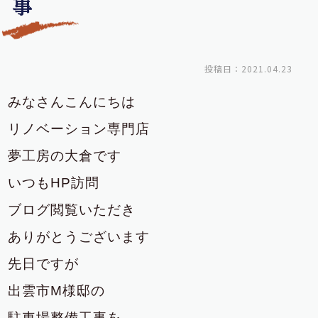
事
投稿日：2021.04.23
みなさんこんにちは
リノベーション専門店
夢工房の大倉です
いつもHP訪問
ブログ閲覧いただき
ありがとうございます
先日ですが
出雲市M様邸の
駐車場整備工事を