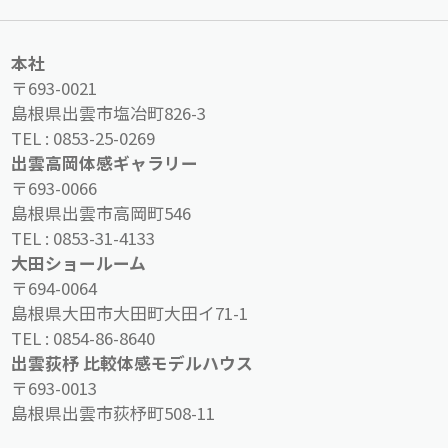
本社
〒693-0021
島根県出雲市塩冶町826-3
TEL :
0853-25-0269
出雲高岡体感ギャラリー
〒693-0066
島根県出雲市高岡町546
TEL :
0853-31-4133
大田ショールーム
〒694-0064
島根県大田市大田町大田イ71-1
TEL :
0854-86-8640
出雲荻杼 比較体感モデルハウス
〒693-0013
島根県出雲市荻杼町508-11