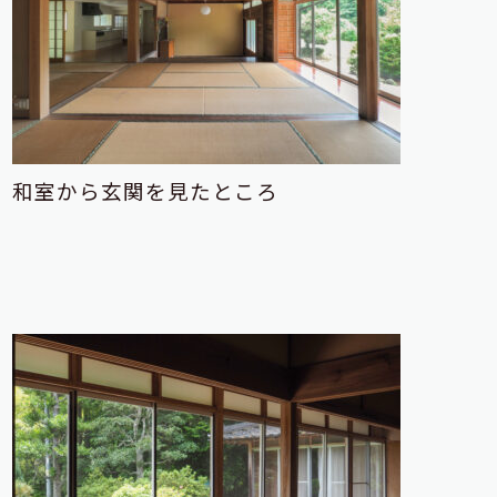
和室から玄関を見たところ