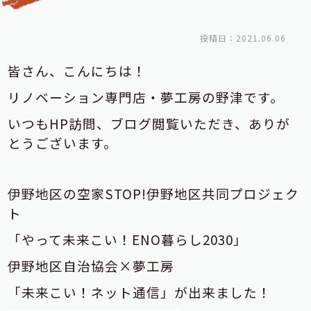
投稿日：2021.06.06
皆さん、こんにちは！
リノベーション専門店・夢工房の野津です。
いつもHP訪問、ブログ閲覧いただき、ありが
とうございます。
伊野地区の空家STOP!伊野地区共同プロジェク
ト
「やって未来こい！ENO暮らし2030」
伊野地区自治協会×夢工房
「未来こい！ネット通信」が出来ました！