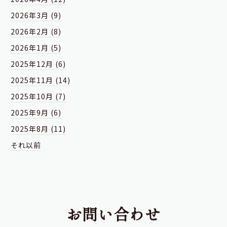
2026年3月 (9)
2026年2月 (8)
2026年1月 (5)
2025年12月 (6)
2025年11月 (14)
2025年10月 (7)
2025年9月 (6)
2025年8月 (11)
それ以前
お問い合わせ