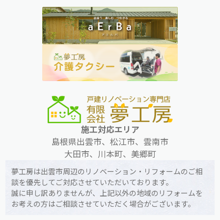
施工対応エリア
島根県出雲市、松江市、雲南市
大田市、川本町、美郷町
夢工房は出雲市周辺のリノベーション・リフォームのご相
談を優先してご対応させていただいております。
誠に申し訳ありませんが、上記以外の地域のリフォームを
お考えの方はご相談させていただく場合がございます。