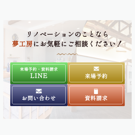
リノベーションのことなら
夢工房
にお気軽にご相談ください！
来場予約・資料請求
LINE
来場予約
お問い合わせ
資料請求