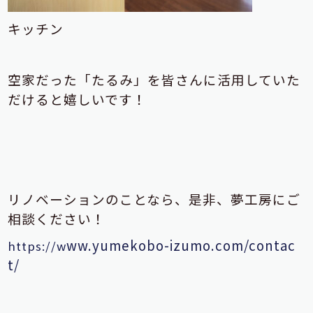
キッチン
空家だった「たるみ」を皆さんに活用していた
だけると嬉しいです！
リノベーションのことなら、是非、夢工房にご
相談ください！
ww.yumekob
o-izumo.com/contac
https://w
t/