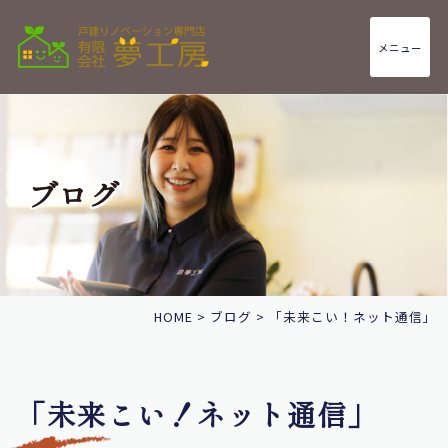
メニュー
ブログ
HOME
>
ブログ
>
「未来こい！ネット通信」
「未来こい！ネット通信」