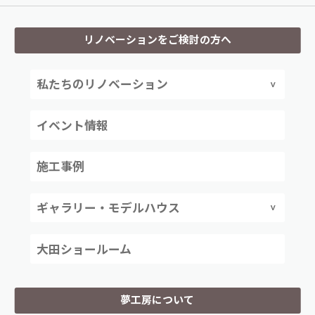
リノベーションをご検討の方へ
私たちのリノベーション
イベント情報
施工事例
ギャラリー・モデルハウス
大田ショールーム
夢工房について