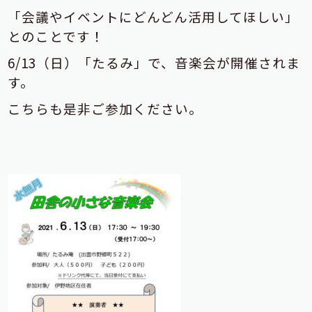
「会議やイベントにどんどん活用してほしい」
とのことです！
6/13（日）「たるみ」で、音楽会が開催されま
す。
こちらも是非ご参加ください。