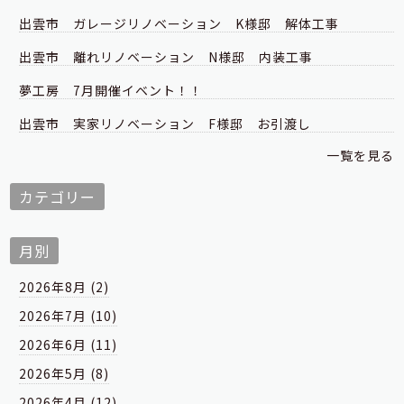
出雲市 ガレージリノベーション K様邸 解体工事
出雲市 離れリノベーション N様邸 内装工事
夢工房 7月開催イベント！！
出雲市 実家リノベーション F様邸 お引渡し
一覧を見る
カテゴリー
月別
2026年8月 (2)
2026年7月 (10)
2026年6月 (11)
2026年5月 (8)
2026年4月 (12)