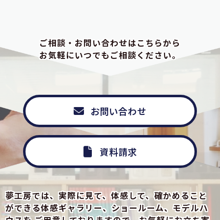
ご相談・お問い合わせはこちらから
お気軽にいつでもご相談ください。
お問い合わせ
資料請求
夢工房では、実際に見て、体感して、確かめること
ができる
体感ギャラリー、ショールーム、モデルハ