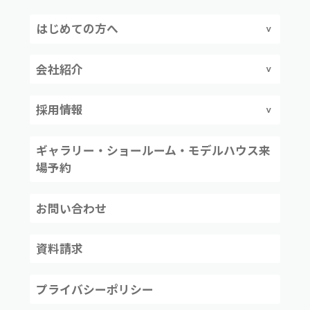
はじめての方へ
会社紹介
採用情報
ギャラリー・ショールーム・モデルハウス来
場予約
お問い合わせ
資料請求
プライバシーポリシー