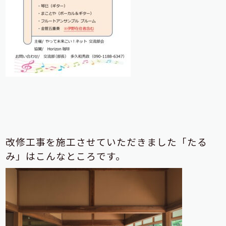
改修工事を施工させていただきました「たる
み」はこんなところです。