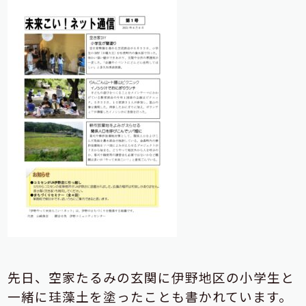
先日、空家たるみの玄関に伊野地区の小学生と
一緒に珪藻土を塗ったことも書かれています。