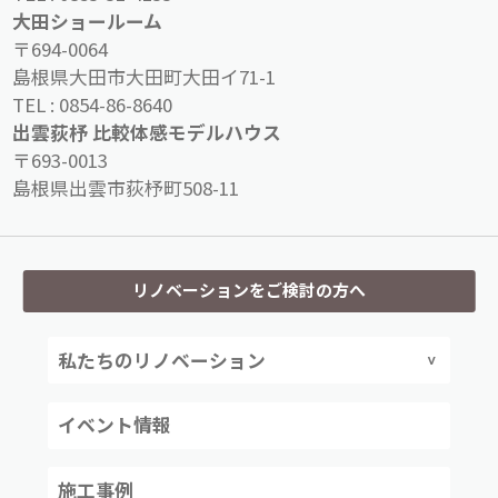
大田ショールーム
〒694-0064
島根県大田市大田町大田イ71-1
TEL :
0854-86-8640
出雲荻杼 比較体感モデルハウス
〒693-0013
島根県出雲市荻杼町508-11
リノベーションをご検討の方へ
私たちのリノベーション
イベント情報
施工事例