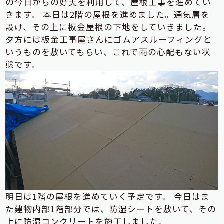
の今日からの好天を利用して、屋根工事を進めてい
きます。 本日は2階の屋根を進めました。通気層を
設け、その上に板金屋根の下地をしていきました。
夕方には板金工事屋さんにゴムアスルーフィングと
いうものを敷いてもらい、これで雨の心配もない状
態です。
明日は1階の屋根を進めていく予定です。 今日はま
た建物内部1階部分では、防湿シートを敷いて、その
上に防湿コンクリートを施工しました。