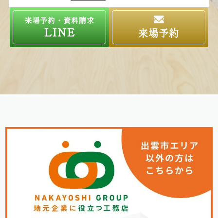
来場予約・資料請求
LINE
来場予約