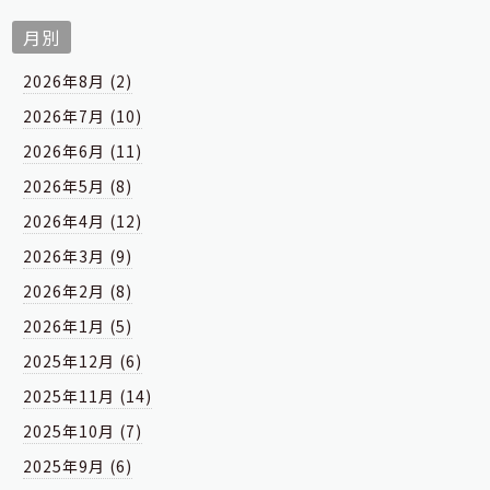
月別
2026年8月 (2)
2026年7月 (10)
2026年6月 (11)
2026年5月 (8)
2026年4月 (12)
2026年3月 (9)
2026年2月 (8)
2026年1月 (5)
2025年12月 (6)
2025年11月 (14)
2025年10月 (7)
2025年9月 (6)