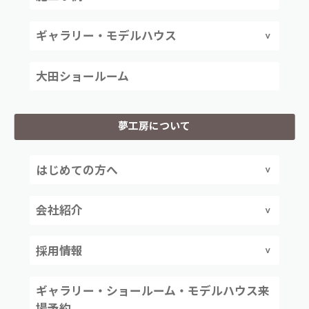
ギャラリー・モデルハウス
大田ショールーム
夢工房について
はじめての方へ
会社紹介
採用情報
ギャラリー・ショールーム・モデルハウス来
場予約