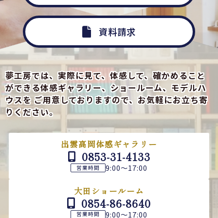
資料請求
夢工房では、実際に見て、体感して、確かめること
ができる
体感ギャラリー、ショールーム、モデルハ
ウスを
ご用意しておりますので、お気軽にお立ち寄
りください。
出雲高岡体感ギャラリー
0853-31-4133
9:00～17:00
営業時間
大田ショールーム
0854-86-8640
9:00～17:00
営業時間