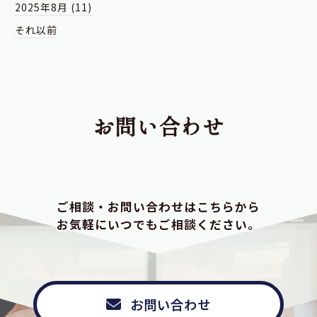
2025年8月 (11)
それ以前
お問い合わせ
ご相談・お問い合わせはこちらから
お気軽にいつでもご相談ください。
お問い合わせ