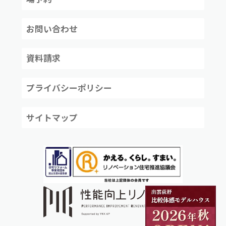
お問い合わせ
資料請求
プライバシーポリシー
サイトマップ