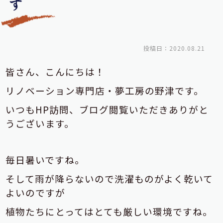
す
投稿日：2020.08.21
皆さん、こんにちは！
リノベーション専門店・夢工房の野津です。
いつもHP訪問、ブログ閲覧いただきありがと
うございます。
毎日暑いですね。
そして雨が降らないので洗濯ものがよく乾いて
よいのですが
植物たちにとってはとても厳しい環境ですね。