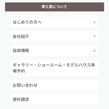
夢工房について
はじめての方へ
会社紹介
採用情報
ギャラリー・ショールーム・モデルハウス来
場予約
お問い合わせ
資料請求