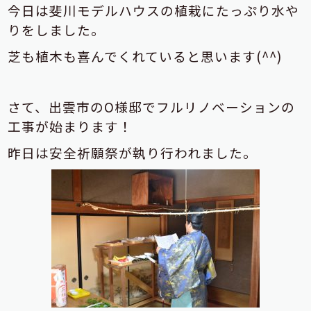
今日は斐川モデルハウスの植栽にたっぷり水や
りをしました。
芝も植木も喜んでくれていると思います(^^)
さて、出雲市のO様邸でフルリノベーションの
工事が始まります！
昨日は安全祈願祭が執り行われました。