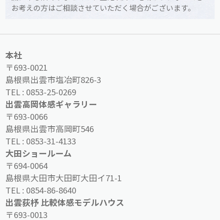
お考えの方はご相談させていただく場合がございます。
本社
〒693-0021
島根県出雲市塩冶町826-3
TEL :
0853-25-0269
出雲高岡体感ギャラリー
〒693-0066
島根県出雲市高岡町546
TEL :
0853-31-4133
大田ショールーム
〒694-0064
島根県大田市大田町大田イ71-1
TEL :
0854-86-8640
出雲荻杼 比較体感モデルハウス
〒693-0013