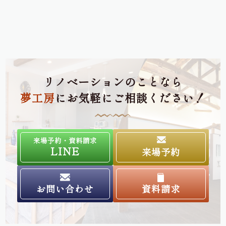
リノベーションのことなら
夢工房
にお気軽にご相談ください！
来場予約・資料請求
LINE
来場予約
お問い合わせ
資料請求