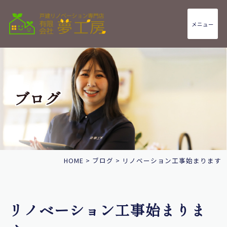
メニュー
ブログ
HOME
>
ブログ
>
リノベーション工事始まります
リノベーション工事始まりま