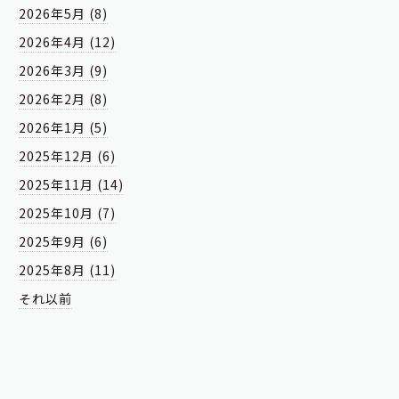
2026年5月 (8)
2026年4月 (12)
2026年3月 (9)
2026年2月 (8)
2026年1月 (5)
2025年12月 (6)
2025年11月 (14)
2025年10月 (7)
2025年9月 (6)
2025年8月 (11)
それ以前