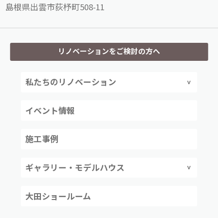
島根県出雲市荻杼町508-11
リノベーションをご検討の方へ
私たちのリノベーション
イベント情報
施工事例
ギャラリー・モデルハウス
大田ショールーム