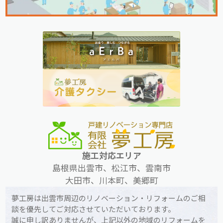
施工対応エリア
島根県出雲市、松江市、雲南市
大田市、川本町、美郷町
夢工房は出雲市周辺のリノベーション・リフォームのご相
談を優先してご対応させていただいております。
誠に申し訳ありませんが、上記以外の地域のリフォームを