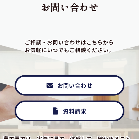
お問い合わせ
ご相談・お問い合わせはこちらから
お気軽にいつでもご相談ください。
お問い合わせ
資料請求
夢工房では、実際に見て、体感して、確かめること