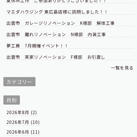
夏休み工作 ご参加ありがとうございました！！
マエダハウジング 東広島店様に訪問しました！！
出雲市 ガレージリノベーション K様邸 解体工事
出雲市 離れリノベーション N様邸 内装工事
夢工房 7月開催イベント！！
出雲市 実家リノベーション F様邸 お引渡し
一覧を見る
カテゴリー
月別
2026年8月 (2)
2026年7月 (10)
2026年6月 (11)