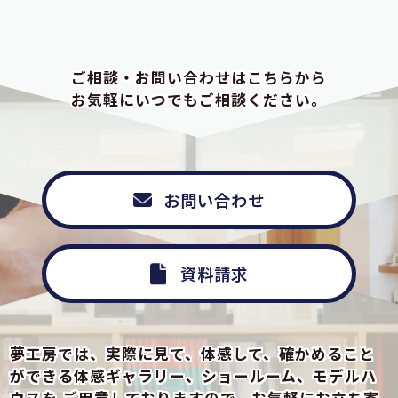
ご相談・お問い合わせはこちらから
お気軽にいつでもご相談ください。
お問い合わせ
資料請求
夢工房では、実際に見て、体感して、確かめること
ができる
体感ギャラリー、ショールーム、モデルハ
ウスを
ご用意しておりますので、お気軽にお立ち寄