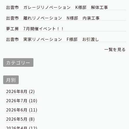
出雲市 ガレージリノベーション K様邸 解体工事
出雲市 離れリノベーション N様邸 内装工事
夢工房 7月開催イベント！！
出雲市 実家リノベーション F様邸 お引渡し
一覧を見る
カテゴリー
月別
2026年8月 (2)
2026年7月 (10)
2026年6月 (11)
2026年5月 (8)
2026年4月 (12)