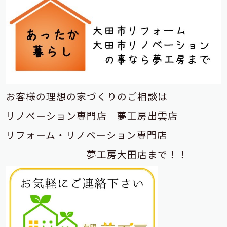
お客様の理想の家づくりのご相談は
リノベーション専門店
夢工房出雲店
リフォーム・リノベーション専門店
夢工房大田店まで！！