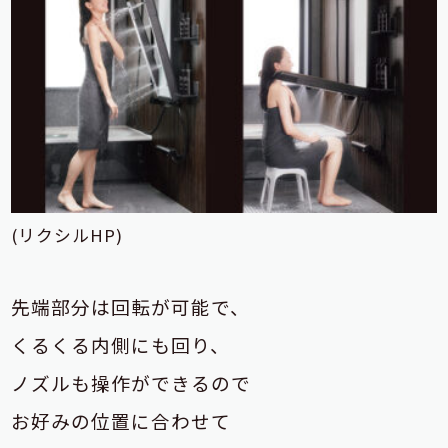
(リクシルHP)
先端部分は回転が可能で、
くるくる内側にも回り、
ノズルも操作ができるので
お好みの位置に合わせて