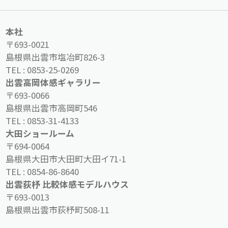
本社
〒693-0021
島根県出雲市塩冶町826-3
TEL :
0853-25-0269
出雲高岡体感ギャラリー
〒693-0066
島根県出雲市高岡町546
TEL :
0853-31-4133
大田ショールーム
〒694-0064
島根県大田市大田町大田イ71-1
TEL :
0854-86-8640
出雲荻杼 比較体感モデルハウス
〒693-0013
島根県出雲市荻杼町508-11