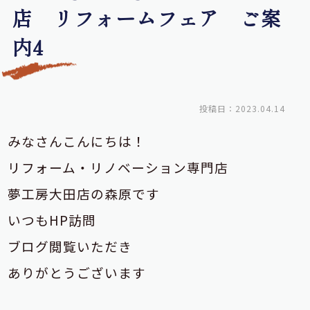
店 リフォームフェア ご案
内4
投稿日：2023.04.14
みなさんこんにちは！
リフォーム・リノベーション専門店
夢工房大田店の森原です
いつもHP訪問
ブログ閲覧いただき
ありがとうございます