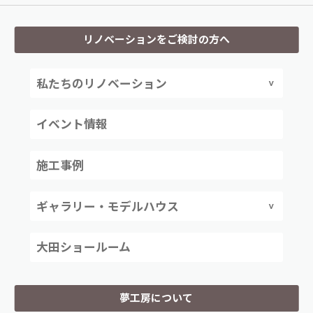
リノベーションをご検討の方へ
私たちのリノベーション
イベント情報
施工事例
ギャラリー・モデルハウス
大田ショールーム
夢工房について