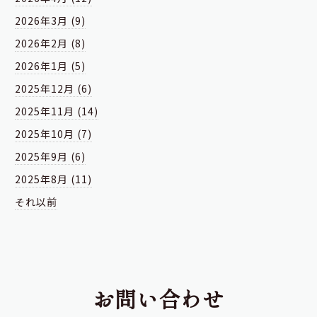
2026年3月 (9)
2026年2月 (8)
2026年1月 (5)
2025年12月 (6)
2025年11月 (14)
2025年10月 (7)
2025年9月 (6)
2025年8月 (11)
それ以前
お問い合わせ