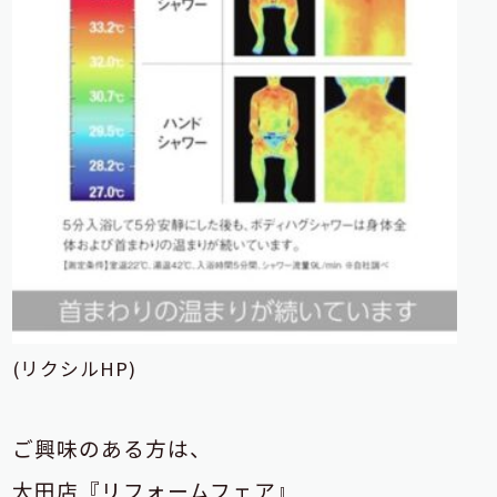
(リクシルHP)
ご興味のある方は、
大田店『リフォームフェア』