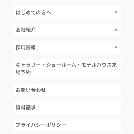
はじめての方へ
会社紹介
採用情報
ギャラリー・ショールーム・モデルハウス来
場予約
お問い合わせ
資料請求
プライバシーポリシー