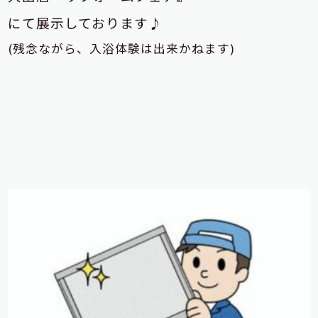
にて展示しております
♪
(残念ながら、入浴体験は出来かねます)