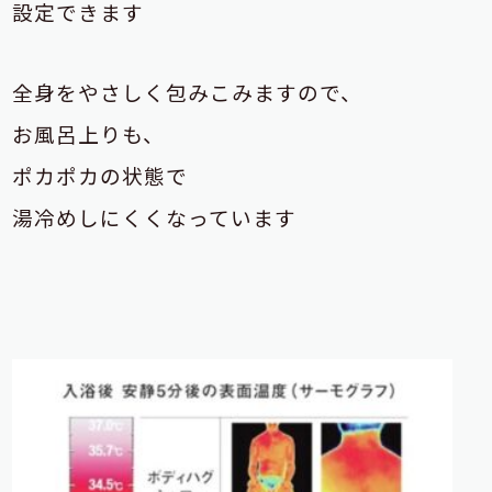
設定できます
全身をやさしく包みこみますので、
お風呂上りも、
ポカポカの状態で
湯冷めしにくくなっています