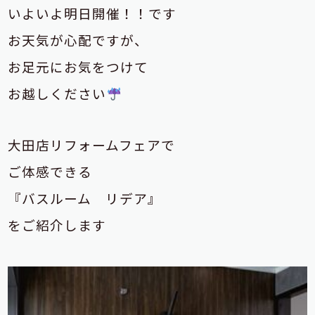
いよいよ明日開催！！です
お天気が心配ですが、
お足元にお気をつけて
お越しください
大田店リフォームフェアで
ご体感できる
『バスルーム リデア』
をご紹介します