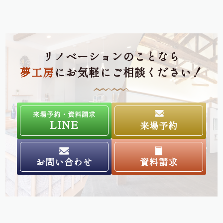
リノベーションのことなら
夢工房
にお気軽にご相談ください！
来場予約・資料請求
LINE
来場予約
お問い合わせ
資料請求