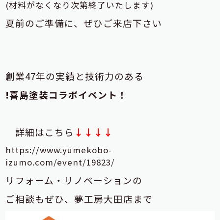
(材料がなくなり次第終了いたします)
夏前のご準備に、ぜひご来店下さい
創業47年の実績と技術力のある
!喜島塗装コラボイベント！
詳細はこちら
↓↓↓↓
https://www.yumekobo-
izumo.com/event/19823/
リフォーム・リノベーションの
ご相談もぜひ、夢工房大田店まで