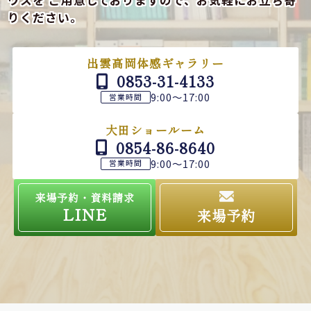
りください。
出雲高岡体感ギャラリー
0853-31-4133
9:00～17:00
営業時間
大田ショールーム
0854-86-8640
9:00～17:00
営業時間
来場予約・資料請求
LINE
来場予約