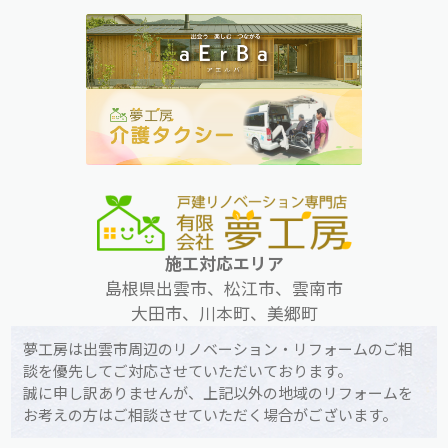
施工対応エリア
島根県出雲市、松江市、雲南市
大田市、川本町、美郷町
夢工房は出雲市周辺のリノベーション・リフォームのご相
談を優先してご対応させていただいております。
誠に申し訳ありませんが、上記以外の地域のリフォームを
お考えの方はご相談させていただく場合がございます。