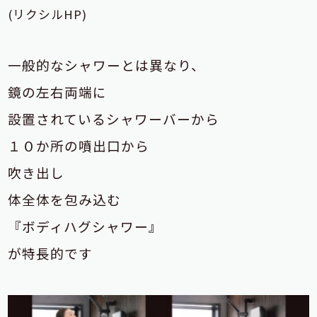
(リクシルHP)
一般的なシャワーとは異なり、
鏡の左右両端に
設置されているシャワーバーから
１０か所の噴出口から
吹き出し
体全体を包み込む
『ボディハグシャワー』
が特長的です