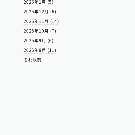
2026年1月 (5)
2025年12月 (6)
2025年11月 (14)
2025年10月 (7)
2025年9月 (6)
2025年8月 (11)
それ以前