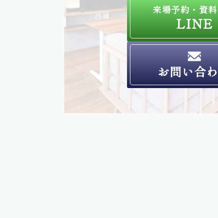
来場予約・資料
LINE
お問い合