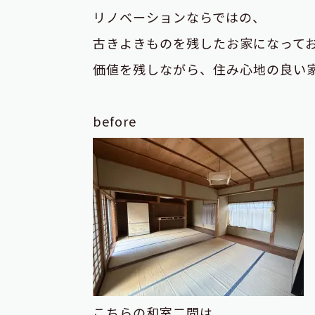
リノベーションならではの、
古きよきものを残したお家になって
価値を残しながら、住み心地の良い
before
こちらの和室二間は、