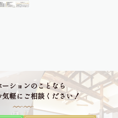
ベーションのことなら
お気軽にご相談ください！