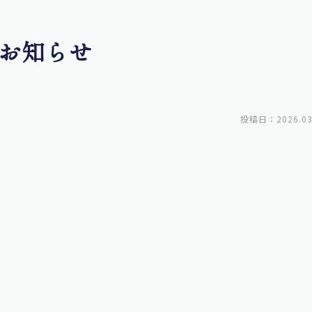
お知らせ
投稿日：2026.03