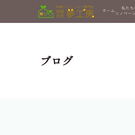
私たち
ホーム
リノベー
ブログ