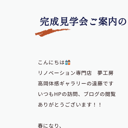
完成見学会ご案内の
こんにちは
リノベーション専門店 夢工房
高岡体感ギャラリーの遠藤です
いつもHPの訪問、ブログの閲覧
ありがとうございます！！
春になり、