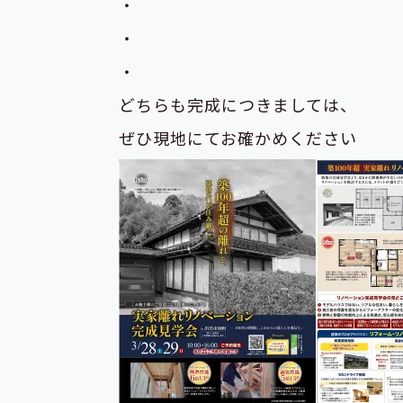
・
・
・
どちらも完成につきましては、
ぜひ現地にてお確かめください