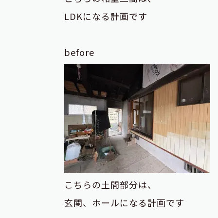
LDKになる計画です
before
こちらの土間部分は、
玄関、ホールになる計画です