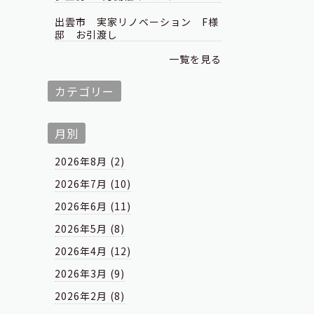
出雲市 実家リノベーション F様
邸 お引渡し
一覧を見る
カテゴリー
月別
2026年8月 (2)
2026年7月 (10)
2026年6月 (11)
2026年5月 (8)
2026年4月 (12)
2026年3月 (9)
2026年2月 (8)