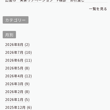
出雲市 実家リノベーション F様邸 お引渡し
一覧を見る
カテゴリー
月別
2026年8月 (2)
2026年7月 (10)
2026年6月 (11)
2026年5月 (8)
2026年4月 (12)
2026年3月 (9)
2026年2月 (8)
2026年1月 (5)
2025年12月 (6)