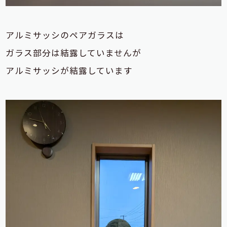
アルミサッシのペアガラスは
ガラス部分は結露していませんが
アルミサッシが結露しています