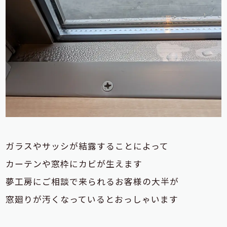
ガラスやサッシが結露することによって
カーテンや窓枠にカビが生えます
夢工房にご相談で来られるお客様の大半が
窓廻りが汚くなっているとおっしゃいます