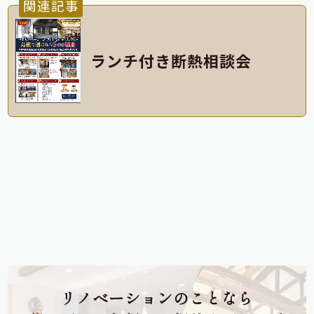
関連記事
ランチ付き断熱相談会
リノベーションのことなら