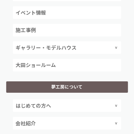
イベント情報
施工事例
ギャラリー・モデルハウス
大田ショールーム
夢工房について
はじめての方へ
会社紹介