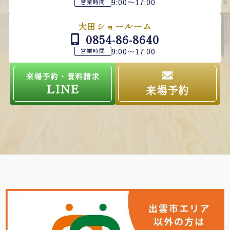
9:00～17:00
営業時間
大田ショールーム
0854-86-8640
9:00～17:00
営業時間
来場予約・資料請求
LINE
来場予約