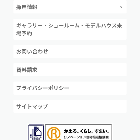
採用情報
ギャラリー・ショールーム・モデルハウス来
場予約
お問い合わせ
資料請求
プライバシーポリシー
サイトマップ