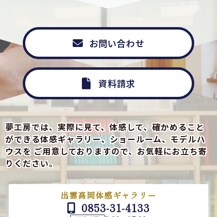
お問い合わせ
資料請求
夢工房では、実際に見て、体感して、確かめること
ができる
体感ギャラリー、ショールーム、モデルハ
ウスを
ご用意しておりますので、お気軽にお立ち寄
りください。
出雲高岡体感ギャラリー
0853-31-4133