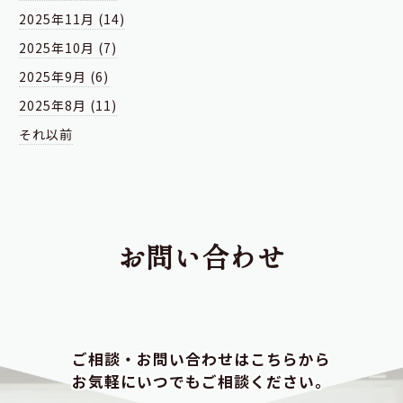
2025年11月 (14)
2025年10月 (7)
2025年9月 (6)
2025年8月 (11)
それ以前
お問い合わせ
ご相談・お問い合わせはこちらから
お気軽にいつでもご相談ください。