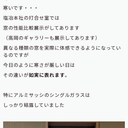
寒いです・・・
塩冶本社の打合せ室では
窓の性能比較展示がしてあります
（高岡のギャラリーも展示してあります）
異なる種類の窓を実際に体感できるようになってい
るのですが
今日のように寒さが厳しい日は
その違いが
如実に表れます
。
特にアルミサッシのシングルガラスは
しっかり結露していました