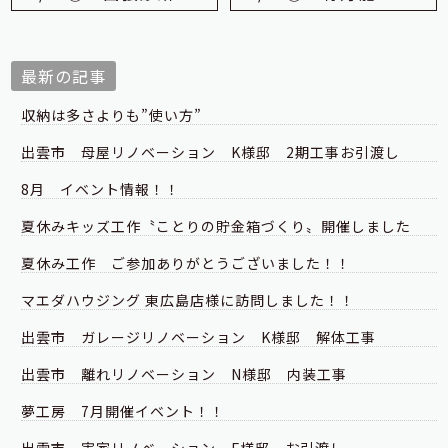
最新の記事
収納は多さよりも”使い方”
出雲市 母屋リノベーション K様邸 2期工事お引渡し
8月 イベント情報！！
夏休みキッズ工作〝ことりの貯金箱づくり〟開催しました
夏休み工作 ご参加ありがとうございました！！
マエダハウジング 東広島店様に訪問しました！！
出雲市 ガレージリノベーション K様邸 解体工事
出雲市 離れリノベーション N様邸 内装工事
夢工房 7月開催イベント！！