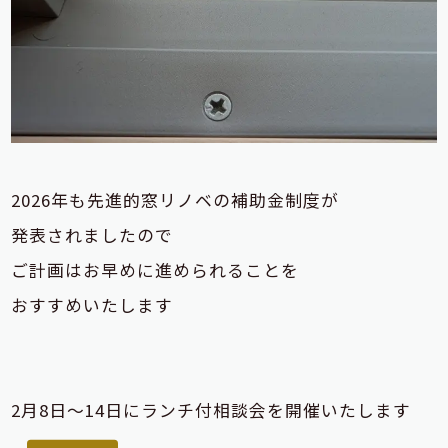
2026年も先進的窓リノベの補助金制度が
発表されましたので
ご計画はお早めに進められることを
おすすめいたします
2月8日～14日にランチ付相談会を開催いたします