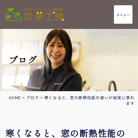
メニュー
ブログ
HOME
>
ブログ
>
寒くなると、窓の断熱性能の違いが如実に表れ
ます
寒くなると、窓の断熱性能の