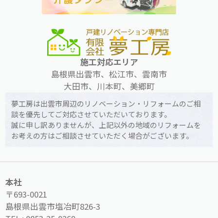
施工対応エリア
島根県出雲市、松江市、雲南市
大田市、川本町、美郷町
夢工房は出雲市周辺のリノベーション・リフォームのご相
談を優先してご対応させていただいております。
誠に申し訳ありませんが、上記以外の地域のリフォームを
お考えの方はご相談させていただく場合がございます。
本社
〒693-0021
島根県出雲市塩冶町826-3