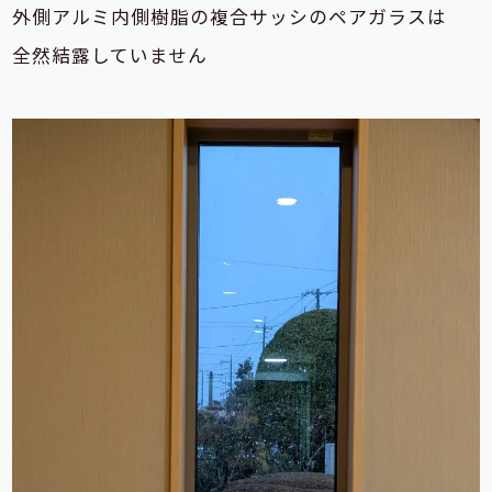
外側アルミ内側樹脂の複合サッシのペアガラスは
全然結露していません