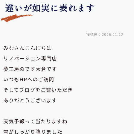
違いが如実に表れます
投稿日：2026.01.22
みなさんこんにちは
リノベーション専門店
夢工房のです大倉です
いつもHPへのご訪問
そしてブログをご覧いただき
ありがとうございます
天気予報って当たりますね
雪がしっかり降りました