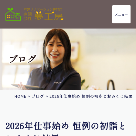
メニュー
ブログ
HOME
>
ブログ
>
2026年仕事始め 恒例の初詣とおみくじ結果
2026年仕事始め 恒例の初詣と