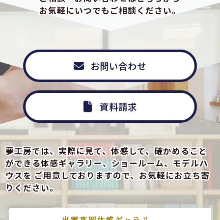
お気軽にいつでもご相談ください。
お問い合わせ
資料請求
夢工房では、実際に見て、体感して、確かめること
ができる
体感ギャラリー、ショールーム、モデルハ
ウスを
ご用意しておりますので、お気軽にお立ち寄
りください。