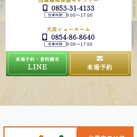
出雲高岡体感ギャラリー
0853-31-4133
9:00～17:00
営業時間
大田ショールーム
0854-86-8640
9:00～17:00
営業時間
来場予約・資料請求
LINE
来場予約