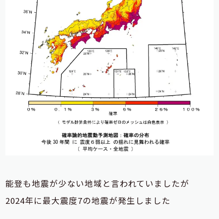
能登も地震が少ない地域と言われていましたが
2024年に最大震度7の地震が発生しました