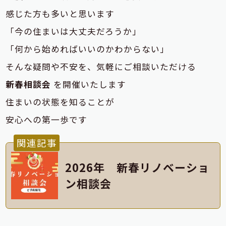
感じた方も多いと思います
「今の住まいは大丈夫だろうか」
「何から始めればいいのかわからない」
そんな疑問や不安を、気軽にご相談いただける
新春相談会
を開催いたします
住まいの状態を知ることが
安心への第一歩です
関連記事
2026年 新春リノベーショ
ン相談会