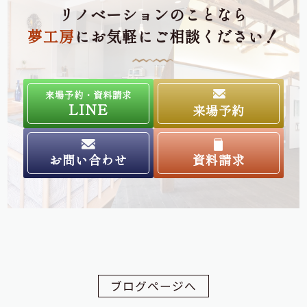
リノベーションのことなら
夢工房
にお気軽にご相談ください！
来場予約・資料請求
LINE
来場予約
お問い合わせ
資料請求
ブログページへ