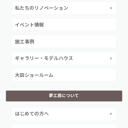
私たちのリノベーション
イベント情報
施工事例
ギャラリー・モデルハウス
大田ショールーム
夢工房について
はじめての方へ