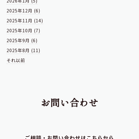
2026年1月 (5)
2025年12月 (6)
2025年11月 (14)
2025年10月 (7)
2025年9月 (6)
2025年8月 (11)
それ以前
お問い合わせ
ご相談・お問い合わせはこちらから