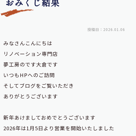
おみくじ結果
投稿日：2026.01.06
みなさんこんにちは
リノベーション専門店
夢工房のです大倉です
いつもHPへのご訪問
そしてブログをご覧いただき
ありがとうございます
新年あけましておめでとうございます
2026年は1月5日より営業を開始いたしました