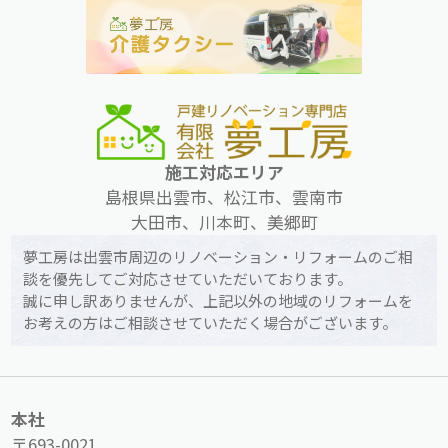
施工対応エリア
島根県出雲市、松江市、雲南市
大田市、川本町、美郷町
夢工房は出雲市周辺のリノベーション・リフォームのご相
談を優先してご対応させていただいております。
誠に申し訳ありませんが、上記以外の地域のリフォームを
お考えの方はご相談させていただく場合がございます。
本社
〒693-0021