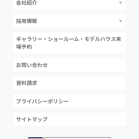
会社紹介
採用情報
ギャラリー・ショールーム・モデルハウス来
場予約
お問い合わせ
資料請求
プライバシーポリシー
サイトマップ