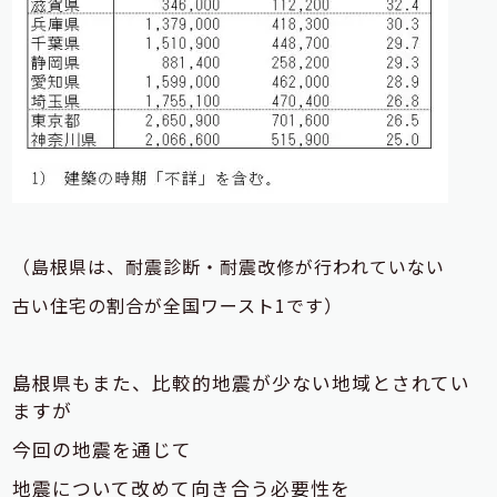
（島根県は、耐震診断・耐震改修が行われていない
古い住宅の割合が全国ワースト1です）
島根県もまた、比較的地震が少ない地域とされてい
ますが
今回の地震を通じて
地震について改めて向き合う必要性を