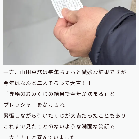
一方、山田専務は毎年ちょっと微妙な結果ですが
今年はなんと二人そろって大吉！！
「専務のおみくじの結果で今年が決まる」と
プレッシャーをかけられ
緊張しながら引いたくじが大吉だったこともあり
これまで見たことのないような満面な笑顔で
「大吉！」と喜んでいました