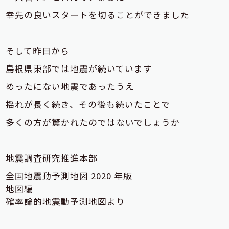
幸先の良いスタートを切ることができました
そして昨日から
島根県東部では地震が続いています
めったにない地震であったうえ
揺れが長く続き、その後も続いたことで
多くの方が驚かれたのではないでしょうか
地震調査研究推進本部
全国地震動予測地図 2020 年版
地図編
確率論的地震動予測地図より