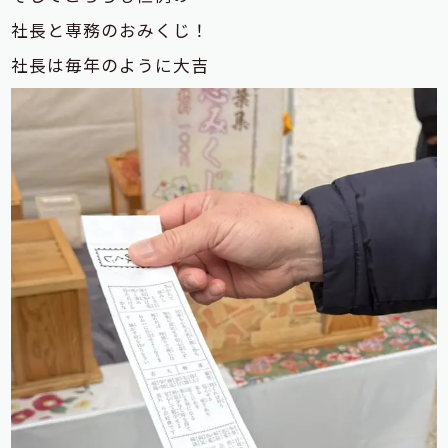
社長と専務のおみくじ！
社長は毎年のように大吉