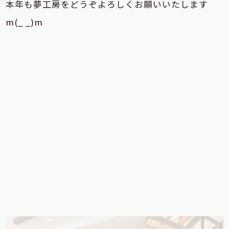
本年も夢工房をどうぞよろしくお願いいたします
m(_ _)m