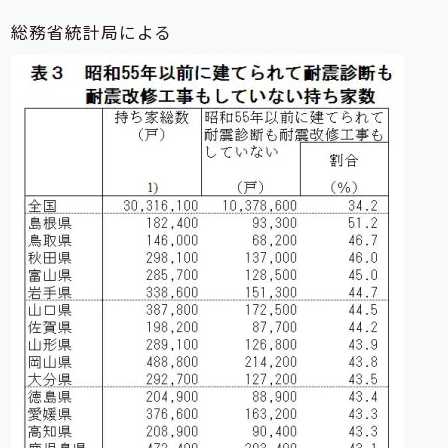
総務省統計局による