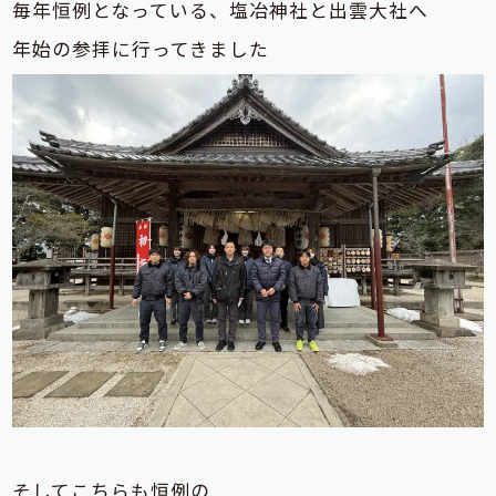
毎年恒例となっている、塩冶神社と出雲大社へ
年始の参拝に行ってきました
そしてこちらも恒例の