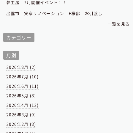
夢工房 7月開催イベント！！
出雲市 実家リノベーション F様邸 お引渡し
一覧を見る
カテゴリー
月別
2026年8月 (2)
2026年7月 (10)
2026年6月 (11)
2026年5月 (8)
2026年4月 (12)
2026年3月 (9)
2026年2月 (8)