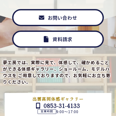
お問い合わせ
資料請求
夢工房では、実際に見て、体感して、確かめること
ができる
体感ギャラリー、ショールーム、モデルハ
ウスを
ご用意しておりますので、お気軽にお立ち寄
りください。
出雲高岡体感ギャラリー
0853-31-4133
9:00～17:00
営業時間