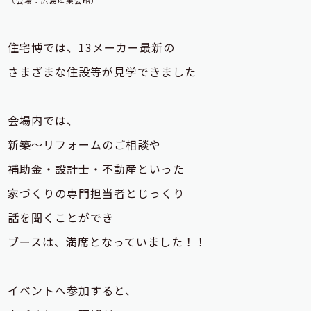
（会場：広島産業会館）
住宅博では、13メーカー最新の
さまざまな住設等が見学できました
会場内では、
新築～リフォームのご相談や
補助金・設計士・不動産といった
家づくりの専門担当者とじっくり
話を聞くことができ
ブースは、
満席となっていました！！
イベントへ参加すると、