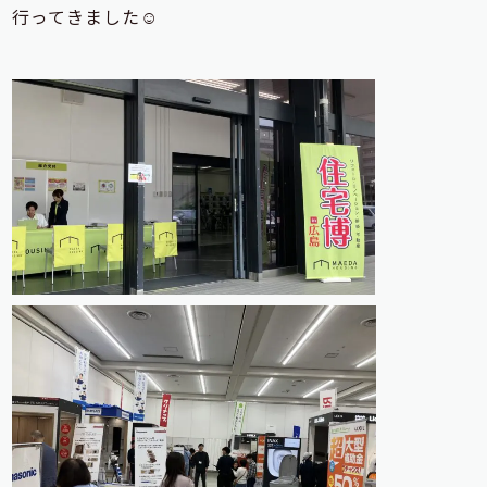
行ってきました☺