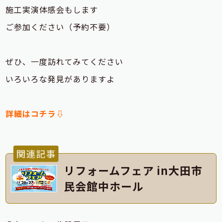
施工実演体感会もします
ご参加ください（予約不要）
ぜひ、一度訪れてみてください
いろいろな発見がありますよ
詳細はコチラ⇩
関連記事
リフォームフェア in大田市
民会館中ホール