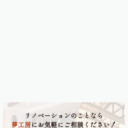
リノベーションのことなら
夢工房
にお気軽にご相談ください！