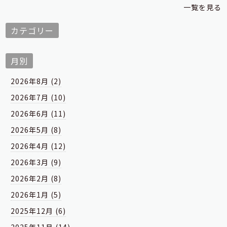
一覧を見る
カテゴリー
月別
2026年8月 (2)
2026年7月 (10)
2026年6月 (11)
2026年5月 (8)
2026年4月 (12)
2026年3月 (9)
2026年2月 (8)
2026年1月 (5)
2025年12月 (6)