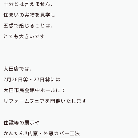
十分とは言えません、
住まいの実物を見学し
五感で感じることは、
とても大きいです
大田店では、
7月26日㊏・27日㊐には
大田市民会館中ホールにて
リフォームフェアを開催いたします
住設等の展示や
かんたん‼内窓・外窓カバー工法