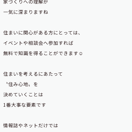
家づくりへの理解が
一気に深まりますね
住まいに関心がある方にとっては、
イベントや相談会へ参加すれば
無料で知識を得ることができます☺
住まいを考えるにあたって
〝住み心地〟を
決めていくことは
1番大事な要素です
情報誌やネットだけでは