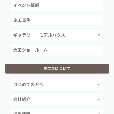
イベント情報
施工事例
ギャラリー・モデルハウス
大田ショールーム
夢工房について
はじめての方へ
会社紹介