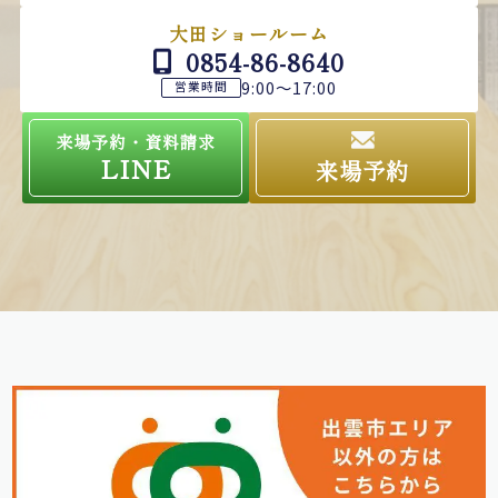
大田ショールーム
0854-86-8640
9:00～17:00
営業時間
来場予約・資料請求
LINE
来場予約