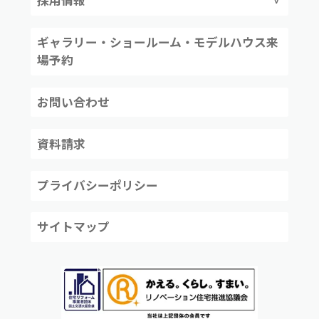
採用情報
ギャラリー・ショールーム・モデルハウス来
場予約
お問い合わせ
資料請求
プライバシーポリシー
サイトマップ