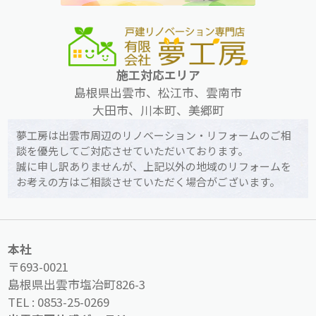
施工対応エリア
島根県出雲市、松江市、雲南市
大田市、川本町、美郷町
夢工房は出雲市周辺のリノベーション・リフォームのご相
談を優先してご対応させていただいております。
誠に申し訳ありませんが、上記以外の地域のリフォームを
お考えの方はご相談させていただく場合がございます。
本社
〒693-0021
島根県出雲市塩冶町826-3
TEL :
0853-25-0269