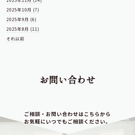
2025年11月 (14)
2025年10月 (7)
2025年9月 (6)
2025年8月 (11)
それ以前
お問い合わせ
ご相談・お問い合わせはこちらから
お気軽にいつでもご相談ください。