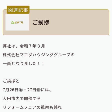
関連記事
ご挨拶
弊社は、令和７年３月
株式会社マエダハウジンググループの
一員となりました！！
ご挨拶と
7月26日㊏・27日㊐には、
大田市内で開催する
リフォームフェアの視察も兼ね