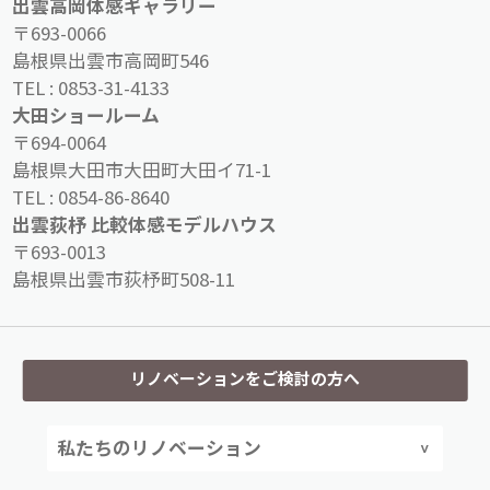
出雲高岡体感ギャラリー
〒693-0066
島根県出雲市高岡町546
TEL :
0853-31-4133
大田ショールーム
〒694-0064
島根県大田市大田町大田イ71-1
TEL :
0854-86-8640
出雲荻杼 比較体感モデルハウス
〒693-0013
島根県出雲市荻杼町508-11
リノベーションをご検討の方へ
私たちのリノベーション