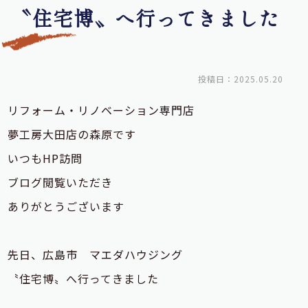
〝住宅博〟へ行ってきました
投稿日：2025.05.20
リフォーム・リノベーション専門店
夢工房大田店の森原です
いつもHP訪問
ブログ閲覧いただき
ありがとうございます
先日、広島市 マエダハウジング
〝住宅博〟へ行ってきました