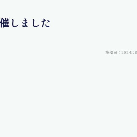
催しました
投稿日：2024.08