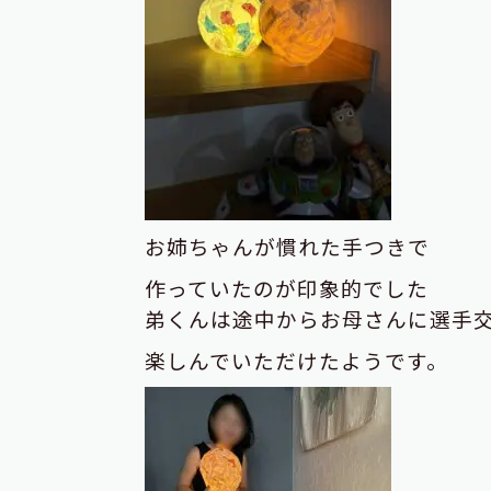
お姉ちゃんが慣れた手つきで
作っていたのが印象的でした
弟くんは途中からお母さんに選手
楽しんでいただけたようです。