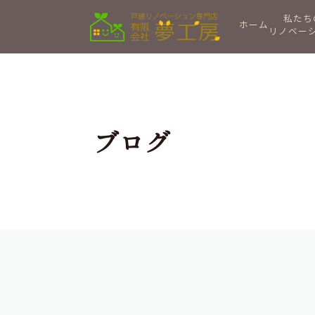
私たち
ホーム
リノベー
ブログ