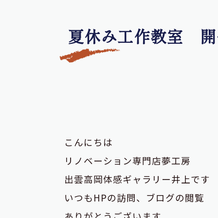
夏休み工作教室 開
こんにちは
リノベーション専門店夢工房
出雲高岡体感ギャラリー井上です
いつもHPの訪問、ブログの閲覧
ありがとうございます