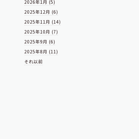
2026年1月 (5)
2025年12月 (6)
2025年11月 (14)
2025年10月 (7)
2025年9月 (6)
2025年8月 (11)
それ以前