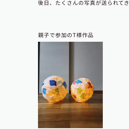
後日、たくさんの写真が送られて
親子で参加のT様作品