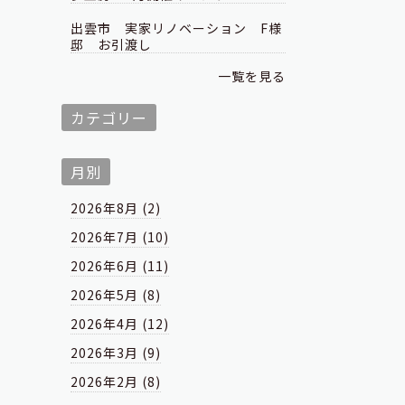
出雲市 実家リノベーション F様
邸 お引渡し
一覧を見る
カテゴリー
月別
2026年8月 (2)
2026年7月 (10)
2026年6月 (11)
2026年5月 (8)
2026年4月 (12)
2026年3月 (9)
2026年2月 (8)