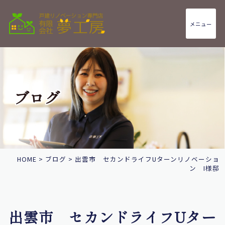
メニュー
ブログ
HOME
>
ブログ
>
出雲市 セカンドライフUターンリノベーショ
ン I様邸
出雲市 セカンドライフUター