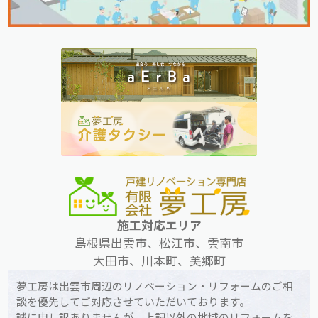
施工対応エリア
島根県出雲市、松江市、雲南市
大田市、川本町、美郷町
夢工房は出雲市周辺のリノベーション・リフォームのご相
談を優先してご対応させていただいております。
誠に申し訳ありませんが、上記以外の地域のリフォームを