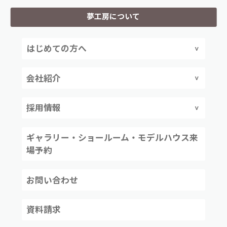
夢工房について
はじめての方へ
会社紹介
採用情報
ギャラリー・ショールーム・モデルハウス来
場予約
お問い合わせ
資料請求