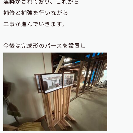
建築がされており、これから
補修と補強を行いながら
工事が進んでいきます。
今後は完成形のパースを設置し