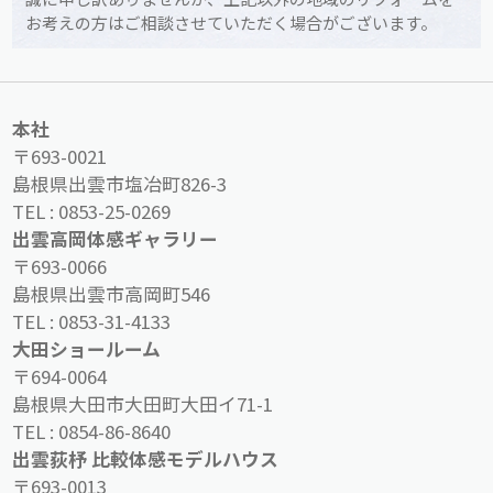
お考えの方はご相談させていただく場合がございます。
本社
〒693-0021
島根県出雲市塩冶町826-3
TEL :
0853-25-0269
出雲高岡体感ギャラリー
〒693-0066
島根県出雲市高岡町546
TEL :
0853-31-4133
大田ショールーム
〒694-0064
島根県大田市大田町大田イ71-1
TEL :
0854-86-8640
出雲荻杼 比較体感モデルハウス
〒693-0013