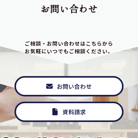
お問い合わせ
ご相談・お問い合わせはこちらから
お気軽にいつでもご相談ください。
お問い合わせ
資料請求