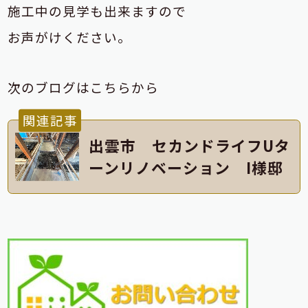
施工中の見学も出来ますので
お声がけください。
次のブログはこちらから
関連記事
出雲市 セカンドライフUタ
ーンリノベーション I様邸