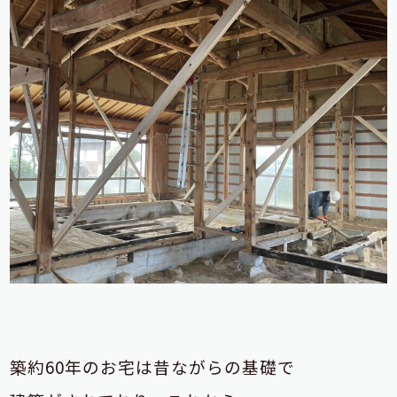
築約60年のお宅は昔ながらの基礎で