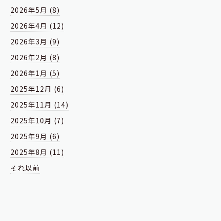
2026年5月 (8)
2026年4月 (12)
2026年3月 (9)
2026年2月 (8)
2026年1月 (5)
2025年12月 (6)
2025年11月 (14)
2025年10月 (7)
2025年9月 (6)
2025年8月 (11)
それ以前