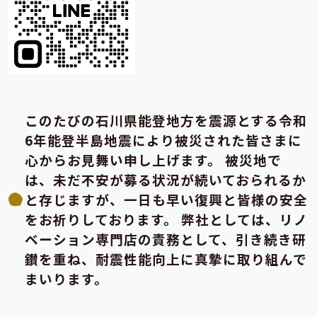
このたびの石川県能登地方を震源とする令和
6年能登半島地震により被災された皆さまに
心からお見舞い申し上げます。 被災地で
は、未だ不安が募る状況が続いておられるか
と存じますが、一日も早い復興と皆様の安全
をお祈りしております。 弊社としては、リノ
ベーション専門店の責務として、引き続き研
鑚を重ね、耐震性能向上に真摯に取り組んで
まいります。