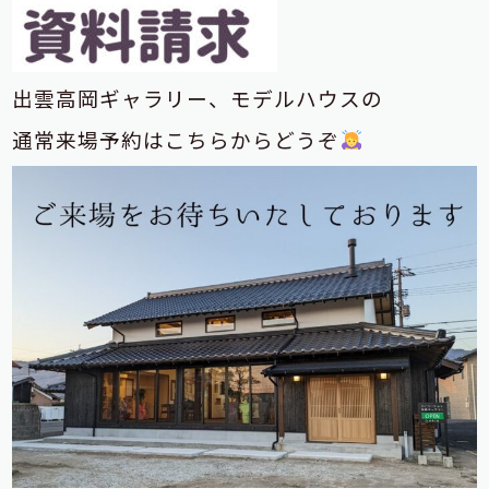
出雲高岡ギャラリー、モデルハウスの
通常来場予約はこちらからどうぞ