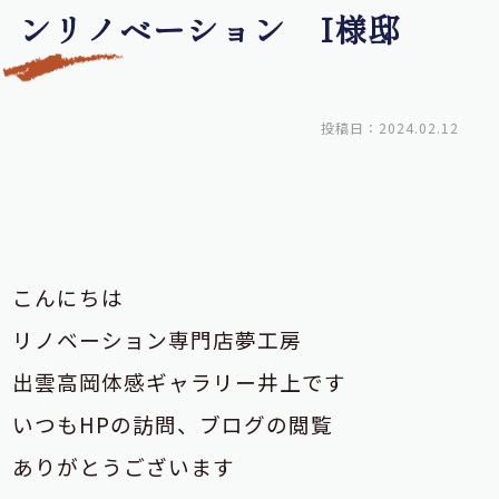
ンリノベーション I様邸
投稿日：2024.02.12
こんにちは
リノベーション専門店夢工房
出雲高岡体感ギャラリー井上です
いつもHPの訪問、ブログの閲覧
ありがとうございます