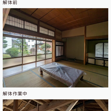
解体前
解体作業中