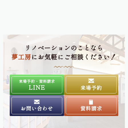
リノベーションのことなら
夢工房
にお気軽にご相談ください！
来場予約・資料請求
LINE
来場予約
お問い合わせ
資料請求