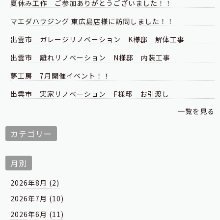
夏休み工作 ご参加ありがとうございました！！
マエダハウジング 東広島店様に訪問しました！！
出雲市 ガレージリノベーション K様邸 解体工事
出雲市 離れリノベーション N様邸 内装工事
夢工房 7月開催イベント！！
出雲市 実家リノベーション F様邸 お引渡し
一覧を見る
カテゴリー
月別
2026年8月 (2)
2026年7月 (10)
2026年6月 (11)