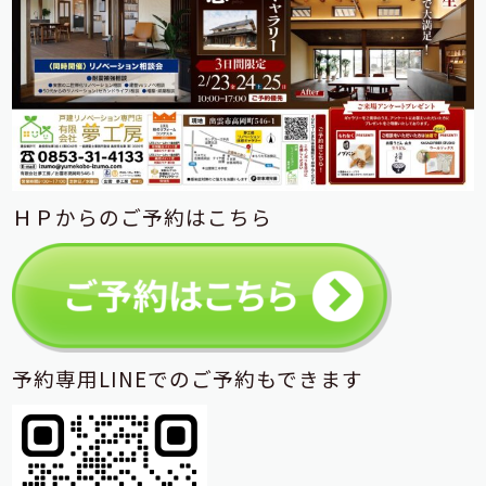
ＨＰからのご予約はこちら
予約専用LINEでのご予約もできます