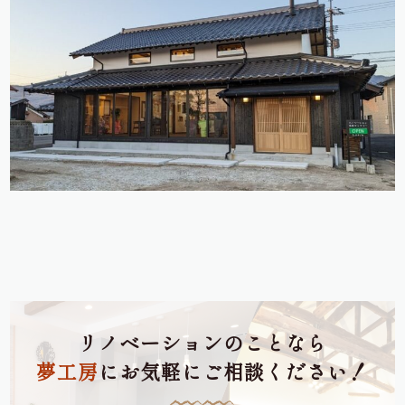
リノベーションのことなら
夢工房
にお気軽にご相談ください！