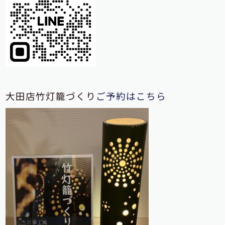
大田店竹灯籠づくり
ご予約はこちら