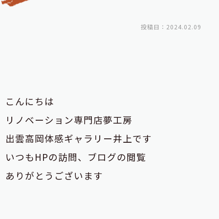
投稿日：2024.02.09
こんにちは
リノベーション専門店夢工房
出雲高岡体感ギャラリー井上です
いつもHPの訪問、ブログの閲覧
ありがとうございます