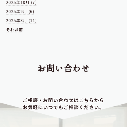
2025年10月 (7)
2025年9月 (6)
2025年8月 (11)
それ以前
お問い合わせ
ご相談・お問い合わせはこちらから
お気軽にいつでもご相談ください。