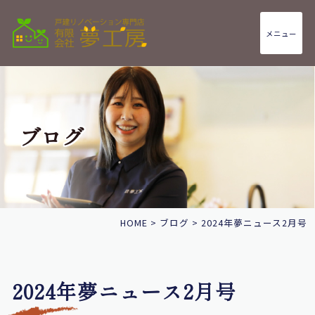
メニュー
ブログ
HOME
>
ブログ
>
2024年夢ニュース2月号
2024年夢ニュース2月号