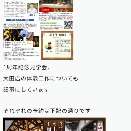
1周年記念見学会、
大田店の体験工作についても
記事にしています
それぞれの予約は下記の通りです