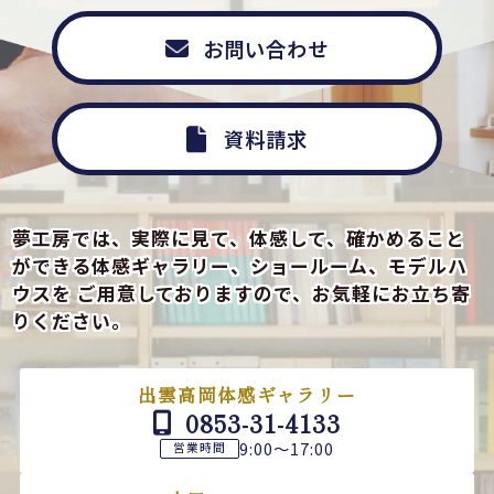
お問い合わせ
資料請求
夢工房では、実際に見て、体感して、確かめること
ができる
体感ギャラリー、ショールーム、モデルハ
ウスを
ご用意しておりますので、お気軽にお立ち寄
りください。
出雲高岡体感ギャラリー
0853-31-4133
9:00～17:00
営業時間