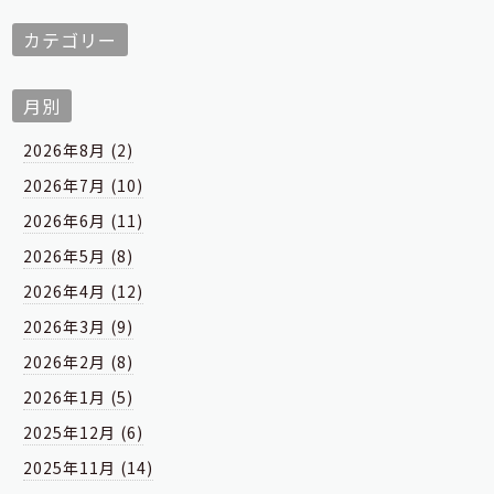
カテゴリー
月別
2026年8月 (2)
2026年7月 (10)
2026年6月 (11)
2026年5月 (8)
2026年4月 (12)
2026年3月 (9)
2026年2月 (8)
2026年1月 (5)
2025年12月 (6)
2025年11月 (14)