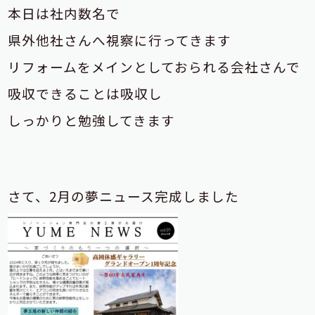
本日は社内数名で
県外他社さんへ視察に行ってきます
リフォームをメインとしておられる会社さんで
吸収できることは吸収し
しっかりと勉強してきます
さて、2月の夢ニュース完成しました