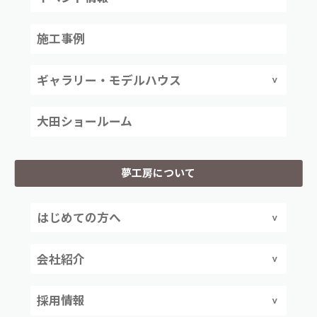
施工事例
ギャラリー・モデルハウス
大田ショールーム
夢工房について
はじめての方へ
会社紹介
採用情報