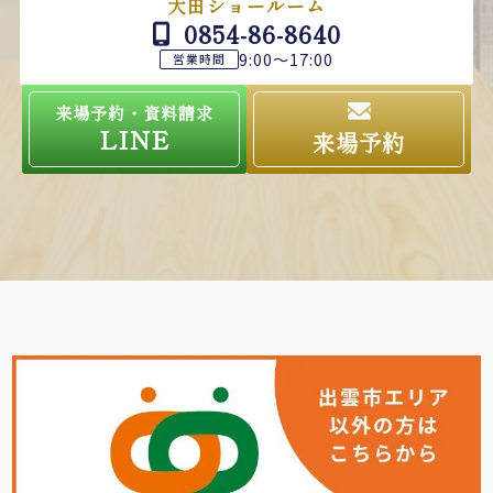
大田ショールーム
0854-86-8640
9:00～17:00
営業時間
来場予約・資料請求
LINE
来場予約