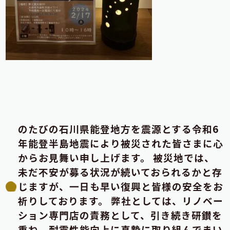
のたびの石川県能登地方を震源とする令和6
年能登半島地震により被災された皆さまに心
からお見舞い申し上げます。 被災地では、
未だ不安が募る状況が続いておられるかと存
じますが、一日も早い復興と皆様の安全をお
祈りしております。 弊社としては、リノベー
ション専門店の責務として、引き続き研鑚を
重ね、耐震性能向上に真摯に取り組んでまい