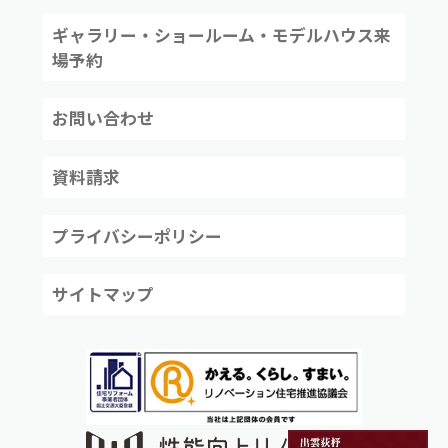
ギャラリー・ショールーム・モデルハウス来
場予約
お問い合わせ
資料請求
プライバシーポリシー
サイトマップ