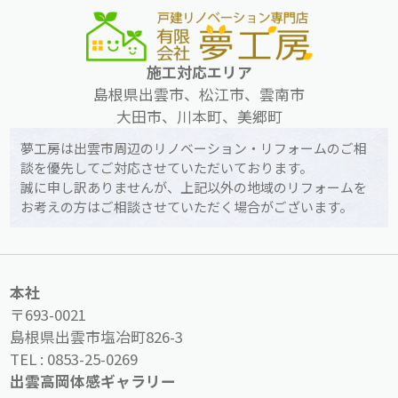
施工対応エリア
島根県出雲市、松江市、雲南市
大田市、川本町、美郷町
夢工房は出雲市周辺のリノベーション・リフォームのご相
談を優先してご対応させていただいております。
誠に申し訳ありませんが、上記以外の地域のリフォームを
お考えの方はご相談させていただく場合がございます。
本社
〒693-0021
島根県出雲市塩冶町826-3
TEL :
0853-25-0269
出雲高岡体感ギャラリー