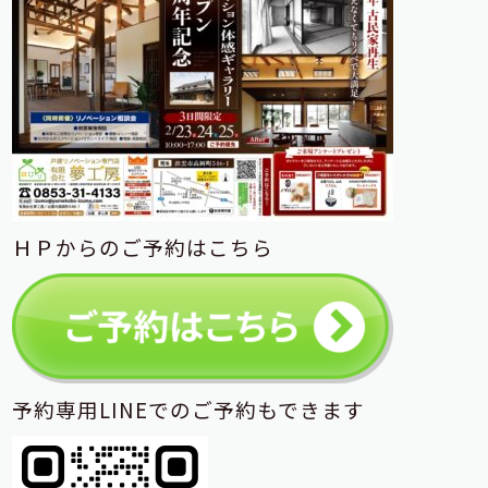
ＨＰからのご予約はこちら
予約専用LINEでのご予約もできます