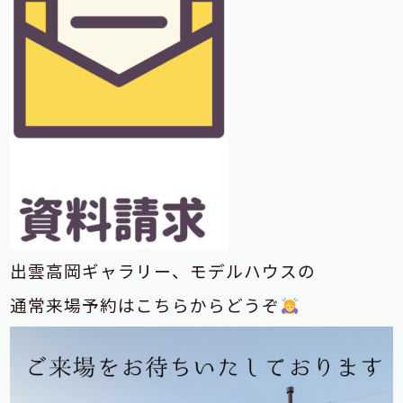
出雲高岡ギャラリー、モデルハウスの
通常来場予約はこちらからどうぞ