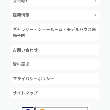
会社紹介
採用情報
ギャラリー・ショールーム・モデルハウス来
場予約
お問い合わせ
資料請求
プライバシーポリシー
サイトマップ