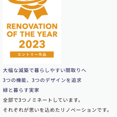
大幅な減築で暮らしやすい間取りへ
3つの機能、3つのデザインを追求
緑と暮らす実家
全部で3つノミネートしています。
それぞれが思いを込めたリノベーションです。