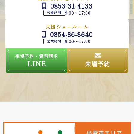
0853-31-4133
9:00～17:00
営業時間
大田ショールーム
0854-86-8640
9:00～17:00
営業時間
来場予約・資料請求
LINE
来場予約