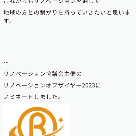
これからもリノベーションを通して
地域の方との繋がりを
持っていきたいと思いま
す。
-----------------------------------------------------
--
リノベーション協議会主催の
リノベーションオブザイヤー2023に
ノミネートしました。