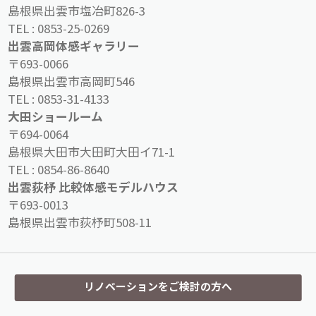
島根県出雲市塩冶町826-3
TEL :
0853-25-0269
出雲高岡体感ギャラリー
〒693-0066
島根県出雲市高岡町546
TEL :
0853-31-4133
大田ショールーム
〒694-0064
島根県大田市大田町大田イ71-1
TEL :
0854-86-8640
出雲荻杼 比較体感モデルハウス
〒693-0013
島根県出雲市荻杼町508-11
リノベーションをご検討の方へ