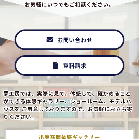
お気軽にいつでもご相談ください。
お問い合わせ
資料請求
夢工房では、実際に見て、体感して、確かめること
ができる
体感ギャラリー、ショールーム、モデルハ
ウスを
ご用意しておりますので、お気軽にお立ち寄
りください。
出雲高岡体感ギャラリー