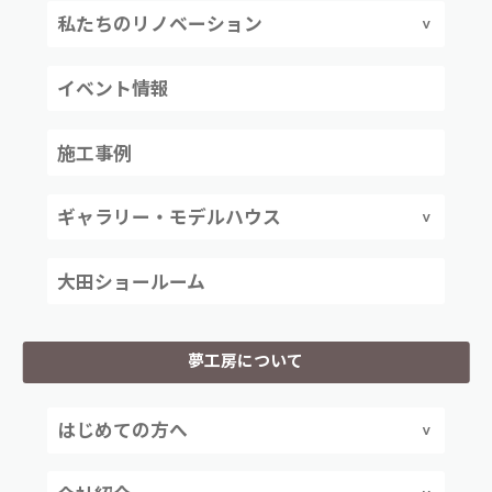
私たちのリノベーション
イベント情報
施工事例
ギャラリー・モデルハウス
大田ショールーム
夢工房について
はじめての方へ