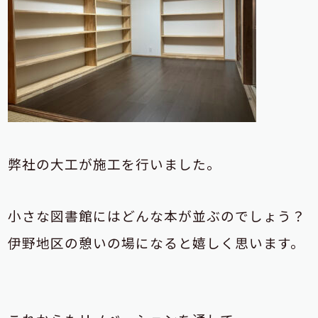
弊社の大工が施工を行
いました。
小さな図書館にはどんな本が並ぶのでしょう？
伊野地区の憩いの場になると嬉しく思います。