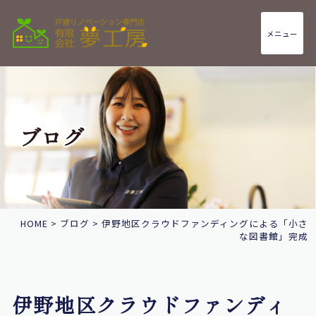
メニュー
ブログ
HOME
>
ブログ
>
伊野地区クラウドファンディングによる「小さ
な図書館」完成
伊野地区クラウドファンディ