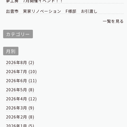
夢工房 7月開催イベント！！
出雲市 実家リノベーション F様邸 お引渡し
一覧を見る
カテゴリー
月別
2026年8月 (2)
2026年7月 (10)
2026年6月 (11)
2026年5月 (8)
2026年4月 (12)
2026年3月 (9)
2026年2月 (8)
2026年1月 (5)