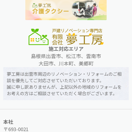
施工対応エリア
島根県出雲市、松江市、雲南市
大田市、川本町、美郷町
夢工房は出雲市周辺のリノベーション・リフォームのご相
談を優先してご対応させていただいております。
誠に申し訳ありませんが、上記以外の地域のリフォームを
お考えの方はご相談させていただく場合がございます。
本社
〒693-0021