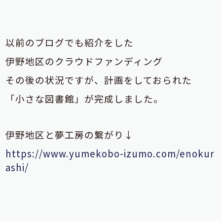
以前のブログでも紹介をした
伊野地区のクラウドファンディング
その後の状況ですが、
計画をしておられた
「小さな図書館」
が完成しました。
伊野地区と夢工房の繋がり↓
https://www.yumekobo-izumo.com/enokur
ashi/