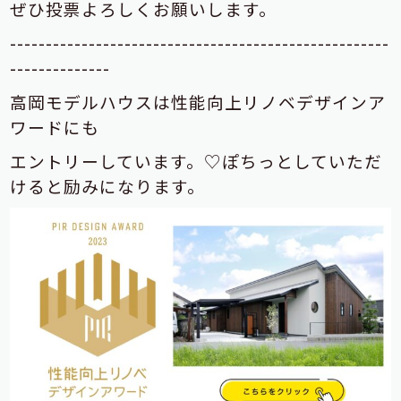
ぜひ投票よろしくお願いします。
-----------------------------------------------------
--------------
高岡モデルハウスは性能向上リノベデザインア
ワードにも
エントリーしています。♡ぽちっとしていただ
けると励みになります。