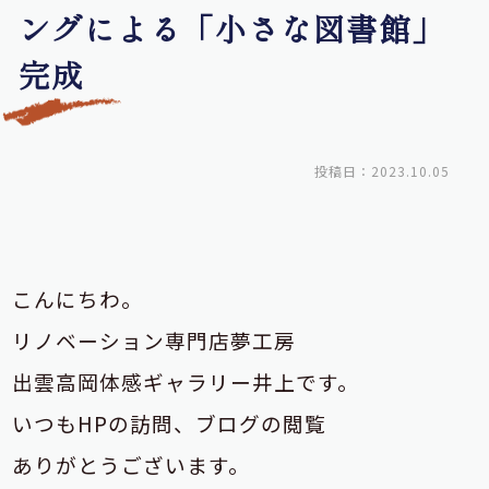
ングによる「小さな図書館」
完成
投稿日：2023.10.05
こんにちわ。
リノベーション専門店夢工房
出雲高岡体感ギャラリー井上です。
いつもHPの訪問、ブログの閲覧
ありがとうございます。