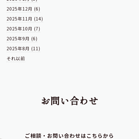
2025年12月 (6)
2025年11月 (14)
2025年10月 (7)
2025年9月 (6)
2025年8月 (11)
それ以前
お問い合わせ
ご相談・お問い合わせはこちらから