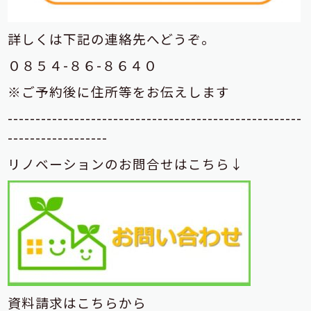
詳しくは下記の連絡先へどうぞ。
０８５４-８６-８６４０
※ご予約後に住所等をお伝えします
-----------------------------------------------------
------------------
リノベーションのお問合せはこちら↓
資料請求はこちらから