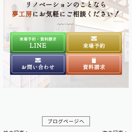
リノベーションのことなら
夢工房
にお気軽にご相談ください！
来場予約・資料請求
LINE
来場予約
お問い合わせ
資料請求
ブログページへ