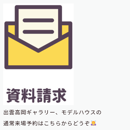
出雲高岡ギャラリー、モデルハウスの
通常来場予約はこちらからどうぞ