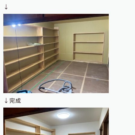
↓
↓完成