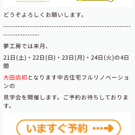
どうぞよろしくお願いします。
-----------------------------------------------------
---------------
夢工房では来月、
21日(土)・22日(日)・23日(月)・24日(火)の4日
間
大田店初
となります中古住宅フルリノベーショ
ンの
見学会を開催します。ご予約お待ちしておりま
す。