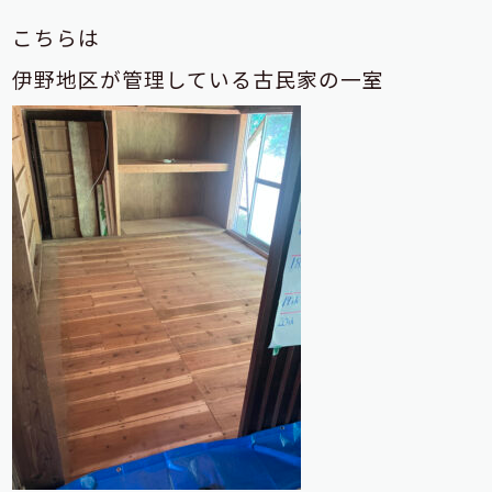
こちらは
伊野地区が管理している古民家の一室