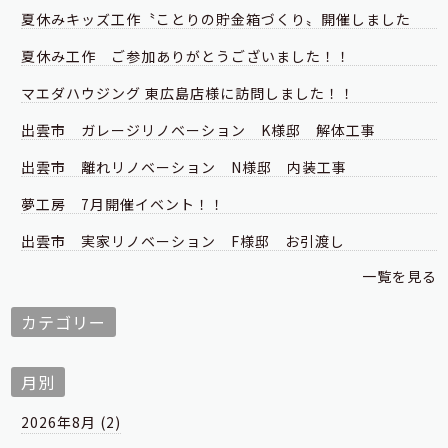
夏休みキッズ工作〝ことりの貯金箱づくり〟開催しました
夏休み工作 ご参加ありがとうございました！！
マエダハウジング 東広島店様に訪問しました！！
出雲市 ガレージリノベーション K様邸 解体工事
出雲市 離れリノベーション N様邸 内装工事
夢工房 7月開催イベント！！
出雲市 実家リノベーション F様邸 お引渡し
一覧を見る
カテゴリー
月別
2026年8月 (2)