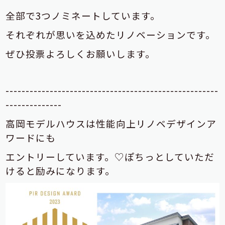
全部で3つノミネートしています。
それぞれが思いを込めたリノベーションです。
ぜひ投票よろしくお願いします。
-----------------------------------------------------
--------------
高岡モデルハウスは性能向上リノベデザインア
ワードにも
エントリーしています。♡ぽちっとしていただ
けると励みになります。