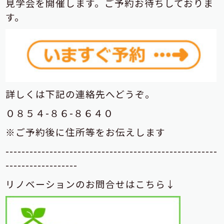
見学会を開催します。ご予約お待ちしておりま
す。
詳しくは下記の連絡先へどうぞ。
０８５４-８６-８６４０
※ご予約後に住所等をお伝えします
-----------------------------------------------------
------------------
リノベーションのお問合せはこちら↓