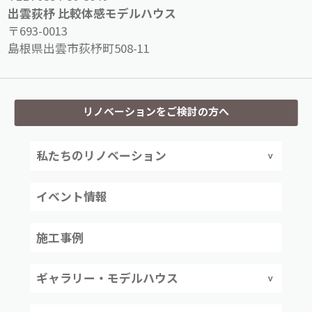
出雲荻杼 比較体感モデルハウス
〒693-0013
島根県出雲市荻杼町508-11
リノベーションをご検討の方へ
私たちのリノベーション
イベント情報
施工事例
ギャラリー・モデルハウス