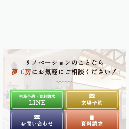
リノベーションのことなら
夢工房
にお気軽にご相談ください！
来場予約・資料請求
LINE
来場予約
お問い合わせ
資料請求