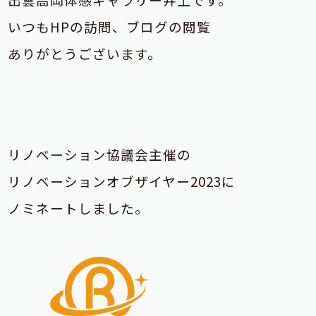
いつもHPの訪問、ブログの閲覧
ありがとうございます。
リノベーション協議会主催の
リノベーションオブザイヤー2023に
ノミネートしました。