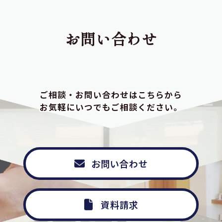
お問い合わせ
ご相談・お問い合わせはこちらから
お気軽にいつでもご相談ください。
お問い合わせ
資料請求