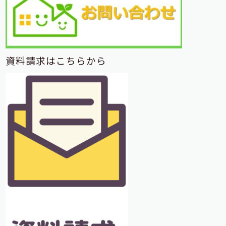
資料請求はこちらから