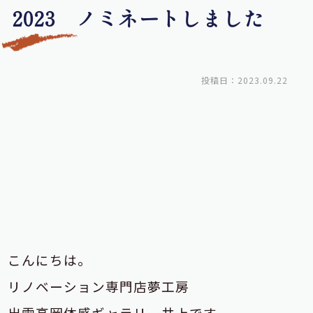
2023 ノミネートしました
投稿日：2023.09.22
こんにちは。
リノベーション専門店夢工房
出雲高岡体感ギャラリー井上です。