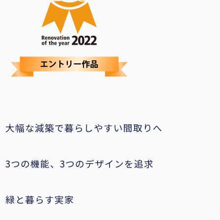
大幅な減築で暮らしやすい間取りへ
3つの機能、3つのデザインを追求
緑と暮らす実家