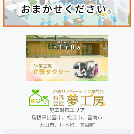
施工対応エリア
島根県出雲市、松江市、雲南市
大田市、川本町、美郷町