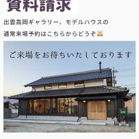
出雲高岡ギャラリー、モデルハウスの
通常来場予約はこちらからどうぞ