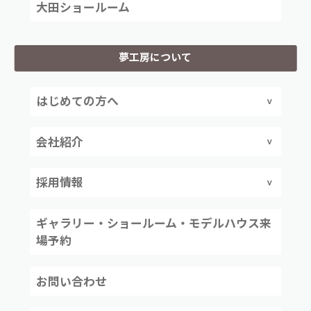
大田ショールーム
夢工房について
はじめての方へ
会社紹介
採用情報
ギャラリー・ショールーム・モデルハウス来
場予約
お問い合わせ