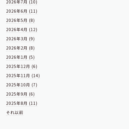
2026年7月 (10)
2026年6月 (11)
2026年5月 (8)
2026年4月 (12)
2026年3月 (9)
2026年2月 (8)
2026年1月 (5)
2025年12月 (6)
2025年11月 (14)
2025年10月 (7)
2025年9月 (6)
2025年8月 (11)
それ以前