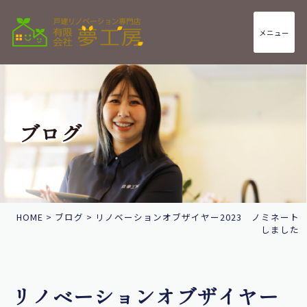
メニュー
ブログ
HOME
>
ブログ
>
リノベーションオブザイヤー2023 ノミネート
しました
リノベーションオブザイヤー