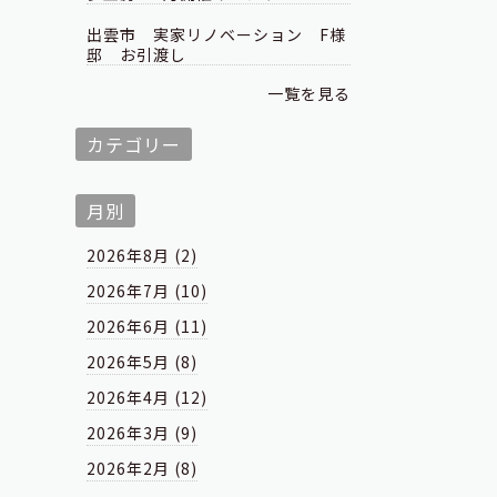
出雲市 実家リノベーション F様
邸 お引渡し
一覧を見る
カテゴリー
月別
2026年8月 (2)
2026年7月 (10)
2026年6月 (11)
2026年5月 (8)
2026年4月 (12)
2026年3月 (9)
2026年2月 (8)