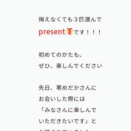
掬えなくても３匹選んで
present
です！！！
初めてのかたも、
ぜひ、楽しんでください
先日、零めだかさんに
お会いした際には
「みなさんに楽しんで
いただきたいです」と