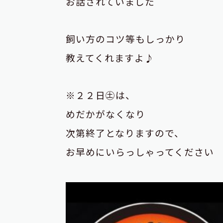
お話されていました
飼い方のコツ等もしっかり
教えてくれますよ♪
※２２日㊏は、
めだかがなくなり
次第終了となりますので、
お早めにいらっしゃってください