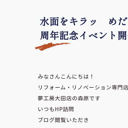
水面をキラッ めだ
周年記念イベント開
みなさんこんにちは！
リフォーム・リノベーション専門
夢工房大田店の森原です
いつもHP訪問
ブログ閲覧いただき