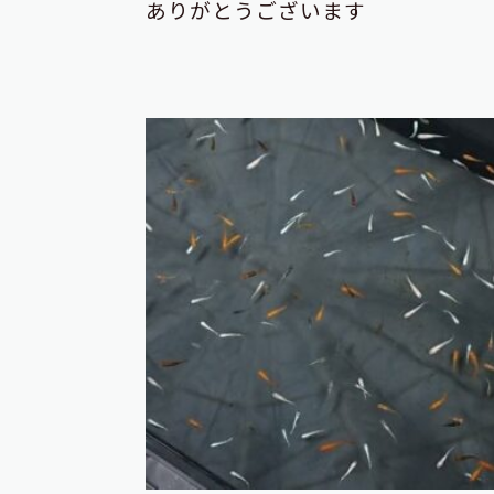
ありがとうございます