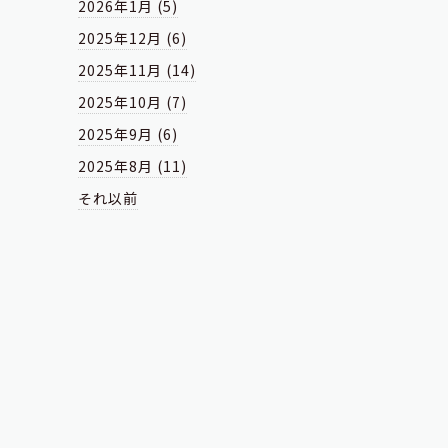
2026年1月 (5)
2025年12月 (6)
2025年11月 (14)
2025年10月 (7)
2025年9月 (6)
2025年8月 (11)
それ以前