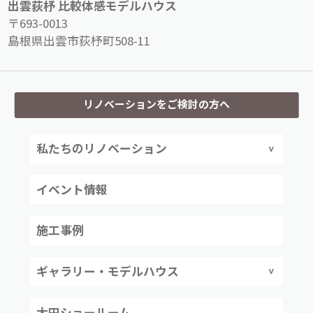
出雲荻杼 比較体感モデルハウス
〒693-0013
島根県出雲市荻杼町508-11
リノベーションをご検討の方へ
私たちのリノベーション
イベント情報
施工事例
ギャラリー・モデルハウス
大田ショールーム