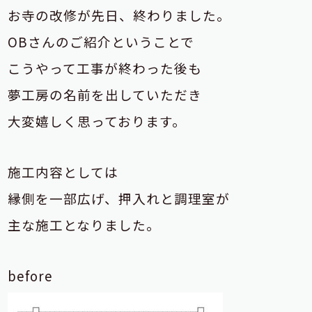
お寺の改修が先日、終わりました。
OBさんのご紹介ということで
こうやって工事が終わった後も
夢工房の名前を出していただき
大変嬉しく思っております。
施工内容としては
縁側を一部広げ、押入れと調理室が
主な施工となりました。
before