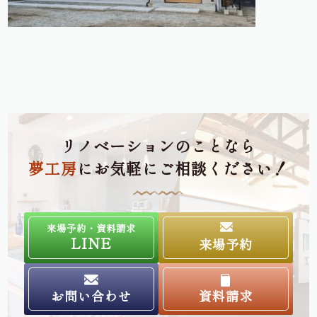
リノベーションのことなら
夢工房
にお気軽にご相談ください！
来場予約・資料請求
LINE
来場予約
お問い合わせ
資料請求