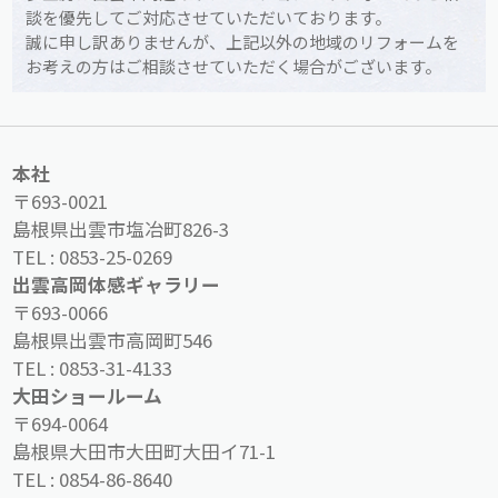
談を優先してご対応させていただいております。
誠に申し訳ありませんが、上記以外の地域のリフォームを
お考えの方はご相談させていただく場合がございます。
本社
〒693-0021
島根県出雲市塩冶町826-3
TEL :
0853-25-0269
出雲高岡体感ギャラリー
〒693-0066
島根県出雲市高岡町546
TEL :
0853-31-4133
大田ショールーム
〒694-0064
島根県大田市大田町大田イ71-1
TEL :
0854-86-8640