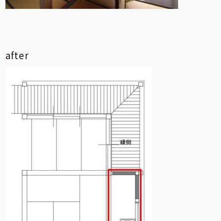
after