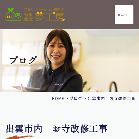
メニュー
ブログ
HOME
>
ブログ
>
出雲市内 お寺改修工事
出雲市内 お寺改修工事