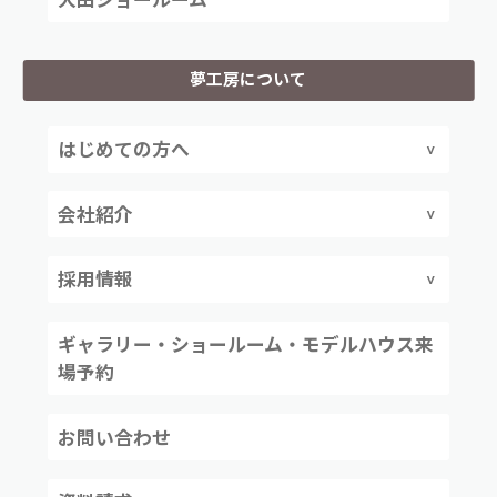
夢工房について
はじめての方へ
会社紹介
採用情報
ギャラリー・ショールーム・モデルハウス来
場予約
お問い合わせ