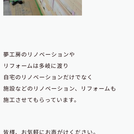
夢工房のリノベーションや
リフォームは多岐に渡り
自宅のリノベーションだけでなく
施設などのリノベーション、リフォームも
施工させてもらっています。
皆様、お気軽にお声がけください。