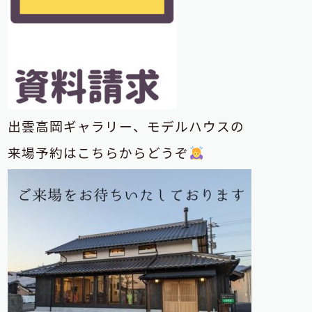
出雲高岡ギャラリー、モデルハウスの
来場予約はこちらからどうぞ