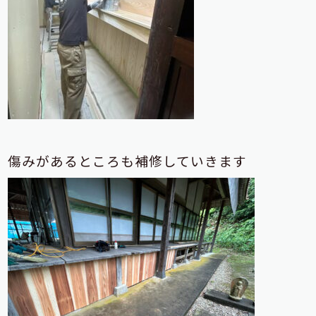
傷みがあるところも補修していきます