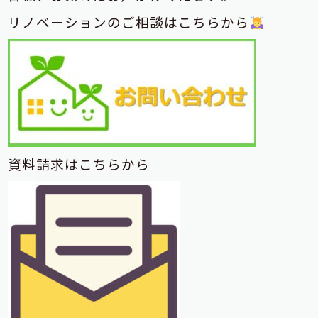
リノベーションのご相談はこちらから
資料請求はこちらから