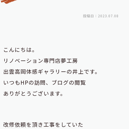
投稿日：2023.07.08
こんにちは。
リノベーション専門店夢工房
出雲高岡体感ギャラリーの井上です。
いつもHPの訪問、ブログの閲覧
ありがとうございます。
改修依頼を頂き工事をしていた