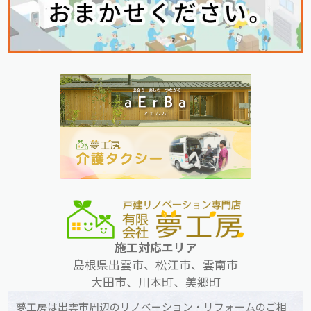
施工対応エリア
島根県出雲市、松江市、雲南市
大田市、川本町、美郷町
夢工房は出雲市周辺のリノベーション・リフォームのご相