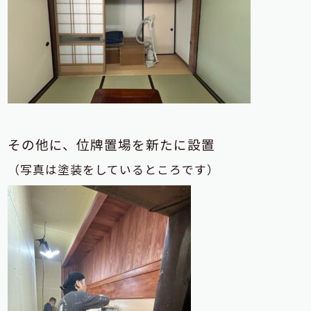
その他に、位牌置場を新たに設置
（写真は塗装をしているところです）