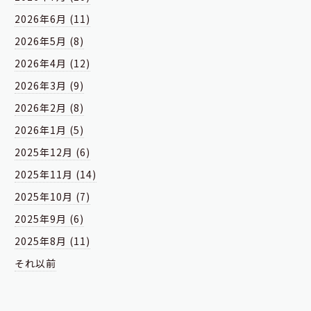
2026年6月 (11)
2026年5月 (8)
2026年4月 (12)
2026年3月 (9)
2026年2月 (8)
2026年1月 (5)
2025年12月 (6)
2025年11月 (14)
2025年10月 (7)
2025年9月 (6)
2025年8月 (11)
それ以前