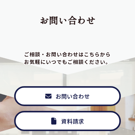
お問い合わせ
ご相談・お問い合わせはこちらから
お気軽にいつでもご相談ください。
お問い合わせ
資料請求