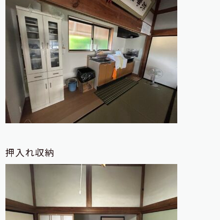
押入れ収納