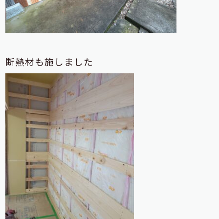
断熱材も施しました