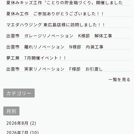
夏休みキッズ工作〝ことりの貯金箱づくり〟開催しました
夏休み工作 ご参加ありがとうございました！！
マエダハウジング 東広島店様に訪問しました！！
出雲市 ガレージリノベーション K様邸 解体工事
出雲市 離れリノベーション N様邸 内装工事
夢工房 7月開催イベント！！
出雲市 実家リノベーション F様邸 お引渡し
一覧を見る
カテゴリー
月別
2026年8月 (2)
2026年7月 (10)