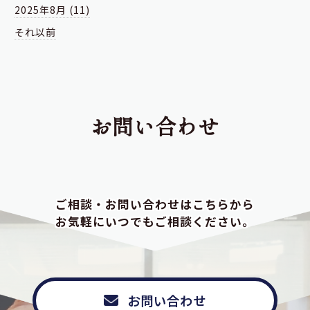
2025年8月 (11)
それ以前
お問い合わせ
ご相談・お問い合わせはこちらから
お気軽にいつでもご相談ください。
お問い合わせ