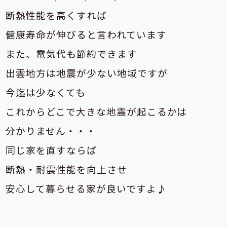
断熱性能を高くすれば
健康寿命が伸びると言われています
また、電気代も節約できます
出雲地方は地震が少ない地域ですが
今迄は少なくても
これからどこで大きな地震が起こるかは
分かりません・・・
同じ家を直すならば
断熱・耐震性能を向上させ
安心して暮らせる家が良いですよ♪