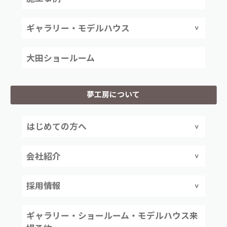
ギャラリー・モデルハウス
大田ショールーム
夢工房について
はじめての方へ
会社紹介
採用情報
ギャラリー・ショールーム・モデルハウス来