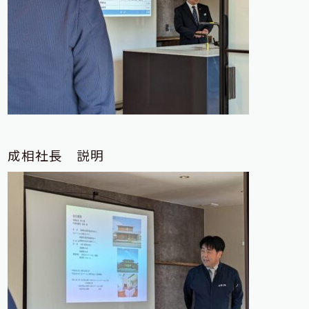
成相社長 説明