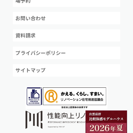
場予約
お問い合わせ
資料請求
プライバシーポリシー
サイトマップ