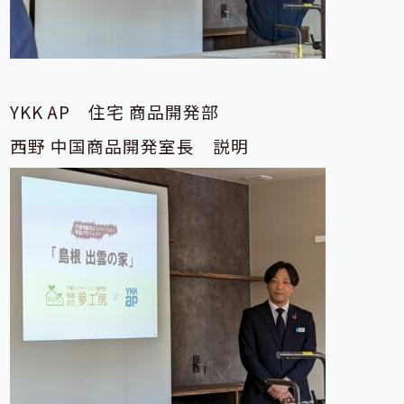
YKK AP 住宅 商品開発部
西野 中国商品開発室長 説明