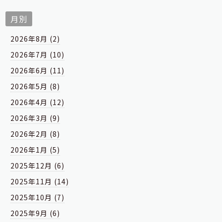
月別
2026年8月 (2)
2026年7月 (10)
2026年6月 (11)
2026年5月 (8)
2026年4月 (12)
2026年3月 (9)
2026年2月 (8)
2026年1月 (5)
2025年12月 (6)
2025年11月 (14)
2025年10月 (7)
2025年9月 (6)