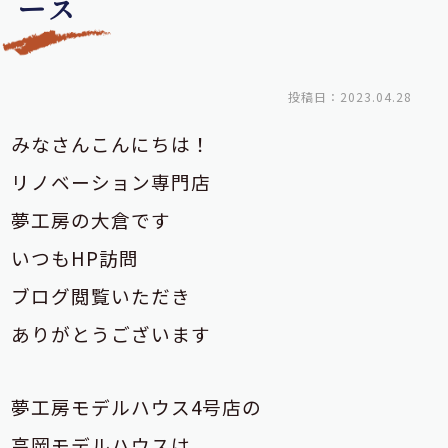
ース
投稿日：2023.04.28
みなさんこんにちは！
リノベーション専門店
夢工房の大倉です
いつもHP訪問
ブログ閲覧いただき
ありがとうございます
夢工房モデルハウス4号店の
高岡モデルハウスは