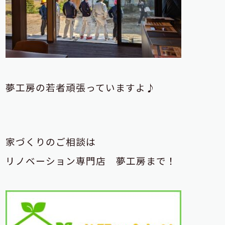
夢工房の若者頑張っていますよ♪
家づくりのご相談は
リノベーション専門店 夢工房まで！