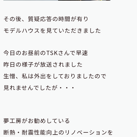
その後、質疑応答の時間が有り
モデルハウスを見ていただきました
今日のお昼前のTSKさんで早速
昨日の様子が放送されました
生憎、私は外出をしておりましたので
見れませんでしたが・・・
夢工房がお勧めしている
断熱・耐震性能向上のリノベーションを