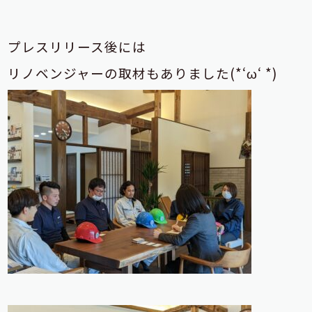
プレスリリース後には
リノベンジャーの取材もありました(*‘ω‘ *)