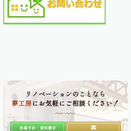
リノベーションのことなら
夢工房
にお気軽にご相談ください！
来場予約・資料請求