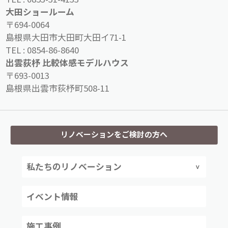
大田ショールーム
〒694-0064
島根県大田市大田町大田イ71-1
TEL :
0854-86-8640
出雲荻杼 比較体感モデルハウス
〒693-0013
島根県出雲市荻杼町508-11
リノベーションをご検討の方へ
私たちのリノベーション
イベント情報
施工事例