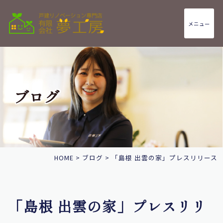
メニュー
ブログ
HOME
>
ブログ
>
「島根 出雲の家」プレスリリース
「島根 出雲の家」プレスリリ