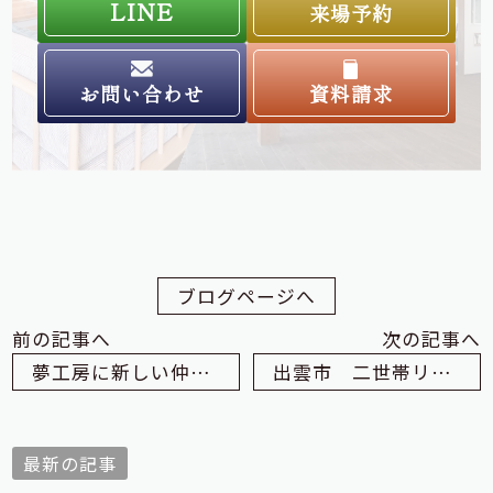
LINE
来場予約
お問い合わせ
資料請求
ブログページへ
前の記事へ
次の記事へ
夢工房に新しい仲間が増えました
出雲市 二世帯リノベーション O様邸
最新の記事