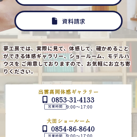
資料請求
夢工房では、実際に見て、体感して、確かめること
ができる
体感ギャラリー、ショールーム、モデルハ
ウスを
ご用意しておりますので、お気軽にお立ち寄
りください。
出雲高岡体感ギャラリー
0853-31-4133
9:00～17:00
営業時間
大田ショールーム
0854-86-8640
9:00～17:00
営業時間