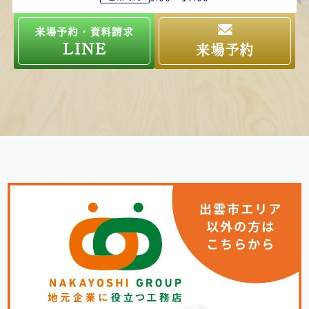
来場予約・資料請求
LINE
来場予約