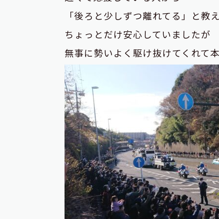
「後ろと少しずつ離れてる」と教
ちょっとだけ安心していましたが
無事に勢いよく駆け抜けてくれて