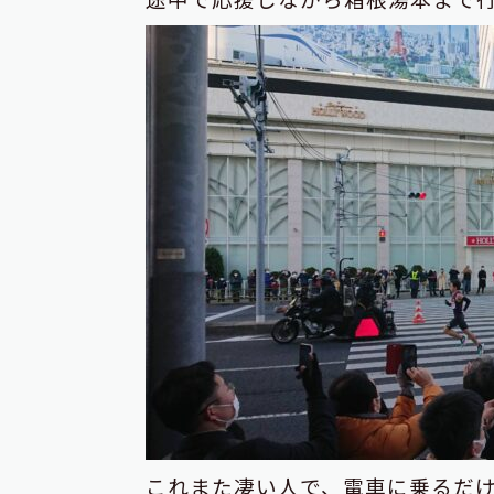
これまた凄い人で、電車に乗るだけ