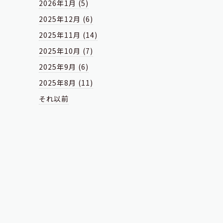
2026年1月 (5)
2025年12月 (6)
2025年11月 (14)
2025年10月 (7)
2025年9月 (6)
2025年8月 (11)
それ以前