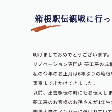
箱根駅伝観戦に行っ
明けましておめでとうございます。
リノベーション専門店
夢工房の成
私の今年のお正月は6年ぶりの箱根
東京まで出かけてきました。
以前、出雲駅伝の時にもお伝えし
夢工房のお客様のお孫さんが1年生
駒澤大学のメンバーに選ばれてい