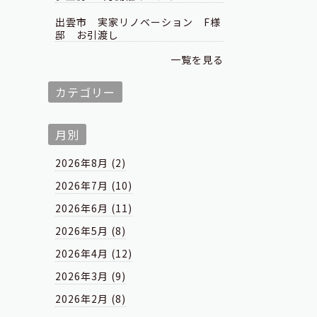
出雲市 実家リノベーション F様
邸 お引渡し
一覧を見る
カテゴリー
月別
2026年8月 (2)
2026年7月 (10)
2026年6月 (11)
2026年5月 (8)
2026年4月 (12)
2026年3月 (9)
2026年2月 (8)