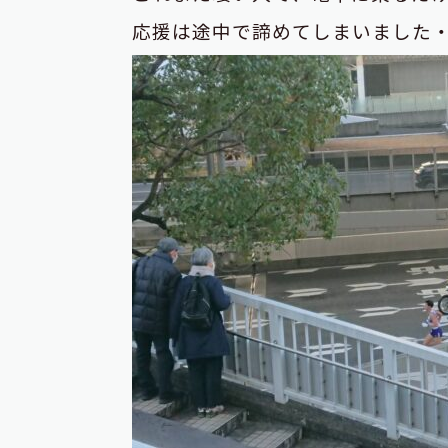
応援は途中で諦めてしまいました