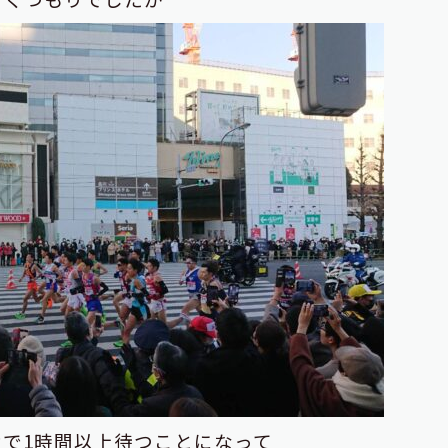
で1時間以上待つことになって