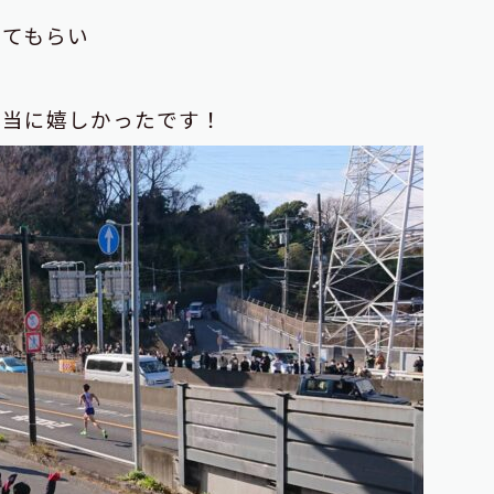
えてもらい
本当に嬉しかったです！