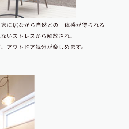
、家に居ながら自然との一体感が得られる
れないストレスから解放され、
ど、アウトドア気分が楽しめます。