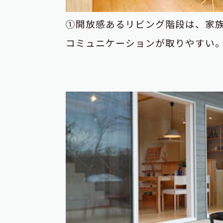
①開放感あるリビング階段は、家
コミュニケーションが取りやすい