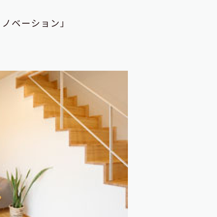
リノベーション」