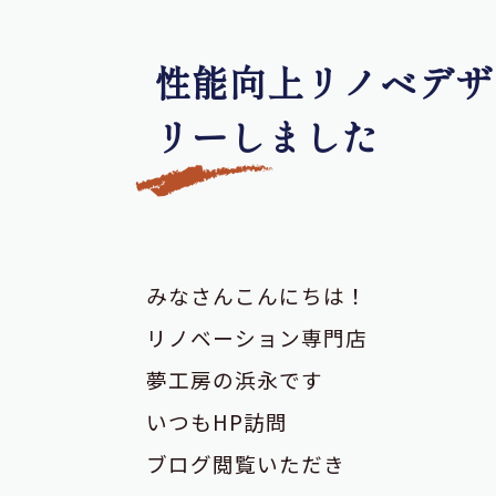
性能向上リノベデザ
リーしました
みなさんこんにちは！
リノベーション専門店
夢工房の浜永です
いつもHP訪問
ブログ閲覧いただき