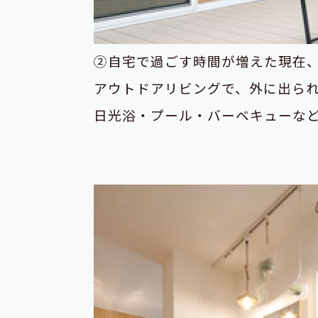
②自宅で過ごす時間が増えた現在
アウトドアリビングで、外に出ら
日光浴・プール・バーベキューな