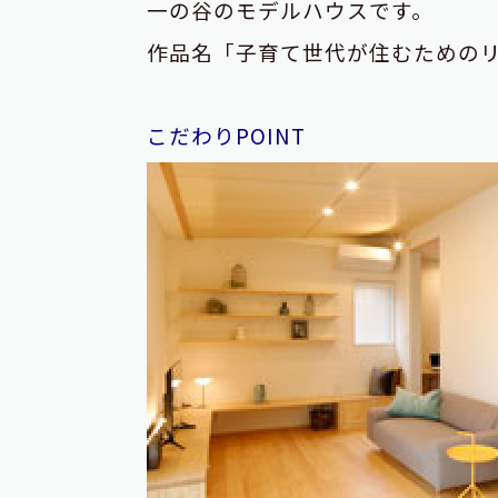
一の谷のモデルハウスです。
作品名「子育て世代が住むための
こだわりPOINT