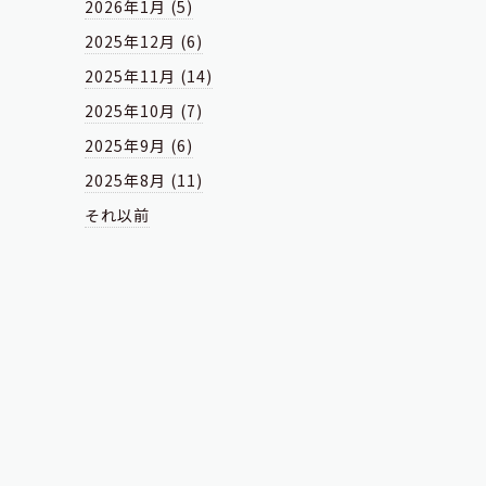
2026年1月 (5)
2025年12月 (6)
2025年11月 (14)
2025年10月 (7)
2025年9月 (6)
2025年8月 (11)
それ以前