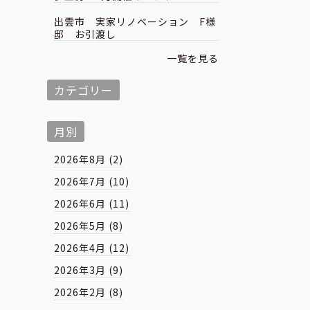
出雲市 実家リノベーション F様
邸 お引渡し
一覧を見る
カテゴリー
月別
2026年8月 (2)
2026年7月 (10)
2026年6月 (11)
2026年5月 (8)
2026年4月 (12)
2026年3月 (9)
2026年2月 (8)