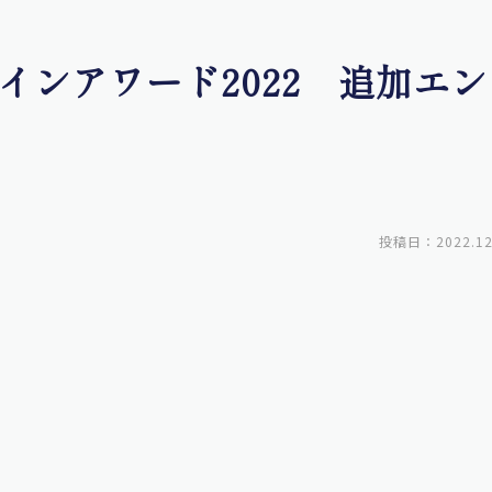
インアワード2022 追加エン
投稿日：2022.12