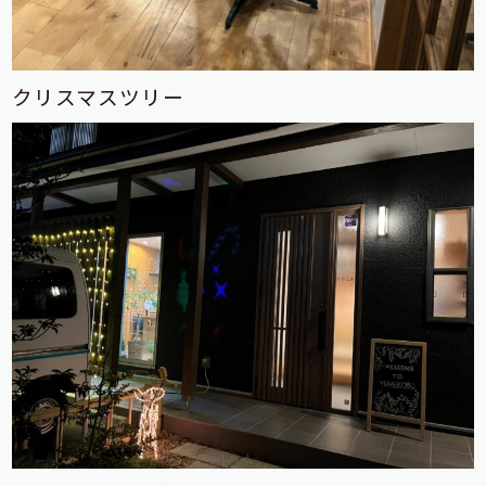
クリスマスツリー