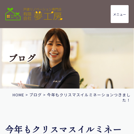
メニュー
ブログ
HOME
>
ブログ
>
今年もクリスマスイルミネーションつきまし
た！
今年もクリスマスイルミネー