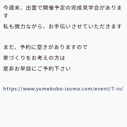
今週末、出雲で開催予定の完成見学会がありま
す
私も微力ながら、お手伝いさせて
いただきます
まだ、予約に空きがありますので
家づくりをお考えの方は
是非お早目にご予約下さい
https://www.yumekobo-izumo.com/event/7-in/