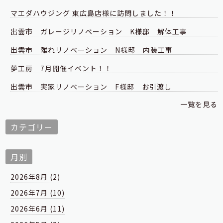
マエダハウジング 東広島店様に訪問しました！！
出雲市 ガレージリノベーション K様邸 解体工事
出雲市 離れリノベーション N様邸 内装工事
夢工房 7月開催イベント！！
出雲市 実家リノベーション F様邸 お引渡し
一覧を見る
カテゴリー
月別
2026年8月 (2)
2026年7月 (10)
2026年6月 (11)