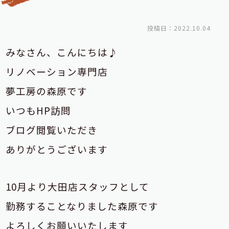
投稿日：2022.10.04
みなさん、こんにちは♪
リノベーション専門店
夢工房の森原です
いつもHP訪問
ブログ閲覧いただき
ありがとうございます
10月より大田店スタッフとして
勤務することなりました森原です
よろしくお願いいたします