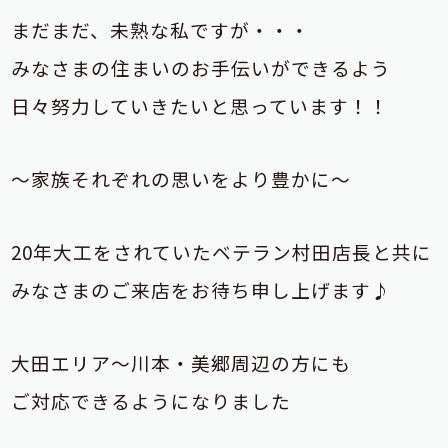
まだまだ、未熟な私ですが・・・
みなさまの住まいの
お手伝いができるよう
日々努力していき
たいと思っています！！
～家族それぞれの思いをより豊かに～
20年大工をされていたベテラン村田店長と共に
みなさまのご来店をお待ち申し上げます♪
大田エリア～川本・美郷周辺の方にも
ご対応できるようになりました