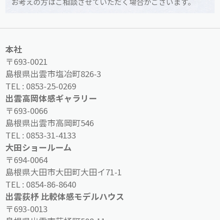
お考えの方はご相談させていただく場合がございます。
本社
〒693-0021
島根県出雲市塩冶町826-3
TEL :
0853-25-0269
出雲高岡体感ギャラリー
〒693-0066
島根県出雲市高岡町546
TEL :
0853-31-4133
大田ショールーム
〒694-0064
島根県大田市大田町大田イ71-1
TEL :
0854-86-8640
出雲荻杼 比較体感モデルハウス
〒693-0013