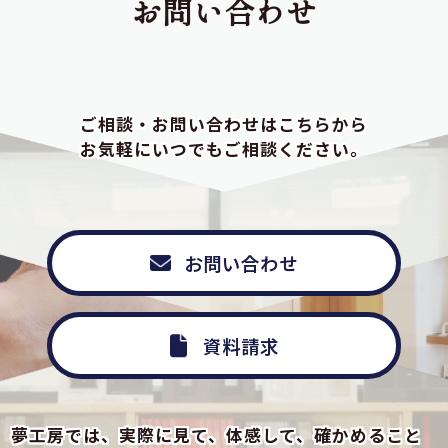
お問い合わせ
ご相談・お問い合わせはこちらから
お気軽にいつでもご相談ください。
お問い合わせ
資料請求
夢工房では、実際に見て、体感して、確かめること