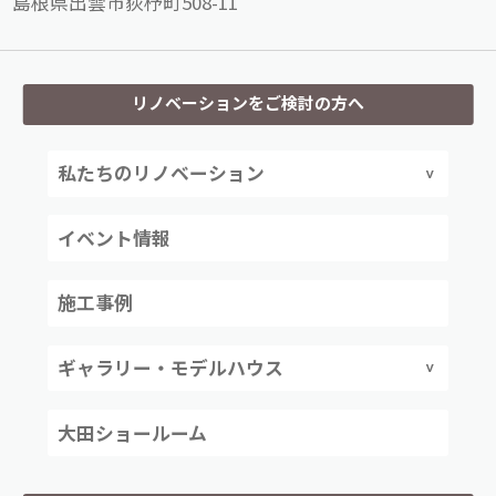
島根県出雲市荻杼町508-11
リノベーションをご検討の方へ
私たちのリノベーション
イベント情報
施工事例
ギャラリー・モデルハウス
大田ショールーム