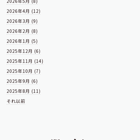
2026年5月 (8)
2026年4月 (12)
2026年3月 (9)
2026年2月 (8)
2026年1月 (5)
2025年12月 (6)
2025年11月 (14)
2025年10月 (7)
2025年9月 (6)
2025年8月 (11)
それ以前