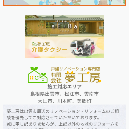
施工対応エリア
島根県出雲市、松江市、雲南市
大田市、川本町、美郷町
夢工房は出雲市周辺のリノベーション・リフォームのご相
談を優先してご対応させていただいております。
誠に申し訳ありませんが、上記以外の地域のリフォームを