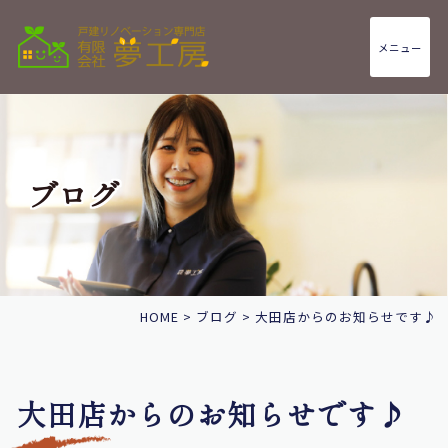
メニュー
ブログ
HOME
>
ブログ
>
大田店からのお知らせです♪
大田店からのお知らせです♪