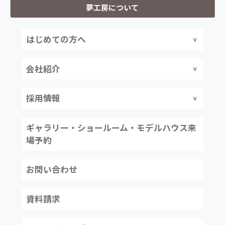
夢工房について
はじめての方へ
会社紹介
採用情報
ギャラリー・ショールーム・モデルハウス来
場予約
お問い合わせ
資料請求