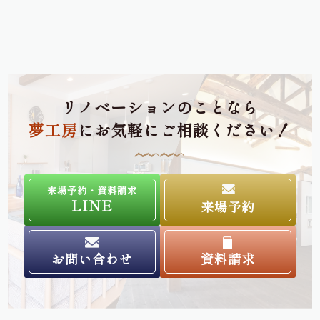
リノベーションのことなら
夢工房
にお気軽にご相談ください！
来場予約・資料請求
LINE
来場予約
お問い合わせ
資料請求