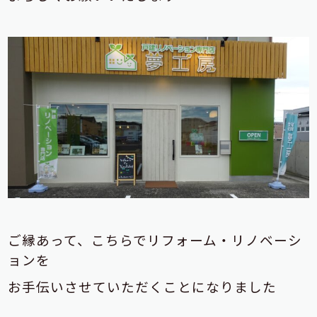
ご縁あって、こちらでリフォーム・リノベーシ
ョンを
お手伝いさせていただくことになりました