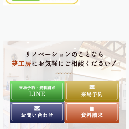
リノベーションのことなら
夢工房
にお気軽にご相談ください！
来場予約・資料請求
LINE
来場予約
お問い合わせ
資料請求