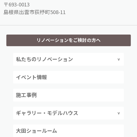
〒693-0013
島根県出雲市荻杼町508-11
リノベーションをご検討の方へ
私たちのリノベーション
イベント情報
施工事例
ギャラリー・モデルハウス
大田ショールーム