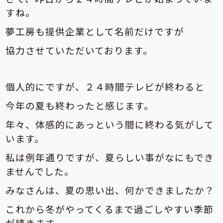
すね。
夢工房も提供企業として名前だけですが
協力させていただいております。
個人的にですが、２４時間テレビが終わると
今年の夏も終わったと感じます。
年々、体感的にあっという間に終わる気がして
います。
私は例年通りですが、夏らしい事がなにもでき
ませんでした。
みなさんは、夏の思い出、何かできましたか？
これから冬がやってくるまで過ごしやすい季節
が続きます。