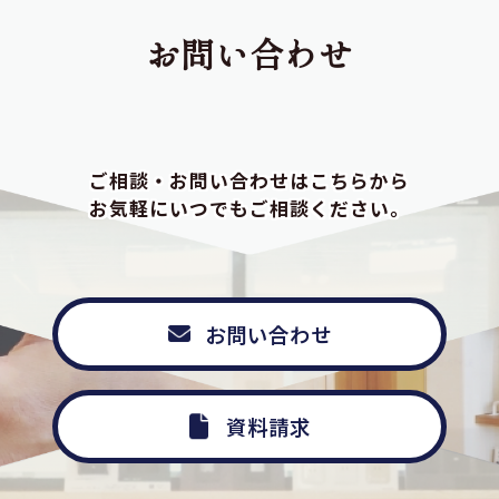
お問い合わせ
ご相談・お問い合わせはこちらから
お気軽にいつでもご相談ください。
お問い合わせ
資料請求