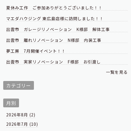
夏休み工作 ご参加ありがとうございました！！
マエダハウジング 東広島店様に訪問しました！！
出雲市 ガレージリノベーション K様邸 解体工事
出雲市 離れリノベーション N様邸 内装工事
夢工房 7月開催イベント！！
出雲市 実家リノベーション F様邸 お引渡し
一覧を見る
カテゴリー
月別
2026年8月 (2)
2026年7月 (10)