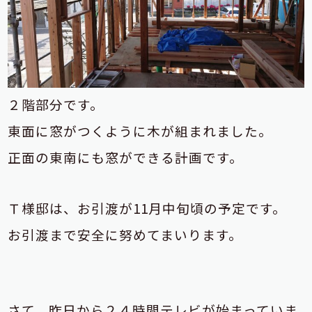
２階部分です。
東面に窓がつくように木が組まれました。
正面の東南にも窓ができる計画です。
Ｔ様邸は、お引渡が11月中旬頃の予定です。
お引渡まで安全に努めてまいります。
さて、昨日から２４時間テレビが始まっていま