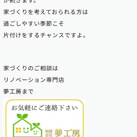
家づくりを考えておられる方は
過ごしやすい季節こそ
片付けをするチャンスですよ。
家づくりのご相談は
リノベーション専門店
夢工房まで