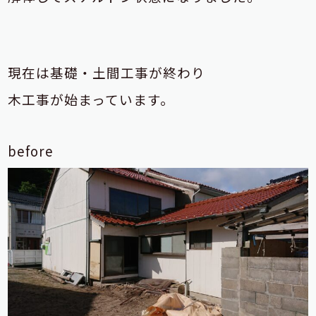
現在は基礎・土間工事が終わり
木工事が始まっています。
before