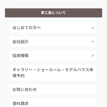
夢工房について
はじめての方へ
会社紹介
採用情報
ギャラリー・ショールーム・モデルハウス来
場予約
お問い合わせ
資料請求