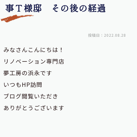
事Ｔ様邸 その後の経過
投稿日：2022.08.28
みなさんこんにちは！
リノベーション専門店
夢工房の浜永です
いつもHP訪問
ブログ閲覧いただき
ありがとうございます