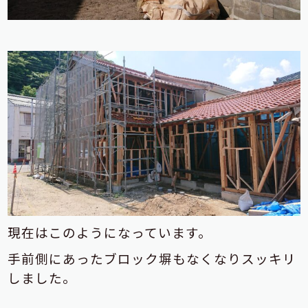
現在はこのようになっています。
手前側にあったブロック塀もなくなりスッキリ
しました。