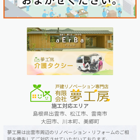
施工対応エリア
島根県出雲市、松江市、雲南市
大田市、川本町、美郷町
夢工房は出雲市周辺のリノベーション・リフォームのご相
談を優先してご対応させていただいております。