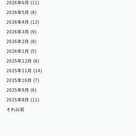
2026年6月 (11)
2026年5月 (8)
2026年4月 (12)
2026年3月 (9)
2026年2月 (8)
2026年1月 (5)
2025年12月 (6)
2025年11月 (14)
2025年10月 (7)
2025年9月 (6)
2025年8月 (11)
それ以前