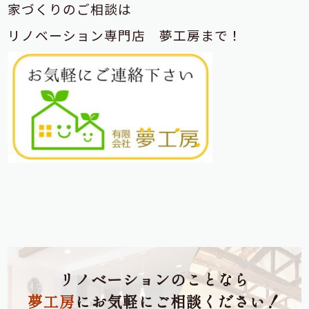
家づくりのご相談は
リノベーション専門店 夢工房まで！
リノベーションのことなら
夢工房
にお気軽にご相談ください！