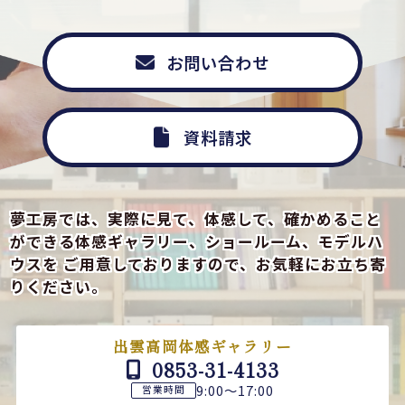
お問い合わせ
資料請求
夢工房では、実際に見て、体感して、確かめること
ができる
体感ギャラリー、ショールーム、モデルハ
ウスを
ご用意しておりますので、お気軽にお立ち寄
りください。
出雲高岡体感ギャラリー
0853-31-4133
9:00～17:00
営業時間