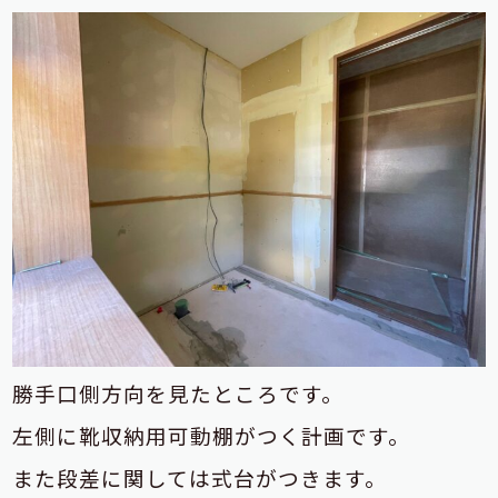
勝手口側方向を見たところです。
左側に靴収納用可動棚がつく計画です。
また段差に関しては式台がつきます。