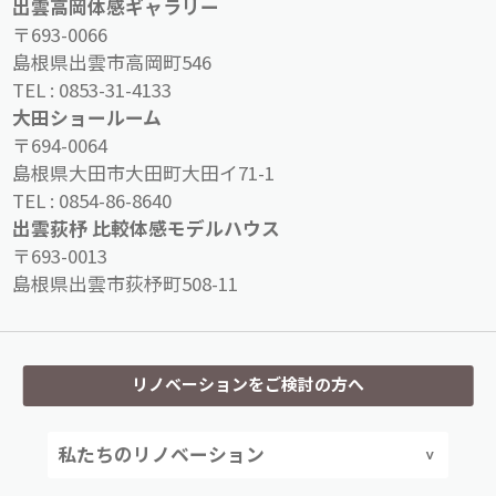
出雲高岡体感ギャラリー
〒693-0066
島根県出雲市高岡町546
TEL :
0853-31-4133
大田ショールーム
〒694-0064
島根県大田市大田町大田イ71-1
TEL :
0854-86-8640
出雲荻杼 比較体感モデルハウス
〒693-0013
島根県出雲市荻杼町508-11
リノベーションをご検討の方へ
私たちのリノベーション