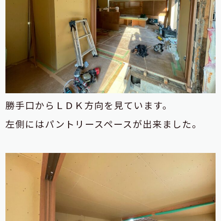
勝手口からＬＤＫ方向を見ています。
左側にはパントリースペースが出来ました。