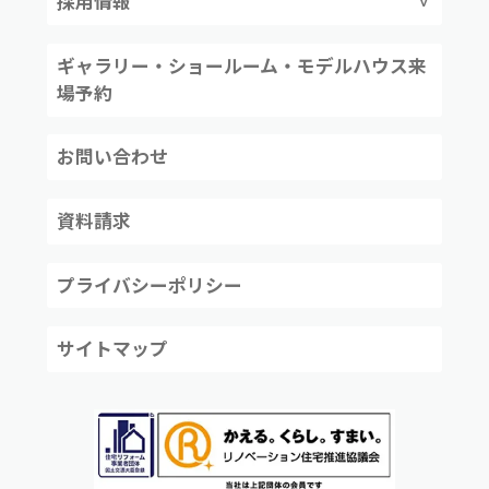
採用情報
ギャラリー・ショールーム・モデルハウス来
場予約
お問い合わせ
資料請求
プライバシーポリシー
サイトマップ