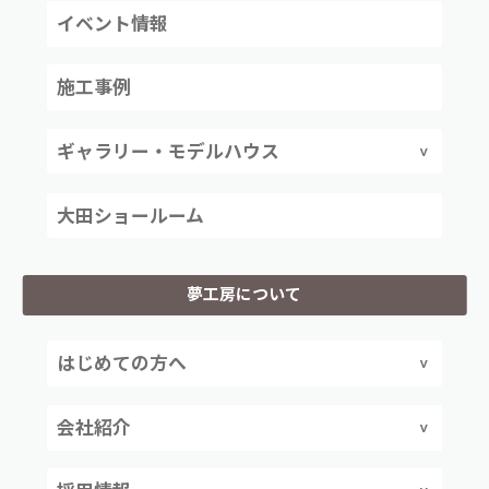
イベント情報
施工事例
ギャラリー・モデルハウス
大田ショールーム
夢工房について
はじめての方へ
会社紹介