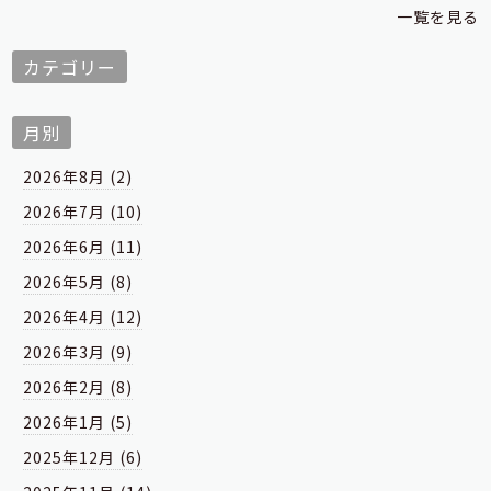
一覧を見る
カテゴリー
月別
2026年8月 (2)
2026年7月 (10)
2026年6月 (11)
2026年5月 (8)
2026年4月 (12)
2026年3月 (9)
2026年2月 (8)
2026年1月 (5)
2025年12月 (6)