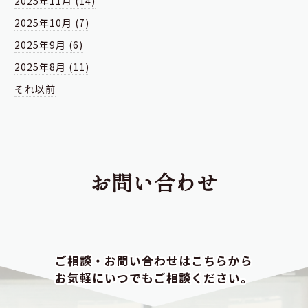
2025年11月 (14)
2025年10月 (7)
2025年9月 (6)
2025年8月 (11)
それ以前
お問い合わせ
ご相談・お問い合わせはこちらから
お気軽にいつでもご相談ください。