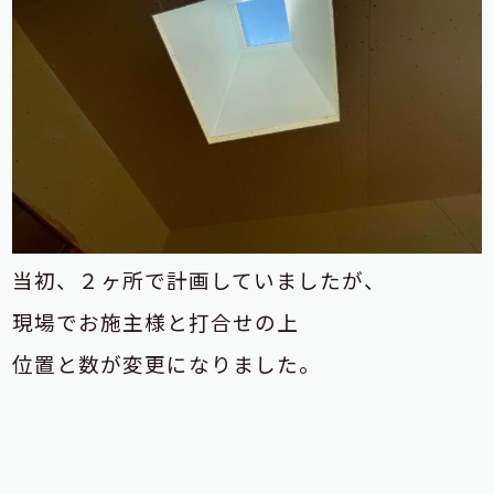
当初、２ヶ所で計画していましたが、
現場でお施主様と打合せの上
位置と数が変更になりました。