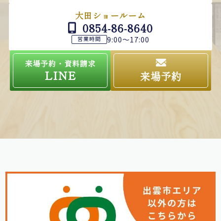
大田ショールーム
0854-86-8640
9:00～17:00
営業時間
来場予約・資料請求
LINE
来場予約