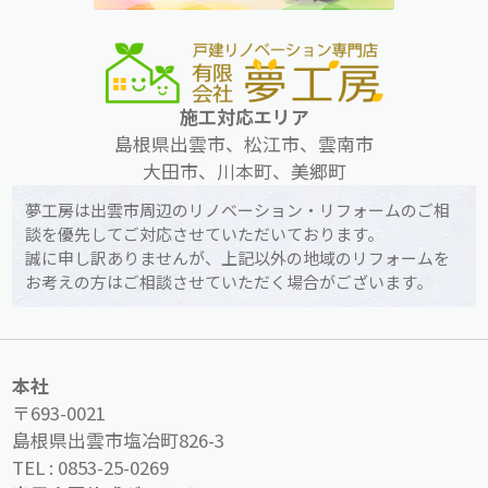
施工対応エリア
島根県出雲市、松江市、雲南市
大田市、川本町、美郷町
夢工房は出雲市周辺のリノベーション・リフォームのご相
談を優先してご対応させていただいております。
誠に申し訳ありませんが、上記以外の地域のリフォームを
お考えの方はご相談させていただく場合がございます。
本社
〒693-0021
島根県出雲市塩冶町826-3
TEL :
0853-25-0269