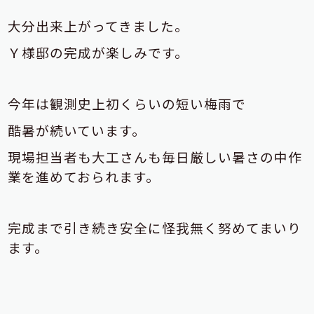
大分出来上がってきました。
Ｙ様邸の完成が楽しみです。
今年は観測史上初くらいの短い梅雨で
酷暑が続いています。
現場担当者も大工さんも毎日厳しい暑さの中作
業を進めておられます。
完成まで引き続き安全に怪我無く努めてまいり
ます。