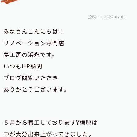
投稿日：2022.07.05
みなさんこんにちは！
リノベーション専門店
夢工房の浜永です。
いつもHP訪問
ブログ閲覧いただき
ありがとうございます。
５月から着工しておりますY様邸は
中が大分出来上がってきました。