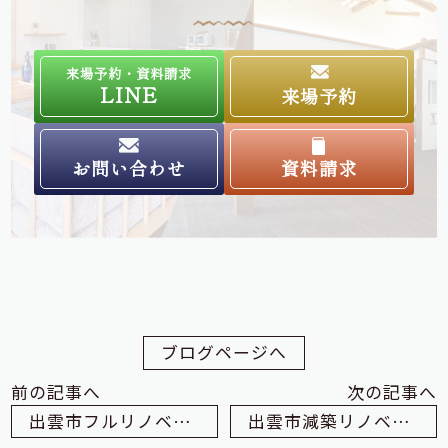
来場予約・資料請求
LINE
来場予約
お問い合わせ
資料請求
ブログページへ
前の記事へ
次の記事へ
出雲市フルリノベーション工事Ｔ様邸安全祈願祭
出雲市減築リノベーションＫ様邸