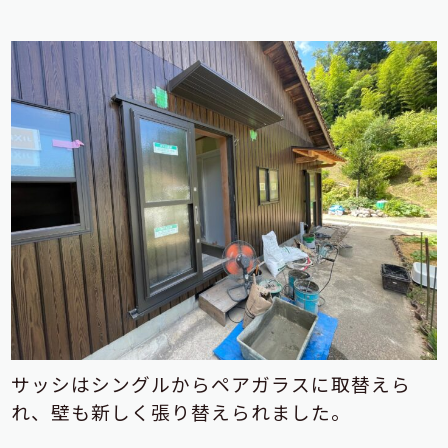
サッシはシングルからペアガラスに取替えら
れ、壁も新しく張り替えられました。