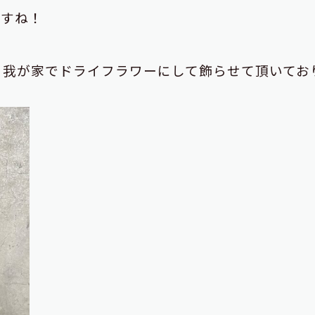
ですね！
、我が家でドライフラワーにして飾らせて頂いてお