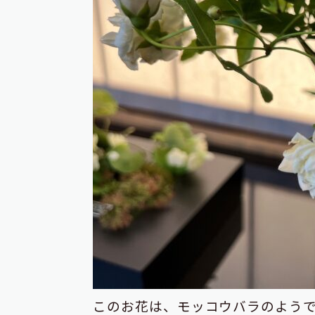
このお花は、モッコウバラのよう