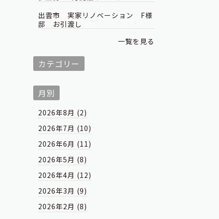
出雲市 実家リノベーション F様
邸 お引渡し
一覧を見る
カテゴリー
月別
2026年8月 (2)
2026年7月 (10)
2026年6月 (11)
2026年5月 (8)
2026年4月 (12)
2026年3月 (9)
2026年2月 (8)