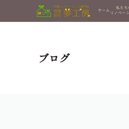
私たち
ホーム
リノベー
ブログ