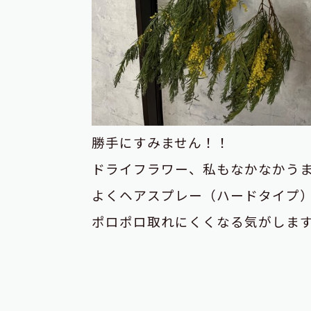
勝手にすみません！！
ドライフラワー、私もなかなかう
よくヘアスプレー（ハードタイプ
ポロポロ取れにくくなる気がしま