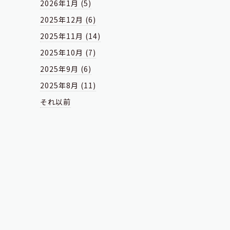
2026年1月 (5)
2025年12月 (6)
2025年11月 (14)
2025年10月 (7)
2025年9月 (6)
2025年8月 (11)
それ以前