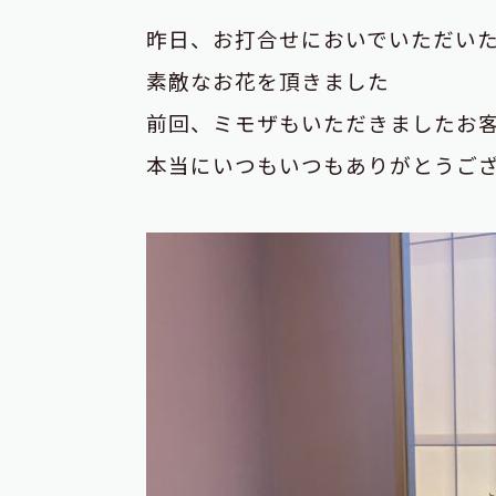
昨日、お打合せにおいでいただい
素敵なお花を頂きました
前回、ミモザもいただきましたお
本当にいつもいつもありがとうご