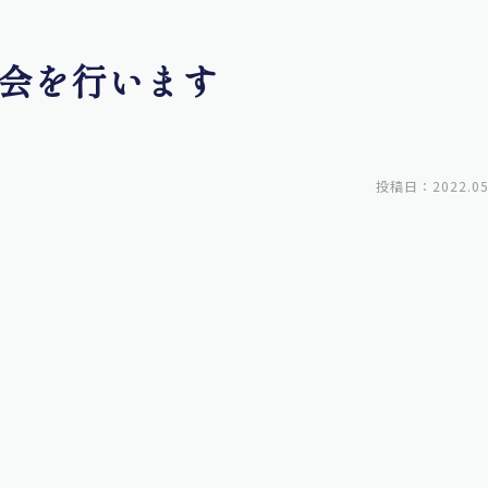
会を行います
投稿日：2022.05