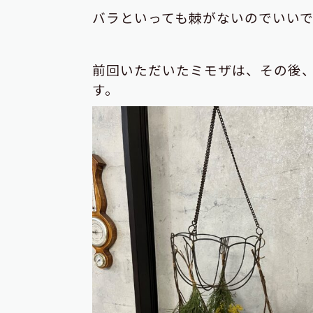
バラといっても棘がないのでいい
前回いただいたミモザは、その後
す。