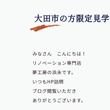
大田市の方限定見学
みなさん こんにちは！
リノベーション専門店
夢工房の浜永です。
いつもHP訪問
ブログ閲覧いただき
ありがとうございます。