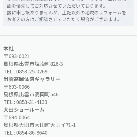
談を優先してご対応させていただいております。
誠に申し訳ありませんが、上記以外の地域のリフォームを
お考えの方はご相談させていただく場合がございます。
本社
〒693-0021
島根県出雲市塩冶町826-3
TEL :
0853-25-0269
出雲高岡体感ギャラリー
〒693-0066
島根県出雲市高岡町546
TEL :
0853-31-4133
大田ショールーム
〒694-0064
島根県大田市大田町大田イ71-1
TEL :
0854-86-8640