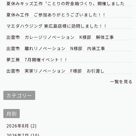
夏休みキッズ工作〝ことりの貯金箱づくり〟開催しました
夏休み工作 ご参加ありがとうございました！！
マエダハウジング 東広島店様に訪問しました！！
出雲市 ガレージリノベーション K様邸 解体工事
出雲市 離れリノベーション N様邸 内装工事
夢工房 7月開催イベント！！
出雲市 実家リノベーション F様邸 お引渡し
一覧を見る
カテゴリー
月別
2026年8月 (2)
2026年7月 (10)