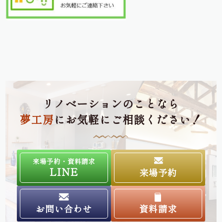
リノベーションのことなら
夢工房
にお気軽にご相談ください！
来場予約・資料請求
LINE
来場予約
お問い合わせ
資料請求