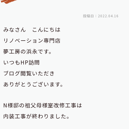
投稿日：2022.04.16
みなさん こんにちは
リノベーション専門店
夢工房の浜永です。
いつもHP訪問
ブログ閲覧いただき
ありがとうございます。
N様邸の祖父母様室改修工事は
内装工事が終わりました。