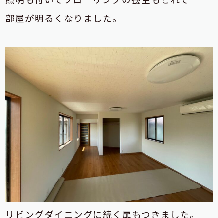
部屋が明るくなりました。
リビングダイニングに続く扉もつきました。