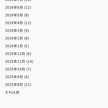
2026年6月 (11)
2026年5月 (8)
2026年4月 (12)
2026年3月 (9)
2026年2月 (8)
2026年1月 (5)
2025年12月 (6)
2025年11月 (14)
2025年10月 (7)
2025年9月 (6)
2025年8月 (11)
それ以前