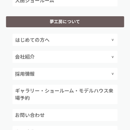
大田ショールーム
夢工房について
はじめての方へ
会社紹介
採用情報
ギャラリー・ショールーム・モデルハウス来
場予約
お問い合わせ