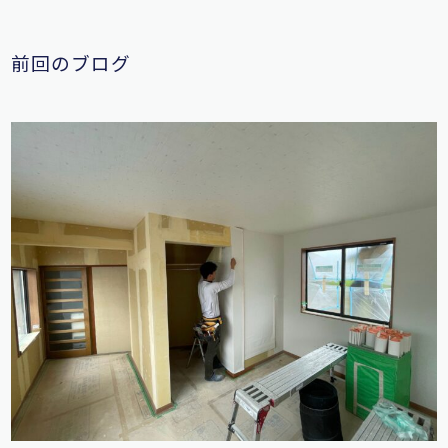
前回のブログ