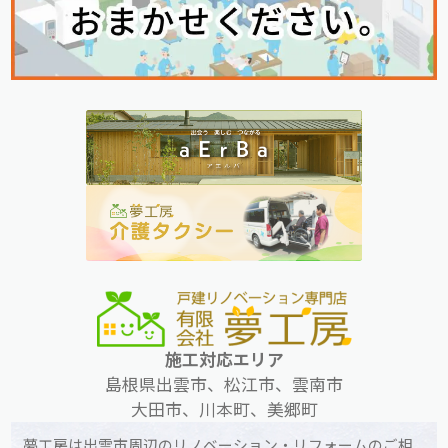
施工対応エリア
島根県出雲市、松江市、雲南市
大田市、川本町、美郷町
夢工房は出雲市周辺のリノベーション・リフォームのご相