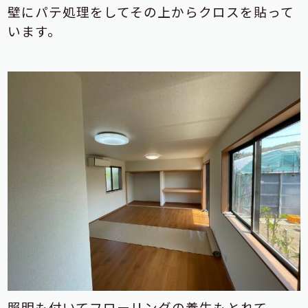
壁にパテ処理をしてその上からクロスを貼って
います。
照明も付いてフローリングの養生もとれて