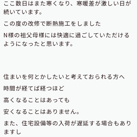
ここ数日はまた寒くなり、寒暖差が激しい日が
続いています。
この度の改修で断熱施工をしました
N様の祖父母様には快適に過ごしていただける
ようになったと思います。
住まいを何とかしたいと考えておられる方へ
時間が経てば経つほど
高くなることはあっても
安くなることはありません。
また、住宅設備等の入荷が遅延する場合もあり
ますし