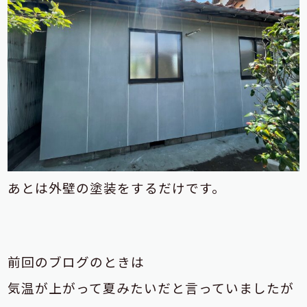
あとは外壁の塗装をするだけです。
前回のブログのときは
気温が上がって夏みたいだと言っていましたが