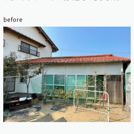
before