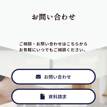
お問い合わせ
ご相談・お問い合わせはこちらから
お気軽にいつでもご相談ください。
お問い合わせ
資料請求