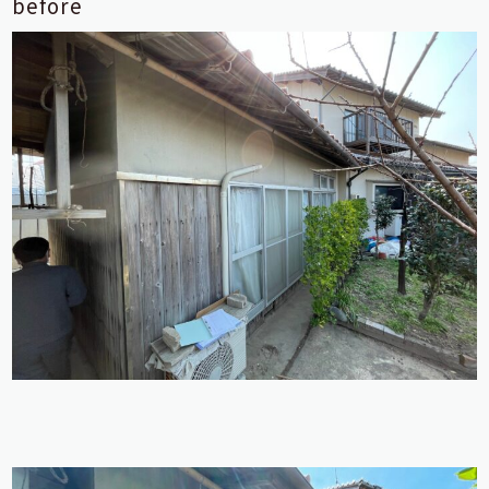
before