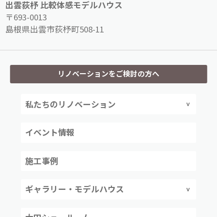
出雲荻杼 比較体感モデルハウス
〒693-0013
島根県出雲市荻杼町508-11
リノベーションをご検討の方へ
私たちのリノベーション
イベント情報
施工事例
ギャラリー・モデルハウス