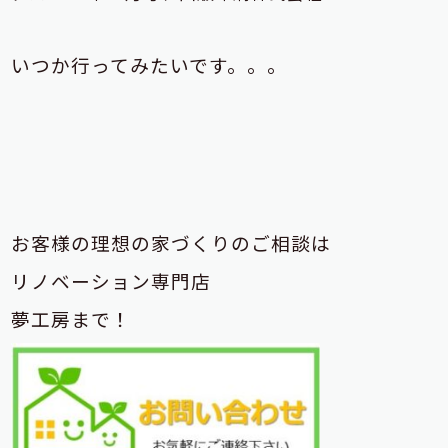
いつか行ってみたいです。。。
お客様の理想の家づくりのご相談は
リノベーション専門店
夢工房まで！