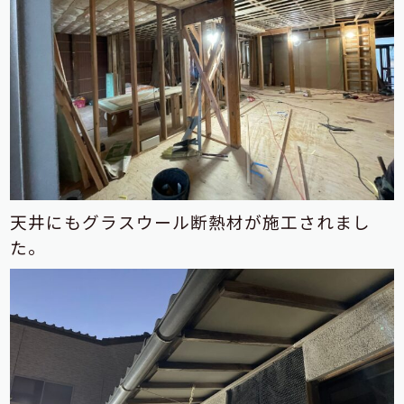
天井にもグラスウール断熱材が施工されまし
た。