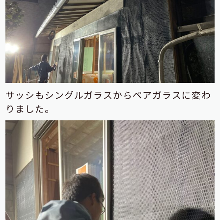
サッシもシングルガラスからペアガラスに変わ
りました。