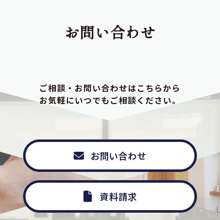
お問い合わせ
ご相談・お問い合わせはこちらから
お気軽にいつでもご相談ください。
お問い合わせ
資料請求