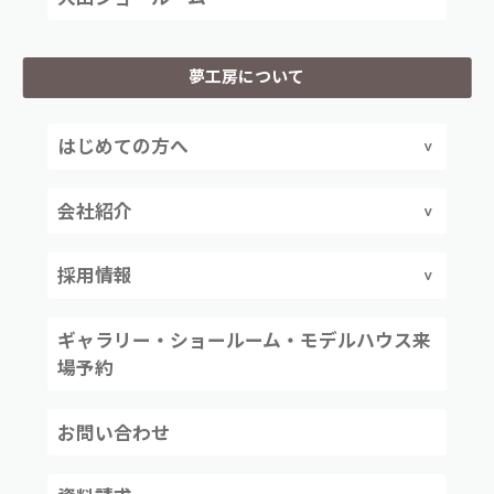
夢工房について
はじめての方へ
会社紹介
採用情報
ギャラリー・ショールーム・モデルハウス来
場予約
お問い合わせ