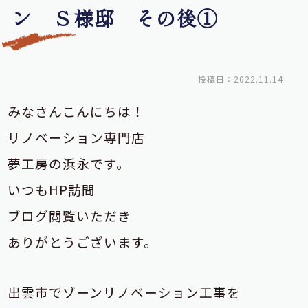
ン Ｓ様邸 その後①
投稿日：2022.11.14
みなさんこんにちは！
リノベーション専門店
夢工房の浜永です。
いつもHP訪問
ブログ閲覧いただき
ありがとうございます。
出雲市でゾーンリノベーション工事を