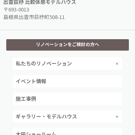
出雲荻杼 比較体感モデルハウス
〒693-0013
島根県出雲市荻杼町508-11
リノベーションをご検討の方へ
私たちのリノベーション
イベント情報
施工事例
ギャラリー・モデルハウス
大田ショールーム