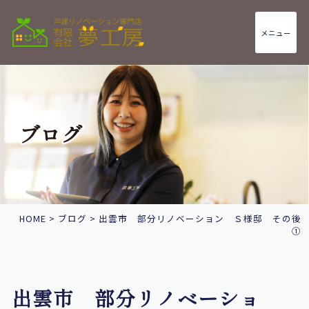
メニュー
ブログ
HOME
>
ブログ
>
出雲市 部分リノベーション Ｓ様邸 その後
①
出雲市 部分リノベーショ