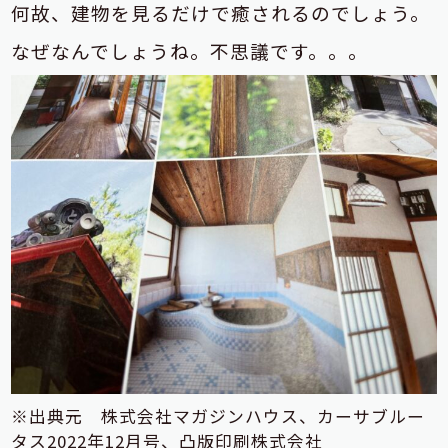
何故、建物を見るだけで癒されるのでしょう。
なぜなんでしょうね。不思議です。。。
※出典元 株式会社マガジンハウス、カーサブルー
タス2022年12月号、凸版印刷株式会社