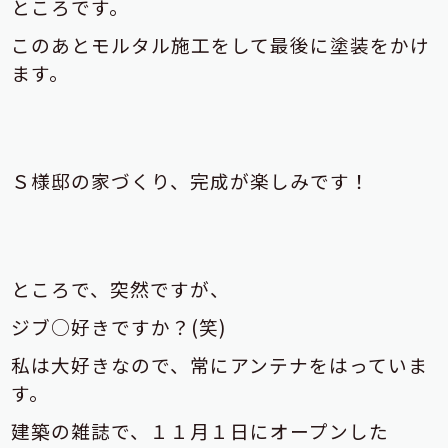
ところです。
このあとモルタル施工をして最後に塗装をかけ
ます。
Ｓ様邸の家づくり、完成が楽しみです！
ところで、突然ですが、
ジブ○好きですか？(笑)
私は大好きなので、常にアンテナをはっていま
す。
建築の雑誌で、１１月１日にオープンした