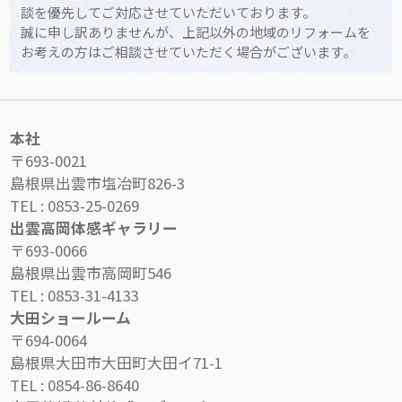
談を優先してご対応させていただいております。
誠に申し訳ありませんが、上記以外の地域のリフォームを
お考えの方はご相談させていただく場合がございます。
本社
〒693-0021
島根県出雲市塩冶町826-3
TEL :
0853-25-0269
出雲高岡体感ギャラリー
〒693-0066
島根県出雲市高岡町546
TEL :
0853-31-4133
大田ショールーム
〒694-0064
島根県大田市大田町大田イ71-1
TEL :
0854-86-8640