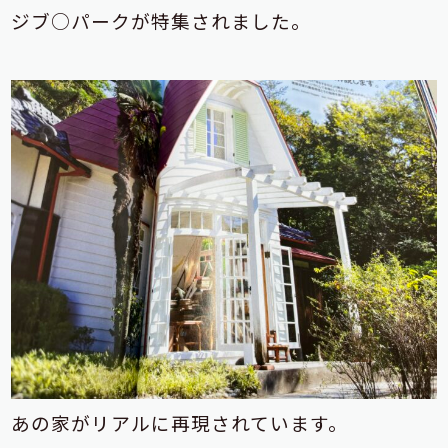
ジブ○パークが特集されました。
あの家がリアルに再現されています。