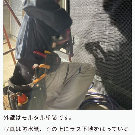
外壁はモルタル塗装です。
写真は防水紙、その上にラス下地をはっている