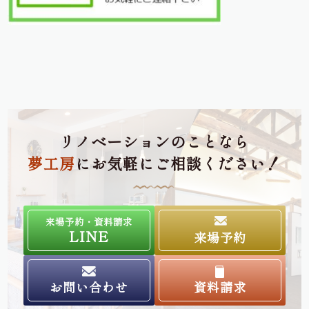
リノベーションのことなら
夢工房
にお気軽にご相談ください！
来場予約・資料請求
LINE
来場予約
お問い合わせ
資料請求