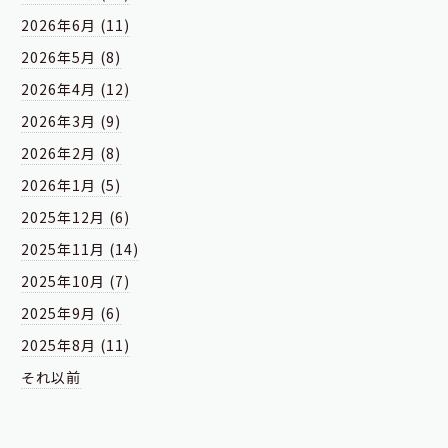
2026年6月 (11)
2026年5月 (8)
2026年4月 (12)
2026年3月 (9)
2026年2月 (8)
2026年1月 (5)
2025年12月 (6)
2025年11月 (14)
2025年10月 (7)
2025年9月 (6)
2025年8月 (11)
それ以前