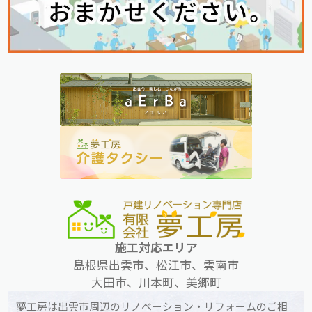
施工対応エリア
島根県出雲市、松江市、雲南市
大田市、川本町、美郷町
夢工房は出雲市周辺のリノベーション・リフォームのご相