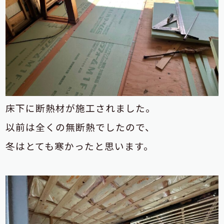
床下に断熱材が施工されました。
以前は全くの無断熱でしたので、
冬はとても寒かったと思います。