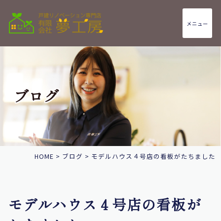
メニュー
ブログ
HOME
>
ブログ
>
モデルハウス４号店の看板がたちました
モデルハウス４号店の看板が