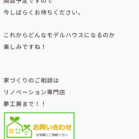
開設予定ですので
今しばらくお待ちください。
これからどんなモデルハウスになるのか
楽しみですね！
家づくりのご相談は
リノベーション専門店
夢工房まで！！