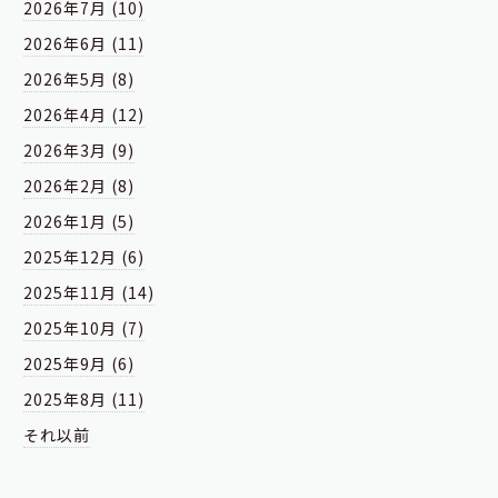
2026年7月 (10)
2026年6月 (11)
2026年5月 (8)
2026年4月 (12)
2026年3月 (9)
2026年2月 (8)
2026年1月 (5)
2025年12月 (6)
2025年11月 (14)
2025年10月 (7)
2025年9月 (6)
2025年8月 (11)
それ以前