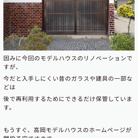
因みに今回のモデルハウスのリノベーションで
すが、
今だと入手しにくい昔のガラスや建具の一部な
どは
後で再利用するためにできるだけ保管していま
す。
もうすぐ、高岡モデルハウスのホームページが