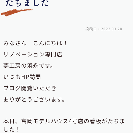
たちました
投稿日：2022.03.28
みなさん こんにちは！
リノベーション専門店
夢工房の浜永です。
いつもHP訪問
ブログ閲覧いただき
ありがとうございます。
本日、高岡モデルハウス4号店の看板がたちま
した！