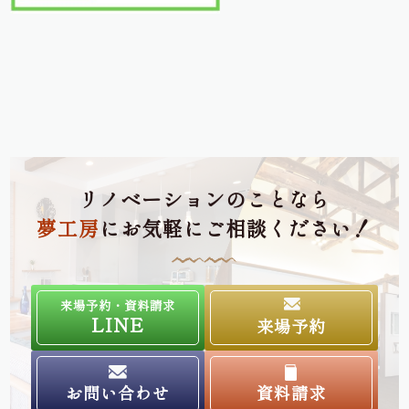
リノベーションのことなら
夢工房
にお気軽にご相談ください！
来場予約・資料請求
LINE
来場予約
お問い合わせ
資料請求