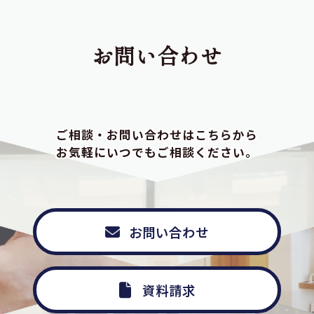
お問い合わせ
ご相談・お問い合わせはこちらから
お気軽にいつでもご相談ください。
お問い合わせ
資料請求