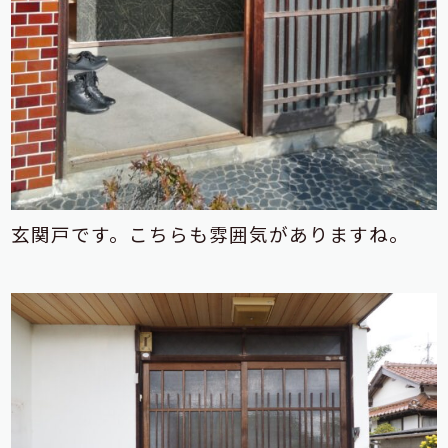
玄関戸です。こちらも雰囲気がありますね。