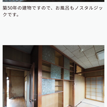
築50年の建物ですので、お風呂もノスタルジッ
クです。