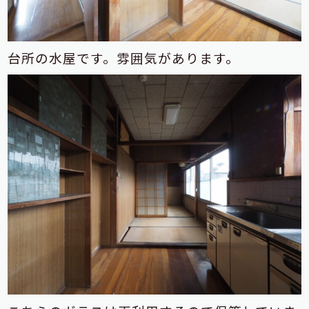
台所の水屋です。雰囲気があります。