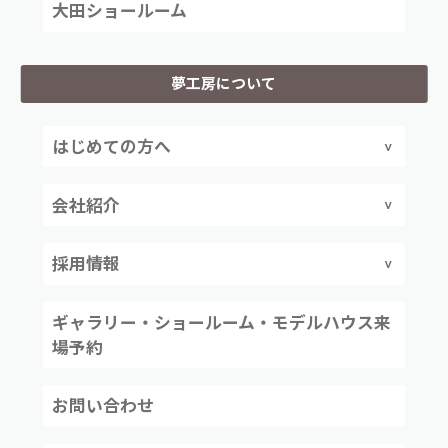
大田ショールーム
夢工房について
はじめての方へ
会社紹介
採用情報
ギャラリー・ショールーム・モデルハウス来
場予約
お問い合わせ