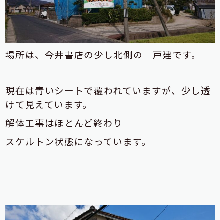
場所は、今井書店の少し北側の一戸建です。
現在は青いシートで覆われていますが、少し透
けて見えています。
解体工事はほとんど終わり
スケルトン状態になっています。