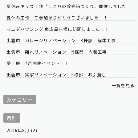
夏休みキッズ工作〝ことりの貯金箱づくり〟開催しました
夏休み工作 ご参加ありがとうございました！！
マエダハウジング 東広島店様に訪問しました！！
出雲市 ガレージリノベーション K様邸 解体工事
出雲市 離れリノベーション N様邸 内装工事
夢工房 7月開催イベント！！
出雲市 実家リノベーション F様邸 お引渡し
一覧を見る
カテゴリー
月別
2026年8月 (2)