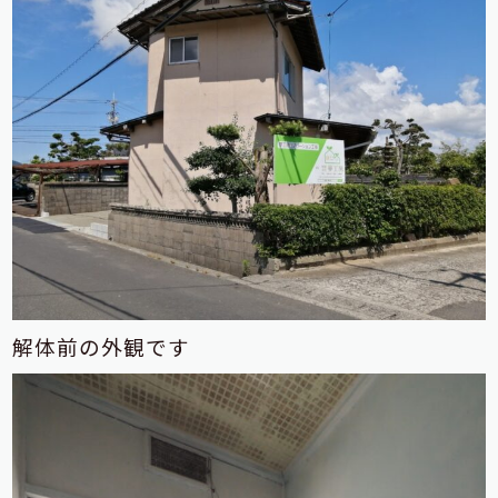
解体前の外観です