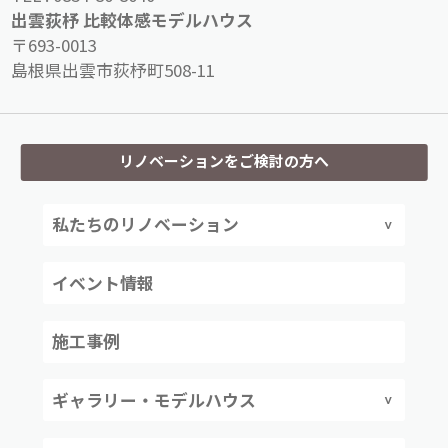
出雲荻杼 比較体感モデルハウス
〒693-0013
島根県出雲市荻杼町508-11
リノベーションをご検討の方へ
私たちのリノベーション
イベント情報
施工事例
ギャラリー・モデルハウス