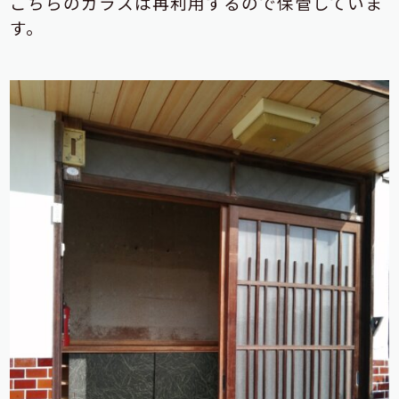
こちらのガラスは再利用するので保管していま
す。