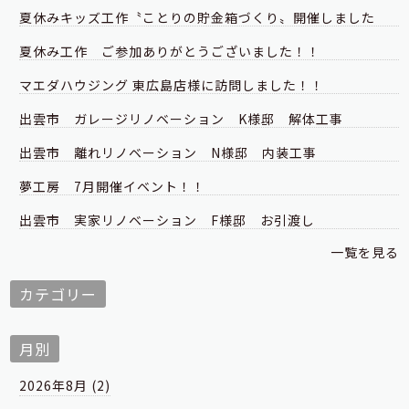
夏休みキッズ工作〝ことりの貯金箱づくり〟開催しました
夏休み工作 ご参加ありがとうございました！！
マエダハウジング 東広島店様に訪問しました！！
出雲市 ガレージリノベーション K様邸 解体工事
出雲市 離れリノベーション N様邸 内装工事
夢工房 7月開催イベント！！
出雲市 実家リノベーション F様邸 お引渡し
一覧を見る
カテゴリー
月別
2026年8月 (2)