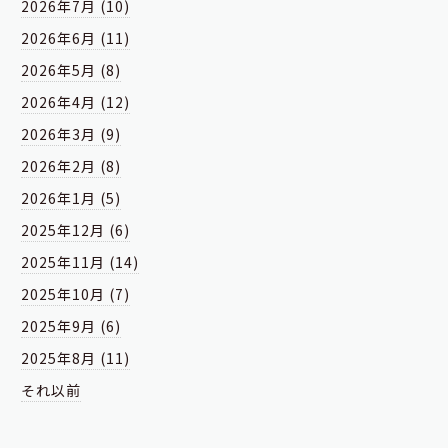
2026年7月 (10)
2026年6月 (11)
2026年5月 (8)
2026年4月 (12)
2026年3月 (9)
2026年2月 (8)
2026年1月 (5)
2025年12月 (6)
2025年11月 (14)
2025年10月 (7)
2025年9月 (6)
2025年8月 (11)
それ以前