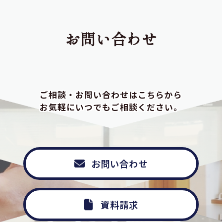
お問い合わせ
ご相談・お問い合わせはこちらから
お気軽にいつでもご相談ください。
お問い合わせ
資料請求