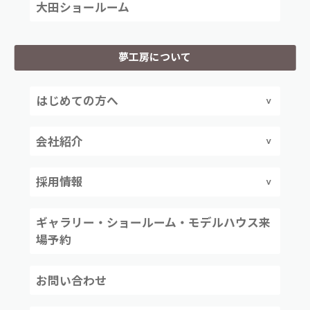
大田ショールーム
夢工房について
はじめての方へ
会社紹介
採用情報
ギャラリー・ショールーム・モデルハウス来
場予約
お問い合わせ