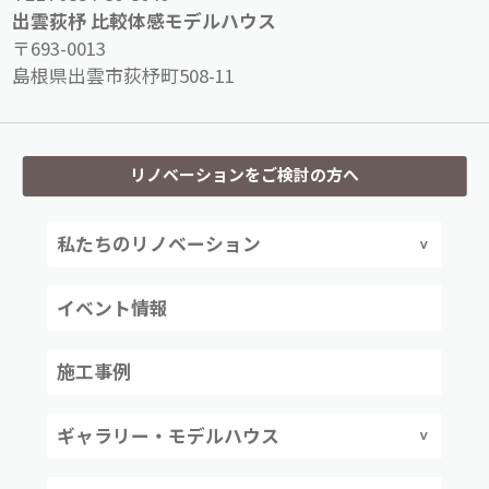
出雲荻杼 比較体感モデルハウス
〒693-0013
島根県出雲市荻杼町508-11
リノベーションをご検討の方へ
私たちのリノベーション
イベント情報
施工事例
ギャラリー・モデルハウス