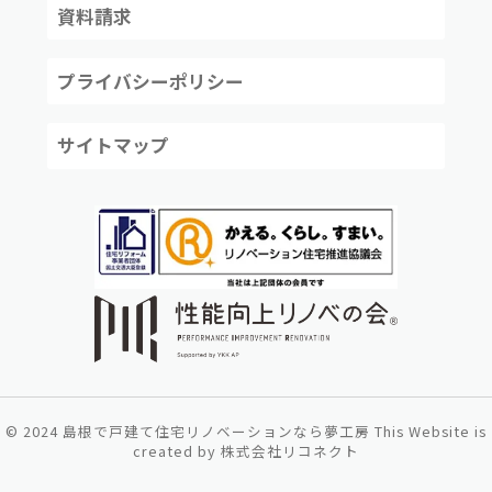
資料請求
プライバシーポリシー
サイトマップ
©
2024
島根で戸建て住宅リノベーションなら夢工房
This Website is
created by
株式会社リコネクト