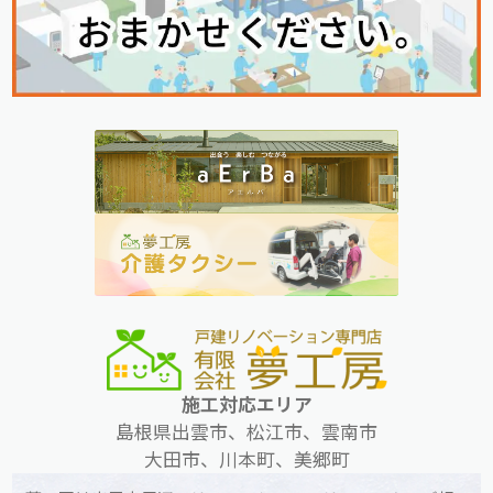
施工対応エリア
島根県出雲市、松江市、雲南市
大田市、川本町、美郷町