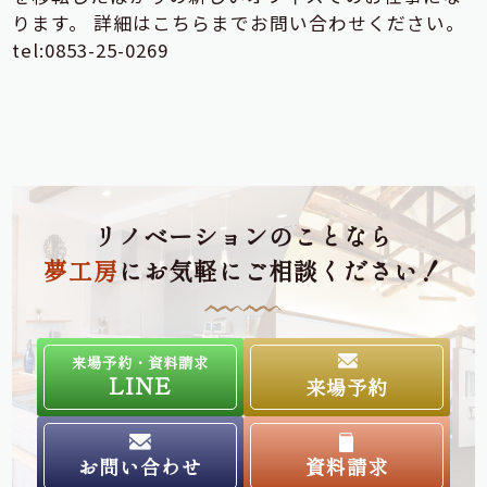
ります。 詳細はこちらまでお問い合わせください。
tel:0853-25-0269
リノベーションのことなら
夢工房
にお気軽にご相談ください！
来場予約・資料請求
LINE
来場予約
お問い合わせ
資料請求