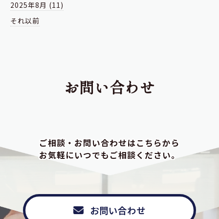
2025年8月 (11)
それ以前
お問い合わせ
ご相談・お問い合わせはこちらから
お気軽にいつでもご相談ください。
お問い合わせ