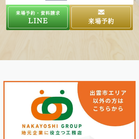
来場予約・資料請求
LINE
来場予約