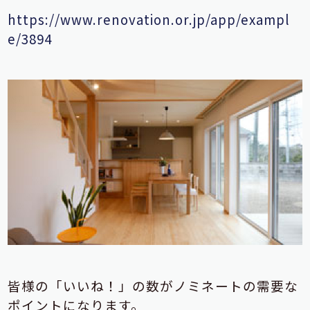
https://www.renovation.or.jp/app/exampl
e/3894
皆様の「いいね！」の数がノミネートの需要な
ポイントになります。