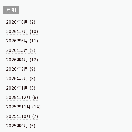
月別
2026年8月 (2)
2026年7月 (10)
2026年6月 (11)
2026年5月 (8)
2026年4月 (12)
2026年3月 (9)
2026年2月 (8)
2026年1月 (5)
2025年12月 (6)
2025年11月 (14)
2025年10月 (7)
2025年9月 (6)