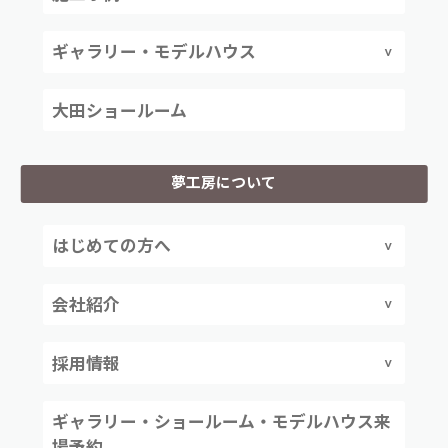
ギャラリー・モデルハウス
大田ショールーム
夢工房について
はじめての方へ
会社紹介
採用情報
ギャラリー・ショールーム・モデルハウス来
場予約