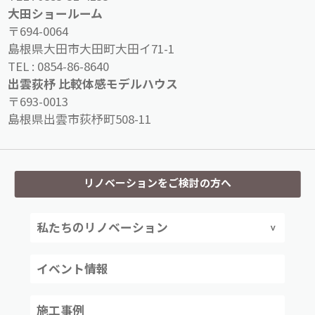
大田ショールーム
〒694-0064
島根県大田市大田町大田イ71-1
TEL :
0854-86-8640
出雲荻杼 比較体感モデルハウス
〒693-0013
島根県出雲市荻杼町508-11
リノベーションをご検討の方へ
私たちのリノベーション
イベント情報
施工事例