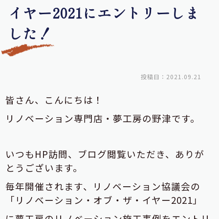
イヤー2021にエントリーしま
した！
投稿日：2021.09.21
皆さん、こんにちは！
リノベーション専門店・夢工房の野津です。
いつもHP訪問、ブログ閲覧いただき、ありが
とうございます。
毎年開催されます、リノベーション協議会の
「リノベーション・オブ・ザ・イヤー2021」
に夢工房のリノベーション施工事例をエントリ