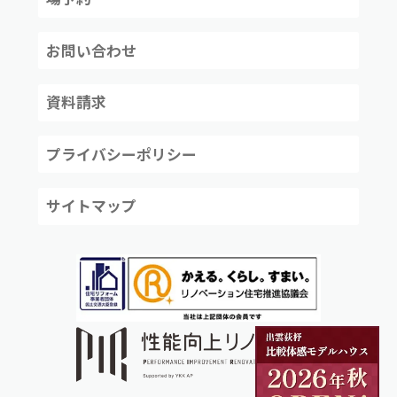
お問い合わせ
資料請求
プライバシーポリシー
サイトマップ