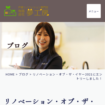
メニュー
ブログ
HOME
>
ブログ
>
リノベーション・オブ・ザ・イヤー2021にエン
トリーしました！
リノベーション・オブ・ザ・