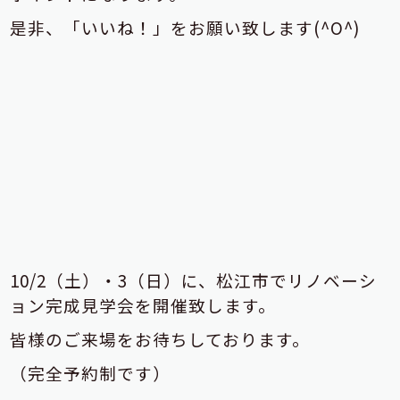
是非、「いいね！」をお願い致します(^O^)
10/2（土）・3（日）に、松江市でリノベーシ
ョン完成見学会を開催致します。
皆様のご来場をお待ちしております。
（完全予約制です）