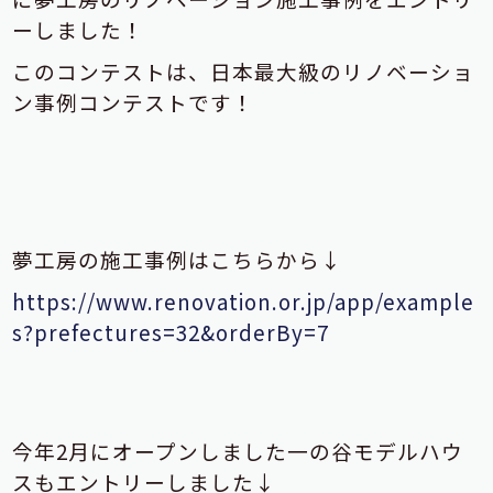
ーしました！
このコンテストは、日本最大級のリノベーショ
ン事例コンテストです！
夢工房の施工事例はこちらから↓
https://www.renovation.or.jp/app/example
s?prefectures=32&orderBy=7
今年2月にオープンしました一の谷モデルハウ
スもエントリーしました↓