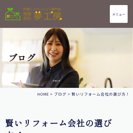
メニュー
ブログ
HOME
>
ブログ
>
賢いリフォーム会社の選び方！
賢いリフォーム会社の選び