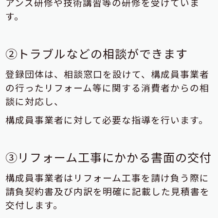
アンス研修や技術講習等の研修を受けていま
す。
②トラブルなどの相談ができます
登録団体は、相談窓口を設けて、構成員事業者
の行ったリフォーム等に関する消費者からの相
談に対応し、
構成員事業者に対して必要な指導を行います。
③リフォーム工事にかかる書面の交付
構成員事業者はリフォーム工事を請け負う際に
請負契約書及び内訳を明確に記載した見積書を
交付します。