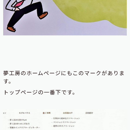
夢工房のホームページにもこのマークがありま
す。
トップページの一番下です。