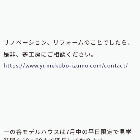
リノベーション、リフォームのことでしたら、
是非、夢工房にご相談ください。
https://www.yumekobo-izumo.com/contact/
一の谷モデルハウスは7月中の平日限定で見学