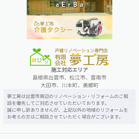
施工対応エリア
島根県出雲市、松江市、雲南市
大田市、川本町、美郷町
夢工房は出雲市周辺のリノベーション・リフォームのご相
談を優先してご対応させていただいております。
誠に申し訳ありませんが、上記以外の地域のリフォームを
お考えの方はご相談させていただく場合がございます。