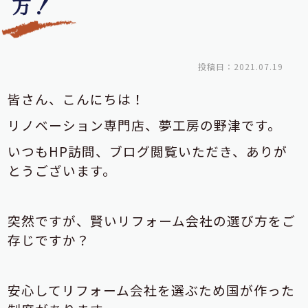
方！
投稿日：2021.07.19
皆さん、こんにちは！
リノベーション専門店、夢工房の野津です。
いつもHP訪問、ブログ閲覧いただき、ありが
とうございます。
突然ですが、賢いリフォーム会社の選び方をご
存じですか？
安心してリフォーム会社を選ぶため国が作った