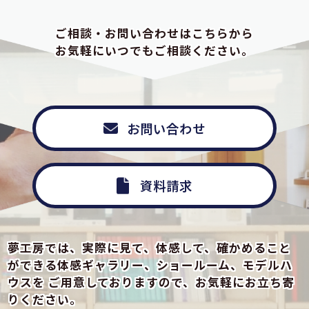
ご相談・お問い合わせはこちらから
お気軽にいつでもご相談ください。
お問い合わせ
資料請求
夢工房では、実際に見て、体感して、確かめること
ができる
体感ギャラリー、ショールーム、モデルハ
ウスを
ご用意しておりますので、お気軽にお立ち寄
りください。