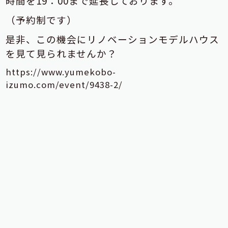
時間を19：00まで延長しております。
（予約制です）
是非、この機会にリノベーションモデルハウス
を見て見られませんか？
https://www.yumekobo-
izumo.com/event/9438-2/