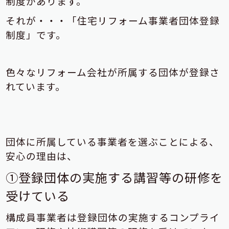
制度があります。
それが・・・「住宅リフォーム事業者団体登録
制度」です。
色々なリフォーム会社が所属する団体が登録さ
れています。
団体に所属している事業者を選ぶことによる、
安心の理由は、
①登録団体の実施する講習等の研修を
受けている
構成員事業者は登録団体の実施するコンプライ