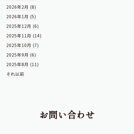
2026年2月 (8)
2026年1月 (5)
2025年12月 (6)
2025年11月 (14)
2025年10月 (7)
2025年9月 (6)
2025年8月 (11)
それ以前
お問い合わせ