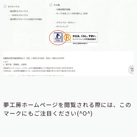
夢工房ホームページを閲覧される際には、
この
マークにもご注目ください(^O^)