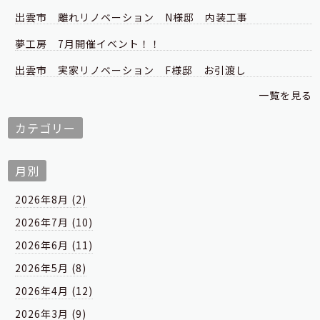
出雲市 離れリノベーション N様邸 内装工事
夢工房 7月開催イベント！！
出雲市 実家リノベーション F様邸 お引渡し
一覧を見る
カテゴリー
月別
2026年8月 (2)
2026年7月 (10)
2026年6月 (11)
2026年5月 (8)
2026年4月 (12)
2026年3月 (9)