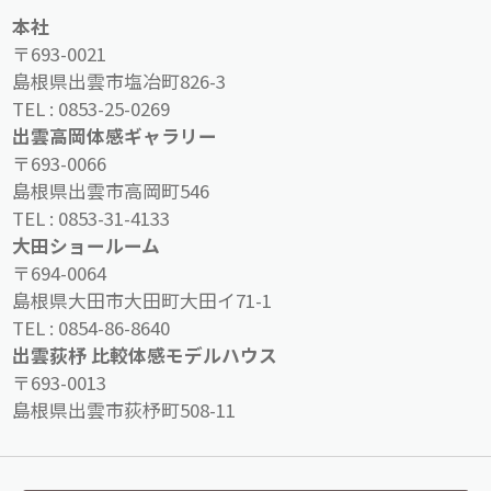
本社
〒693-0021
島根県出雲市塩冶町826-3
TEL :
0853-25-0269
出雲高岡体感ギャラリー
〒693-0066
島根県出雲市高岡町546
TEL :
0853-31-4133
大田ショールーム
〒694-0064
島根県大田市大田町大田イ71-1
TEL :
0854-86-8640
出雲荻杼 比較体感モデルハウス
〒693-0013
島根県出雲市荻杼町508-11