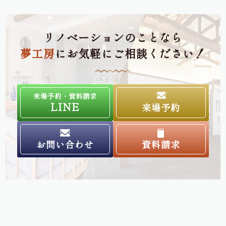
リノベーションのことなら
夢工房
にお気軽にご相談ください！
来場予約・資料請求
LINE
来場予約
お問い合わせ
資料請求