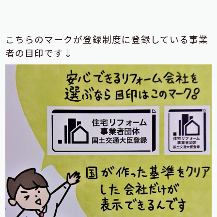
こちらのマークが登録制度に登録している事業
者の目印です↓