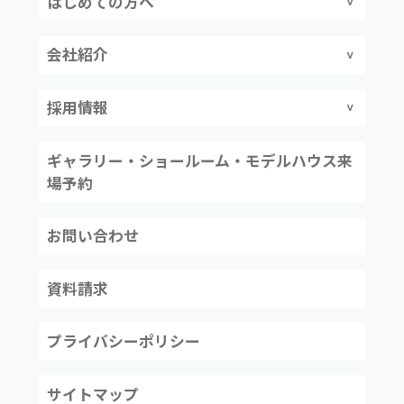
はじめての方へ
会社紹介
採用情報
ギャラリー・ショールーム・モデルハウス来
場予約
お問い合わせ
資料請求
プライバシーポリシー
サイトマップ