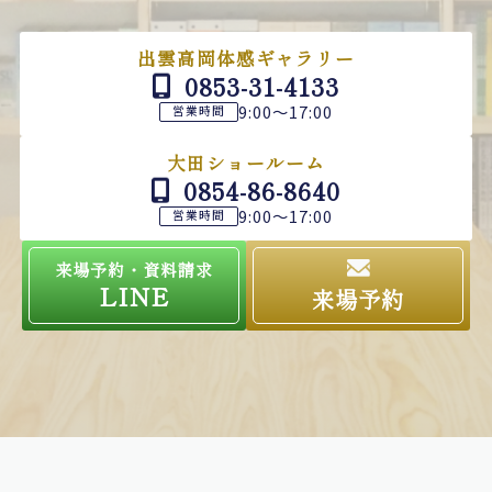
出雲高岡体感ギャラリー
0853-31-4133
9:00～17:00
営業時間
大田ショールーム
0854-86-8640
9:00～17:00
営業時間
来場予約・資料請求
LINE
来場予約