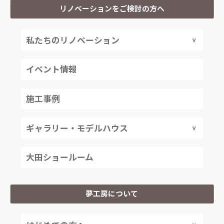
リノベーションをご検討の方へ
私たちのリノベーション
イベント情報
施工事例
ギャラリー・モデルハウス
大田ショールーム
夢工房について