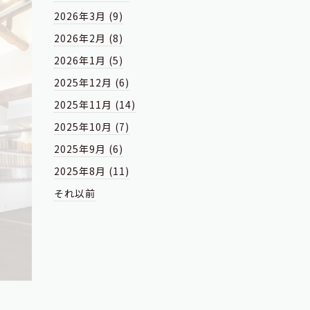
2026年3月 (9)
2026年2月 (8)
2026年1月 (5)
2025年12月 (6)
2025年11月 (14)
2025年10月 (7)
2025年9月 (6)
2025年8月 (11)
それ以前