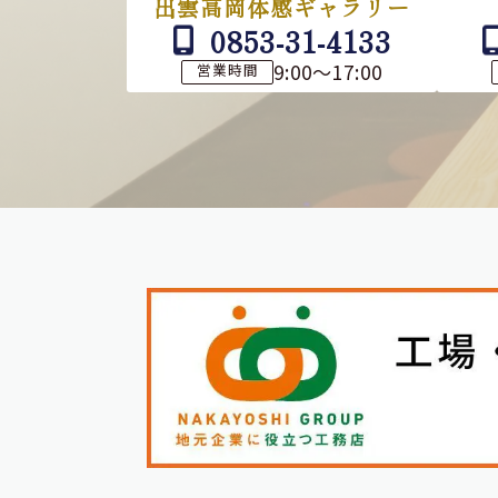
出雲高岡体感ギャラリー
0853-31-4133
9:00～17:00
営業時間