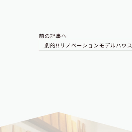
前の記事へ