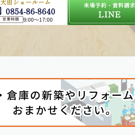
大田ショールーム
来場予約・資料請
0854-86-8640
LINE
9:00～17:00
営業時間