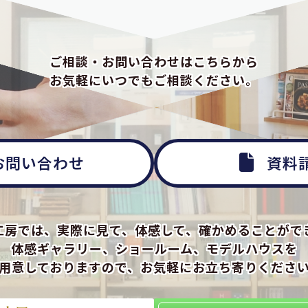
ご相談・お問い合わせはこちらから
お気軽にいつでもご相談ください。
お問い合わせ
資料
工房では、実際に見て、体感して、確かめることがで
体感ギャラリー、ショールーム、モデルハウスを
用意しておりますので、お気軽にお立ち寄りくださ