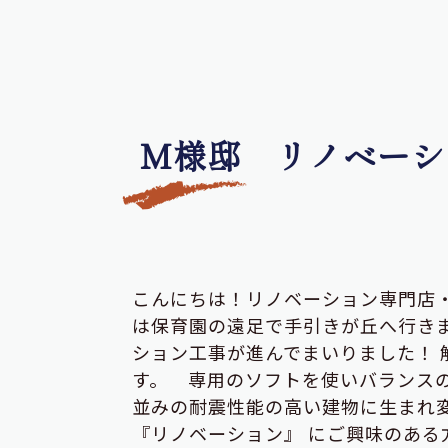
Ｍ様邸 リノベーシ
こんにちは！リノベーション専門店
は保育園の遠足で手引きが丘へ行き
ション工事が進んでまいりました！ 
す。
専用のソフトを使いバランスの
並みの耐震性能の高い建物に生まれ
『リノベーション』 にご興味のある