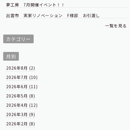
夢工房 7月開催イベント！！
出雲市 実家リノベーション F様邸 お引渡し
一覧を見る
カテゴリー
月別
2026年8月 (2)
2026年7月 (10)
2026年6月 (11)
2026年5月 (8)
2026年4月 (12)
2026年3月 (9)
2026年2月 (8)