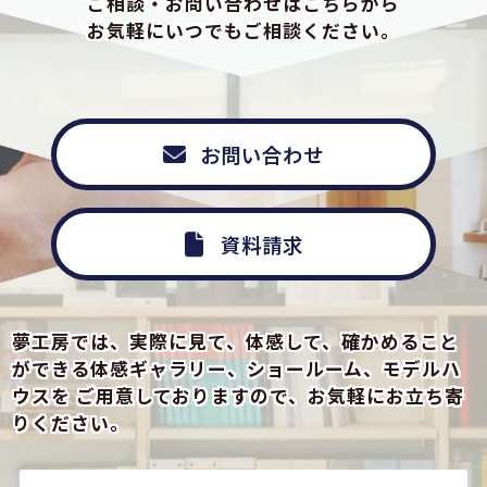
ご相談・お問い合わせはこちらから
お気軽にいつでもご相談ください。
お問い合わせ
資料請求
夢工房では、実際に見て、体感して、確かめること
ができる
体感ギャラリー、ショールーム、モデルハ
ウスを
ご用意しておりますので、お気軽にお立ち寄
りください。