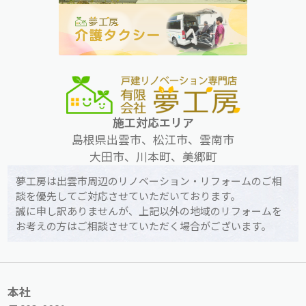
施工対応エリア
島根県出雲市、松江市、雲南市
大田市、川本町、美郷町
夢工房は出雲市周辺のリノベーション・リフォームのご相
談を優先してご対応させていただいております。
誠に申し訳ありませんが、上記以外の地域のリフォームを
お考えの方はご相談させていただく場合がございます。
本社