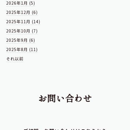
2026年1月 (5)
2025年12月 (6)
2025年11月 (14)
2025年10月 (7)
2025年9月 (6)
2025年8月 (11)
それ以前
お問い合わせ