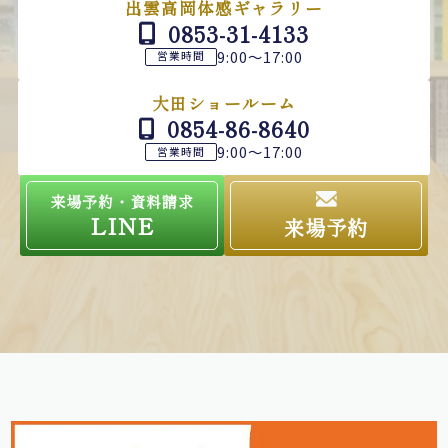
出雲高岡体感ギャラリー
0853-31-4133
9:00～17:00
営業時間
大田ショールーム
0854-86-8640
9:00～17:00
営業時間
来場予約・資料請求
LINE
来場予約