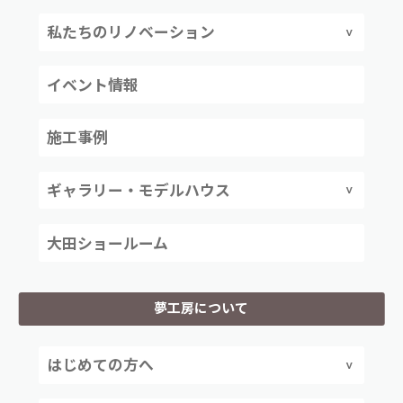
私たちのリノベーション
イベント情報
施工事例
ギャラリー・モデルハウス
大田ショールーム
夢工房について
はじめての方へ