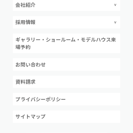
会社紹介
採用情報
ギャラリー・ショールーム・モデルハウス来
場予約
お問い合わせ
資料請求
プライバシーポリシー
サイトマップ