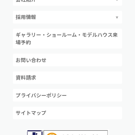
採用情報
ギャラリー・ショールーム・モデルハウス来
場予約
お問い合わせ
資料請求
プライバシーポリシー
サイトマップ