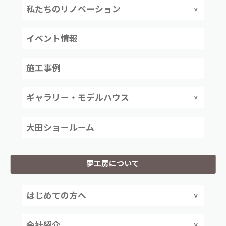
私たちのリノベーション
イベント情報
施工事例
ギャラリー・モデルハウス
大田ショールーム
夢工房について
はじめての方へ
会社紹介