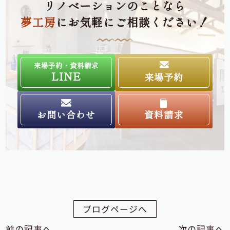
リノベーションのことなら
夢工房
にお気軽にご相談ください！
来場予約・資料請求
LINE
来場予約
お問い合わせ
資料請求
ブログページへ
前の記事へ
次の記事へ