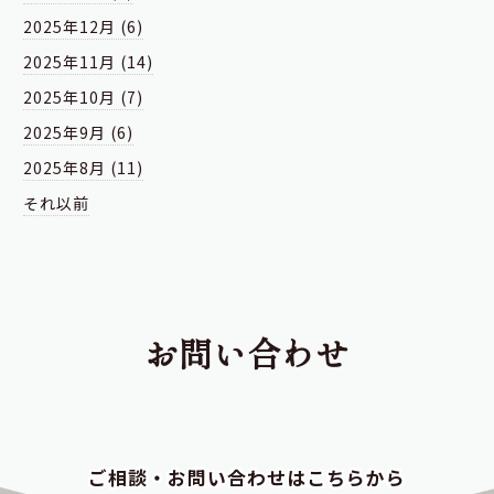
2025年12月 (6)
2025年11月 (14)
2025年10月 (7)
2025年9月 (6)
2025年8月 (11)
それ以前
お問い合わせ
ご相談・お問い合わせはこちらから