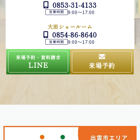
0853-31-4133
9:00～17:00
営業時間
大田ショールーム
0854-86-8640
9:00～17:00
営業時間
来場予約・資料請求
LINE
来場予約