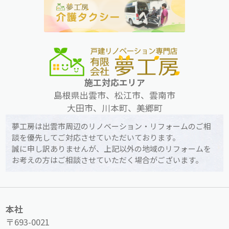
施工対応エリア
島根県出雲市、松江市、雲南市
大田市、川本町、美郷町
夢工房は出雲市周辺のリノベーション・リフォームのご相
談を優先してご対応させていただいております。
誠に申し訳ありませんが、上記以外の地域のリフォームを
お考えの方はご相談させていただく場合がございます。
本社
〒693-0021