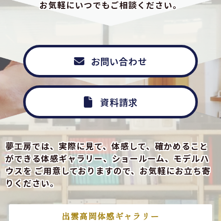
お気軽にいつでもご相談ください。
お問い合わせ
資料請求
夢工房では、実際に見て、体感して、確かめること
ができる
体感ギャラリー、ショールーム、モデルハ
ウスを
ご用意しておりますので、お気軽にお立ち寄
りください。
出雲高岡体感ギャラリー