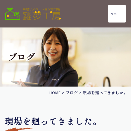
メニュー
ブログ
HOME
>
ブログ
>
現場を廻ってきました。
現場を廻ってきました。