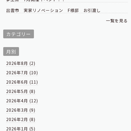
出雲市 実家リノベーション F様邸 お引渡し
一覧を見る
カテゴリー
月別
2026年8月 (2)
2026年7月 (10)
2026年6月 (11)
2026年5月 (8)
2026年4月 (12)
2026年3月 (9)
2026年2月 (8)
2026年1月 (5)