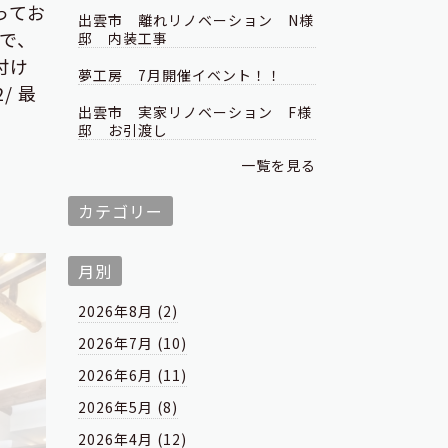
ってお
出雲市 離れリノベーション N様
で、
邸 内装工事
付け
夢工房 7月開催イベント！！
/ 最
出雲市 実家リノベーション F様
邸 お引渡し
一覧を見る
カテゴリー
月別
2026年8月 (2)
2026年7月 (10)
2026年6月 (11)
2026年5月 (8)
2026年4月 (12)