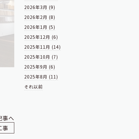
2026年3月 (9)
2026年2月 (8)
2026年1月 (5)
2025年12月 (6)
2025年11月 (14)
2025年10月 (7)
2025年9月 (6)
2025年8月 (11)
それ以前
記事へ
工事