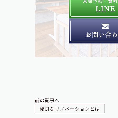
来場予約・資料
LINE
お問い合
前の記事へ
優良なリノベーションとは