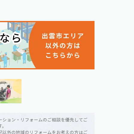
ーション・リフォームのご相談を優先してご
す。
記以外の地域のリフォームをお考えの方はご