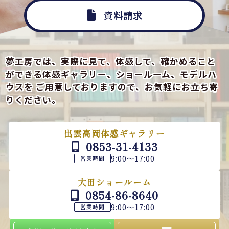
資料請求
夢工房では、実際に見て、体感して、確かめること
ができる
体感ギャラリー、ショールーム、モデルハ
ウスを
ご用意しておりますので、お気軽にお立ち寄
りください。
出雲高岡体感ギャラリー
0853-31-4133
9:00～17:00
営業時間
大田ショールーム
0854-86-8640
9:00～17:00
営業時間