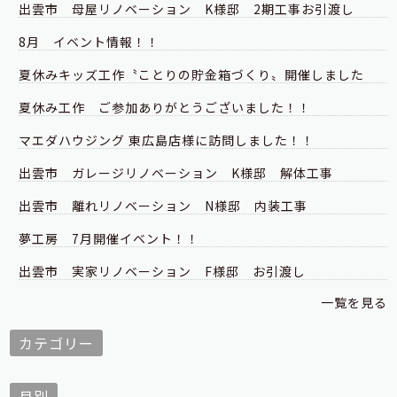
出雲市 母屋リノベーション K様邸 2期工事お引渡し
8月 イベント情報！！
夏休みキッズ工作〝ことりの貯金箱づくり〟開催しました
夏休み工作 ご参加ありがとうございました！！
マエダハウジング 東広島店様に訪問しました！！
出雲市 ガレージリノベーション K様邸 解体工事
出雲市 離れリノベーション N様邸 内装工事
夢工房 7月開催イベント！！
出雲市 実家リノベーション F様邸 お引渡し
一覧を見る
カテゴリー
月別