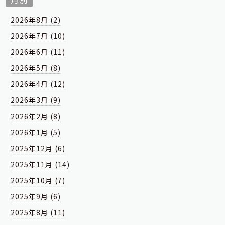
2026年8月 (2)
2026年7月 (10)
2026年6月 (11)
2026年5月 (8)
2026年4月 (12)
2026年3月 (9)
2026年2月 (8)
2026年1月 (5)
2025年12月 (6)
2025年11月 (14)
2025年10月 (7)
2025年9月 (6)
2025年8月 (11)