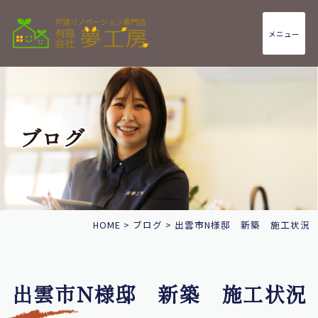
メニュー
ブログ
HOME
>
ブログ
>
出雲市N様邸 新築 施工状況
出雲市N様邸 新築 施工状況