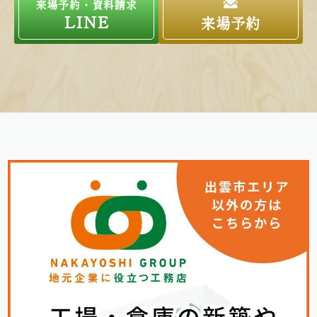
来場予約・資料請求
LINE
来場予約