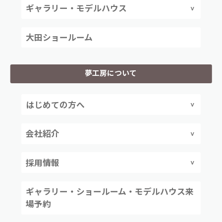
ギャラリー・モデルハウス
大田ショールーム
夢工房について
はじめての方へ
会社紹介
採用情報
ギャラリー・ショールーム・モデルハウス来
場予約