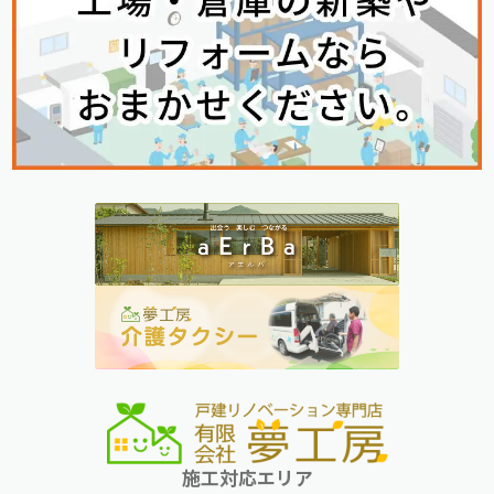
施工対応エリア