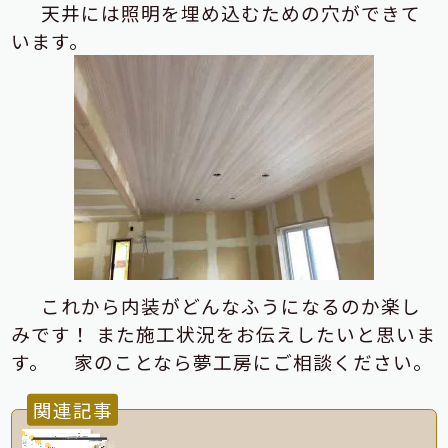
天井には照明を埋め込むための穴ができて
います。
これから内装がどんなふうになるのか楽し
みです！
また施工状況をお伝えしたいと思いま
す。
家のことなら夢工房にご相談ください。
関連記事