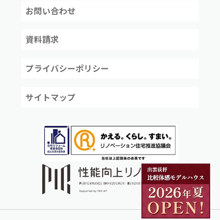
お問い合わせ
資料請求
プライバシーポリシー
サイトマップ