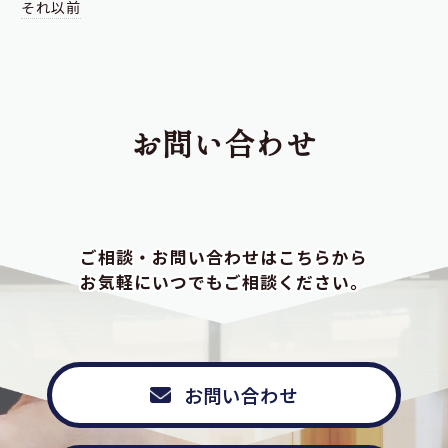
それ以前
お問い合わせ
ご相談・お問い合わせはこちらから
お気軽にいつでもご相談ください。
お問い合わせ