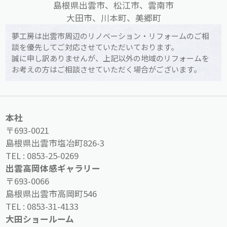
島根県出雲市、松江市、雲南市
大田市、川本町、美郷町
夢工房は出雲市周辺のリノベーション・リフォームのご相
談を優先してご対応させていただいております。
誠に申し訳ありませんが、上記以外の地域のリフォームを
お考えの方はご相談させていただく場合がございます。
本社
〒693-0021
島根県出雲市塩冶町826-3
TEL :
0853-25-0269
出雲高岡体感ギャラリー
〒693-0066
島根県出雲市高岡町546
TEL :
0853-31-4133
大田ショールーム