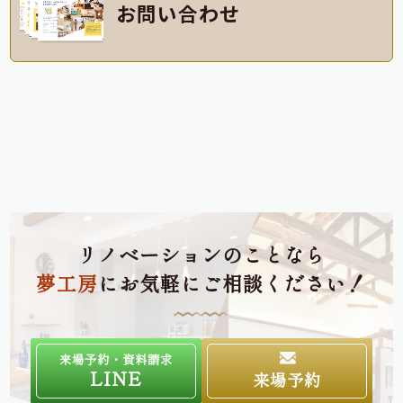
お問い合わせ
リノベーションのことなら
夢工房
にお気軽にご相談ください！
来場予約・資料請求
LINE
来場予約