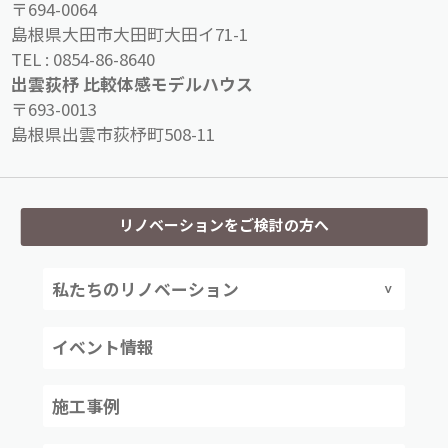
〒694-0064
島根県大田市大田町大田イ71-1
TEL :
0854-86-8640
出雲荻杼 比較体感モデルハウス
〒693-0013
島根県出雲市荻杼町508-11
リノベーションをご検討の方へ
私たちのリノベーション
イベント情報
施工事例