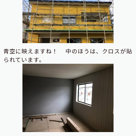
青空に映えますね！
中のほうは、クロスが貼
られています。