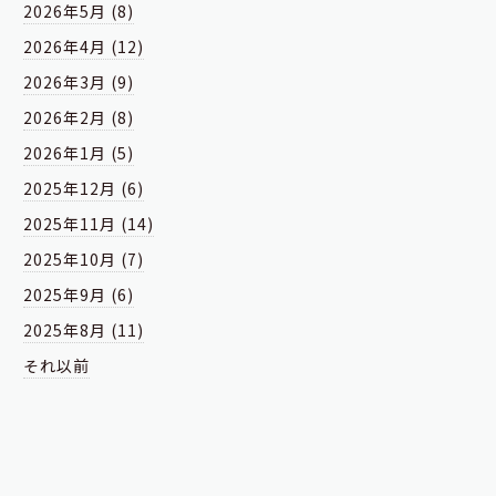
2026年5月 (8)
2026年4月 (12)
2026年3月 (9)
2026年2月 (8)
2026年1月 (5)
2025年12月 (6)
2025年11月 (14)
2025年10月 (7)
2025年9月 (6)
2025年8月 (11)
それ以前