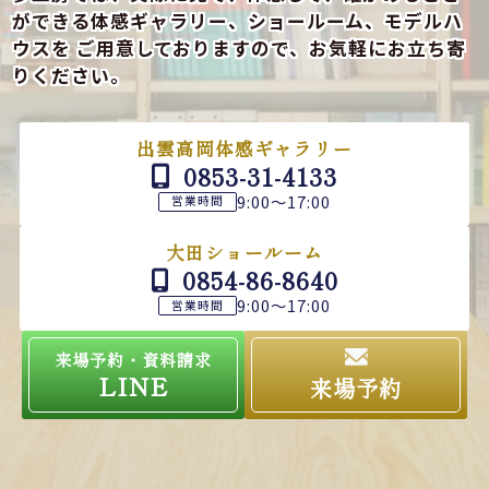
ができる
体感ギャラリー、ショールーム、モデルハ
ウスを
ご用意しておりますので、お気軽にお立ち寄
りください。
出雲高岡体感ギャラリー
0853-31-4133
9:00～17:00
営業時間
大田ショールーム
0854-86-8640
9:00～17:00
営業時間
来場予約・資料請求
LINE
来場予約