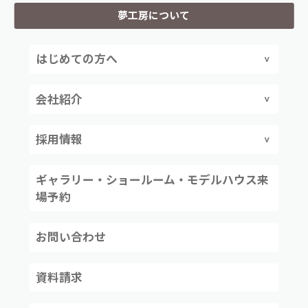
夢工房について
はじめての方へ
会社紹介
採用情報
ギャラリー・ショールーム・モデルハウス来
場予約
お問い合わせ
資料請求