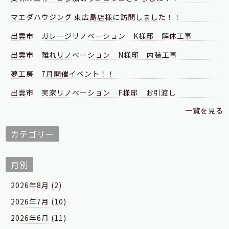
マエダハウジング 東広島店様に訪問しました！！
出雲市 ガレージリノベーション K様邸 解体工事
出雲市 離れリノベーション N様邸 内装工事
夢工房 7月開催イベント！！
出雲市 実家リノベーション F様邸 お引渡し
一覧を見る
カテゴリー
月別
2026年8月 (2)
2026年7月 (10)
2026年6月 (11)