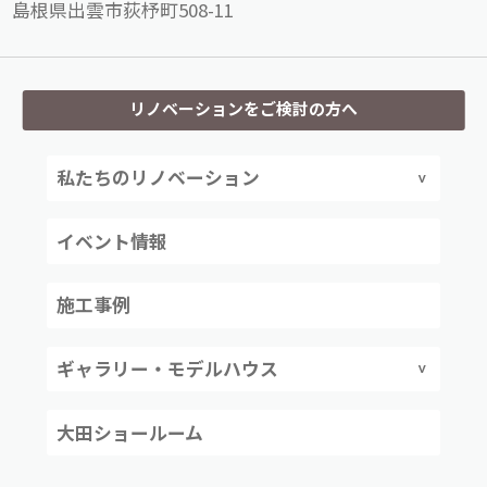
島根県出雲市荻杼町508-11
リノベーションをご検討の方へ
私たちのリノベーション
イベント情報
施工事例
ギャラリー・モデルハウス
大田ショールーム