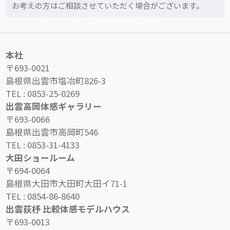
お考えの方はご相談させていただく場合がございます。
本社
〒693-0021
島根県出雲市塩冶町826-3
TEL :
0853-25-0269
出雲高岡体感ギャラリー
〒693-0066
島根県出雲市高岡町546
TEL :
0853-31-4133
大田ショールーム
〒694-0064
島根県大田市大田町大田イ71-1
TEL :
0854-86-8640
出雲荻杼 比較体感モデルハウス
〒693-0013