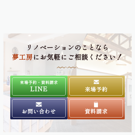
リノベーションのことなら
夢工房
にお気軽にご相談ください！
来場予約・資料請求
LINE
来場予約
お問い合わせ
資料請求