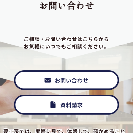
お問い合わせ
ご相談・お問い合わせはこちらから
お気軽にいつでもご相談ください。
お問い合わせ
資料請求
夢工房では、実際に見て、体感して、確かめること