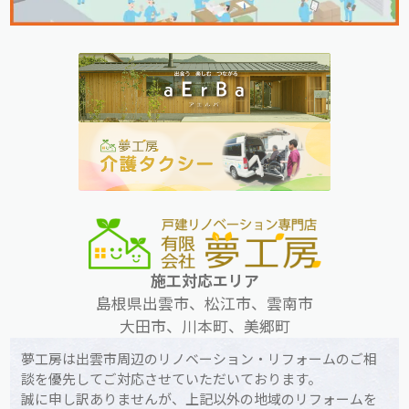
施工対応エリア
島根県出雲市、松江市、雲南市
大田市、川本町、美郷町
夢工房は出雲市周辺のリノベーション・リフォームのご相
談を優先してご対応させていただいております。
誠に申し訳ありませんが、上記以外の地域のリフォームを