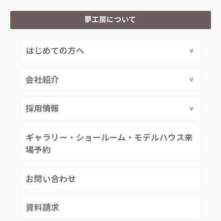
夢工房について
はじめての方へ
会社紹介
採用情報
ギャラリー・ショールーム・モデルハウス来
場予約
お問い合わせ
資料請求