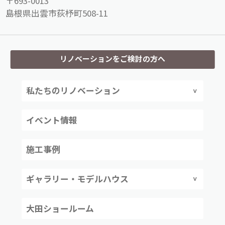
〒693-0013
島根県出雲市荻杼町508-11
リノベーションをご検討の方へ
私たちのリノベーション
イベント情報
施工事例
ギャラリー・モデルハウス
大田ショールーム