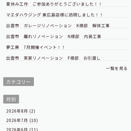
夏休み工作 ご参加ありがとうございました！！
マエダハウジング 東広島店様に訪問しました！！
出雲市 ガレージリノベーション K様邸 解体工事
出雲市 離れリノベーション N様邸 内装工事
夢工房 7月開催イベント！！
出雲市 実家リノベーション F様邸 お引渡し
一覧を見る
カテゴリー
月別
2026年8月 (2)
2026年7月 (10)
2026年6月 (11)