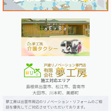
施工対応エリア
島根県出雲市、松江市、雲南市
大田市、川本町、美郷町
夢工房は出雲市周辺のリノベーション・リフォームのご相
談を優先してご対応させていただいております。