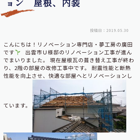
ョン 屋根、内装
投稿日：2019.05.30
こんにちは！リノベーション専門店・夢工房の廣田
です
出雲市Ｕ様邸のリノベーション工事が進ん
でまいりました。 現在屋根瓦の葺き替え工事が終わ
り、2階の部屋の改修工事中です。 耐震性能と断熱
性能を向上させ、快適な部屋へとリノベーションし
ています。