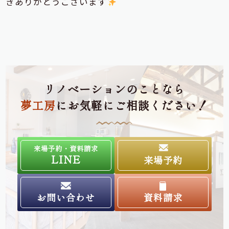
きありがとうございます
リノベーションのことなら
夢工房
にお気軽にご相談ください！
来場予約・資料請求
LINE
来場予約
お問い合わせ
資料請求