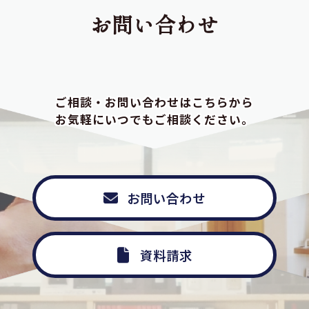
お問い合わせ
ご相談・お問い合わせはこちらから
お気軽にいつでもご相談ください。
お問い合わせ
資料請求