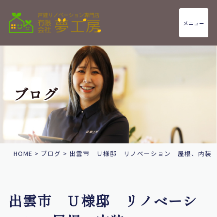
メニュー
ブログ
HOME
>
ブログ
>
出雲市 Ｕ様邸 リノベーション 屋根、内装
出雲市 Ｕ様邸 リノベーシ