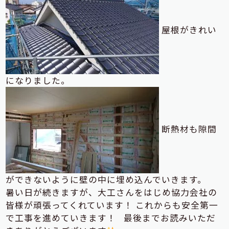
屋根がきれい
になりました。
断熱材も隙間
ができないように壁の中に埋め込んでいきます。
暑い日が続きますが、大工さんをはじめ協力会社の
皆様が頑張ってくれています！ これからも安全第一
で工事を進めていきます！ 最後までお読みいただ