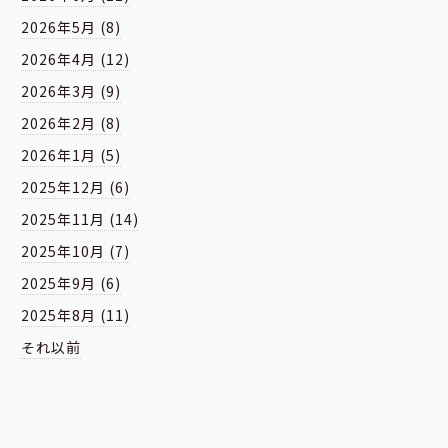
2026年5月 (8)
2026年4月 (12)
2026年3月 (9)
2026年2月 (8)
2026年1月 (5)
2025年12月 (6)
2025年11月 (14)
2025年10月 (7)
2025年9月 (6)
2025年8月 (11)
それ以前