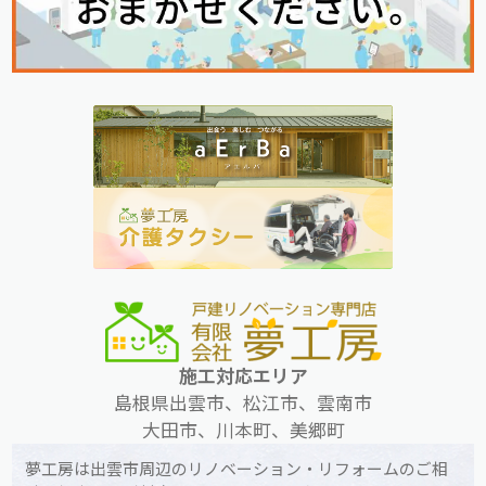
施工対応エリア
島根県出雲市、松江市、雲南市
大田市、川本町、美郷町
夢工房は出雲市周辺のリノベーション・リフォームのご相