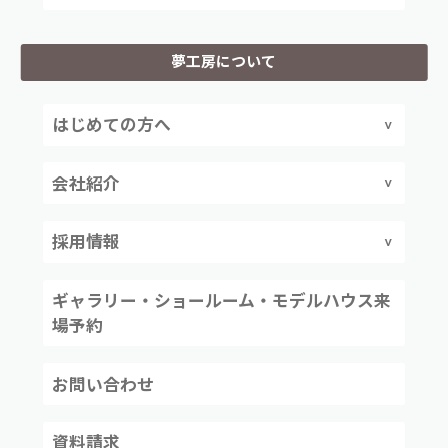
夢工房について
はじめての方へ
会社紹介
採用情報
ギャラリー・ショールーム・モデルハウス来
場予約
お問い合わせ
資料請求