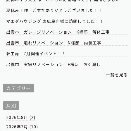
夏休み工作 ご参加ありがとうございました！！
マエダハウジング 東広島店様に訪問しました！！
出雲市 ガレージリノベーション K様邸 解体工事
出雲市 離れリノベーション N様邸 内装工事
夢工房 7月開催イベント！！
出雲市 実家リノベーション F様邸 お引渡し
一覧を見る
カテゴリー
月別
2026年8月 (2)
2026年7月 (10)