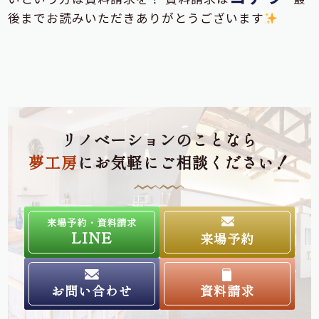
後までお読みいただきありがとうございます
リノベーションのことなら
夢工房
にお気軽にご相談ください！
来場予約・資料請求
LINE
来場予約
お問い合わせ
資料請求