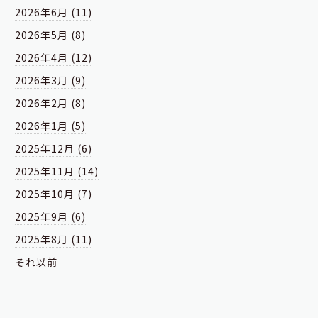
2026年6月 (11)
2026年5月 (8)
2026年4月 (12)
2026年3月 (9)
2026年2月 (8)
2026年1月 (5)
2025年12月 (6)
2025年11月 (14)
2025年10月 (7)
2025年9月 (6)
2025年8月 (11)
それ以前