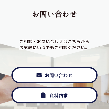
お問い合わせ
ご相談・お問い合わせはこちらから
お気軽にいつでもご相談ください。
お問い合わせ
資料請求