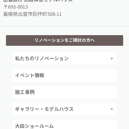
〒693-0013
島根県出雲市荻杼町508-11
リノベーションをご検討の方へ
私たちのリノベーション
イベント情報
施工事例
ギャラリー・モデルハウス
大田ショールーム