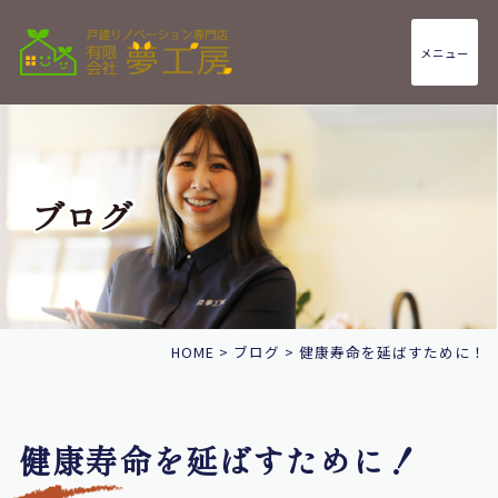
メニュー
ブログ
HOME
>
ブログ
>
健康寿命を延ばすために！
健康寿命を延ばすために！