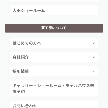
大田ショールーム
夢工房について
はじめての方へ
会社紹介
採用情報
ギャラリー・ショールーム・モデルハウス来
場予約
お問い合わせ