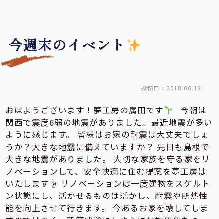
今週末のイベント
投稿日：2018.06.18
おはようございます！夢工房の廣田です
今朝は
関西で震度6弱の地震がありました。最近地震が多い
ように感じます。 皆様はお家の耐震は大丈夫でしょ
うか？大きな地震に備えていますか？ 先日も島根で
大きな地震がありました。 大切な家族を守る家をリ
ノベーションして、安全快適に住む提案を夢工房は
いたします☝ リノベーションは一度建物をスケルト
ン状態にし、活かせるものは活かし、耐震や断熱性
能を向上させて行きます。 今あるお家を壊してしま