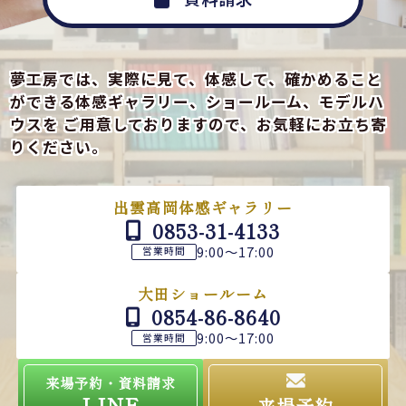
夢工房では、実際に見て、体感して、確かめること
ができる
体感ギャラリー、ショールーム、モデルハ
ウスを
ご用意しておりますので、お気軽にお立ち寄
りください。
出雲高岡体感ギャラリー
0853-31-4133
9:00～17:00
営業時間
大田ショールーム
0854-86-8640
9:00～17:00
営業時間
来場予約・資料請求
LINE
来場予約