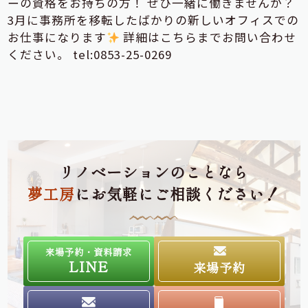
ーの資格をお持ちの方！ ぜひ一緒に働きませんか？
3月に事務所を移転したばかりの新しいオフィスでの
お仕事になります
詳細はこちらまでお問い合わせ
ください。 tel:0853-25-0269
リノベーションのことなら
夢工房
にお気軽にご相談ください！
来場予約・資料請求
LINE
来場予約