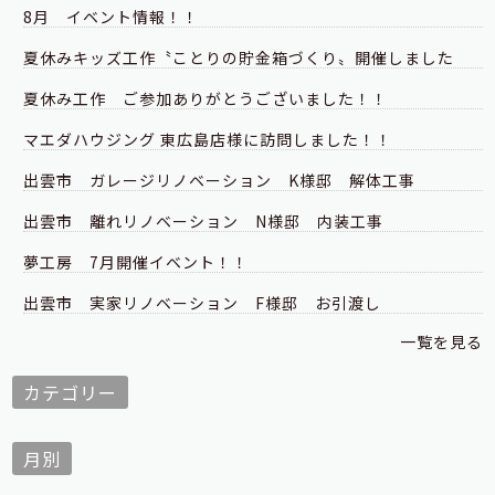
8月 イベント情報！！
夏休みキッズ工作〝ことりの貯金箱づくり〟開催しました
夏休み工作 ご参加ありがとうございました！！
マエダハウジング 東広島店様に訪問しました！！
出雲市 ガレージリノベーション K様邸 解体工事
出雲市 離れリノベーション N様邸 内装工事
夢工房 7月開催イベント！！
出雲市 実家リノベーション F様邸 お引渡し
一覧を見る
カテゴリー
月別