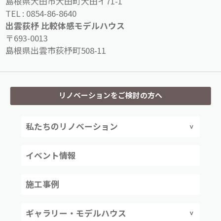
島根県大田市大田町大田イ71-1
TEL :
0854-86-8640
出雲荻杼 比較体感モデルハウス
〒693-0013
島根県出雲市荻杼町508-11
リノベーションをご検討の方へ
私たちのリノベーション
イベント情報
施工事例
ギャラリー・モデルハウス