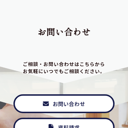
お問い合わせ
ご相談・お問い合わせはこちらから
お気軽にいつでもご相談ください。
お問い合わせ
資料請求