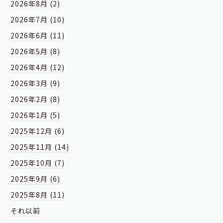
2026年8月 (2)
2026年7月 (10)
2026年6月 (11)
2026年5月 (8)
2026年4月 (12)
2026年3月 (9)
2026年2月 (8)
2026年1月 (5)
2025年12月 (6)
2025年11月 (14)
2025年10月 (7)
2025年9月 (6)
2025年8月 (11)
それ以前