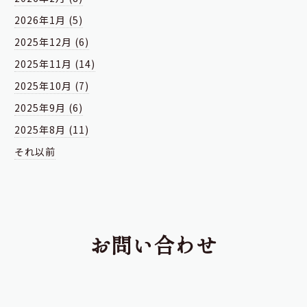
2026年1月 (5)
2025年12月 (6)
2025年11月 (14)
2025年10月 (7)
2025年9月 (6)
2025年8月 (11)
それ以前
お問い合わせ