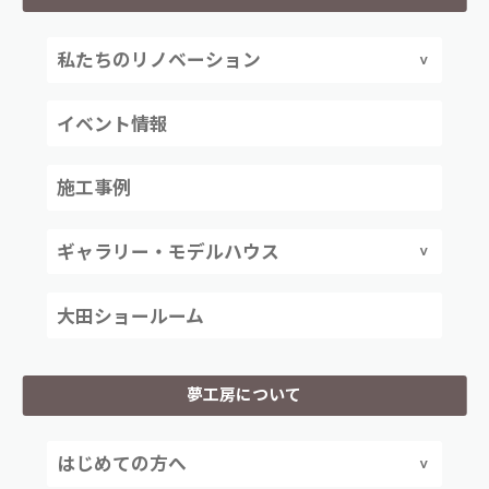
私たちのリノベーション
イベント情報
施工事例
ギャラリー・モデルハウス
大田ショールーム
夢工房について
はじめての方へ