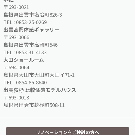
〒693-0021
島根県出雲市塩冶町826-3
TEL :
0853-25-0269
出雲高岡体感ギャラリー
〒693-0066
島根県出雲市高岡町546
TEL :
0853-31-4133
大田ショールーム
〒694-0064
島根県大田市大田町大田イ71-1
TEL :
0854-86-8640
出雲荻杼 比較体感モデルハウス
〒693-0013
島根県出雲市荻杼町508-11
リノベーションをご検討の方へ