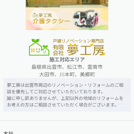
施工対応エリア
島根県出雲市、松江市、雲南市
大田市、川本町、美郷町
夢工房は出雲市周辺のリノベーション・リフォームのご相
談を優先してご対応させていただいております。
誠に申し訳ありませんが、上記以外の地域のリフォームを
お考えの方はご相談させていただく場合がございます。
本社