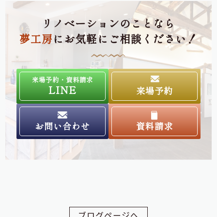
リノベーションのことなら
夢工房
にお気軽にご相談ください！
来場予約・資料請求
LINE
来場予約
お問い合わせ
資料請求
ブログページへ