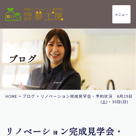
メニュー
ブログ
HOME
>
ブログ
>
リノベーション完成見学会・予約状況 6月29日
(土)・30日(日)
リノベーション完成見学会・