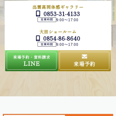
出雲高岡体感ギャラリー
0853-31-4133
9:00～17:00
営業時間
大田ショールーム
0854-86-8640
9:00～17:00
営業時間
来場予約・資料請求
LINE
来場予約