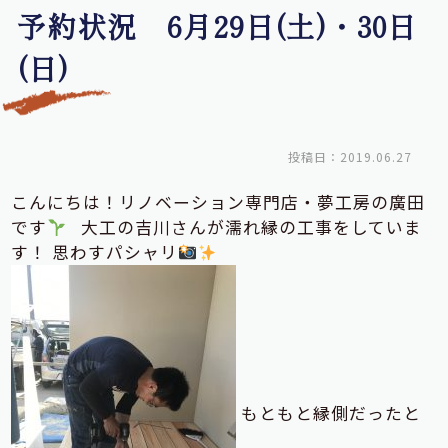
予約状況 6月29日(土)・30日
(日)
投稿日：2019.06.27
こんにちは！リノベーション専門店・夢工房の廣田
です
大工の吉川さんが濡れ縁の工事をしていま
す！ 思わすパシャリ
もともと縁側だったと