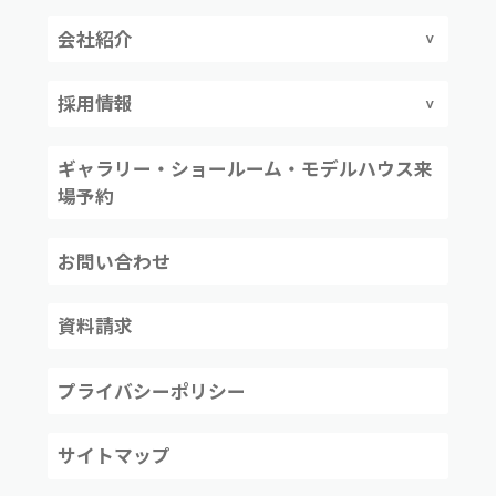
会社紹介
採用情報
ギャラリー・ショールーム・モデルハウス来
場予約
お問い合わせ
資料請求
プライバシーポリシー
サイトマップ