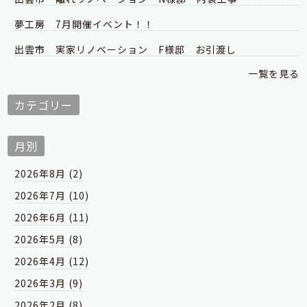
夢工房 7月開催イベント！！
出雲市 実家リノベーション F様邸 お引渡し
一覧を見る
カテゴリー
月別
2026年8月 (2)
2026年7月 (10)
2026年6月 (11)
2026年5月 (8)
2026年4月 (12)
2026年3月 (9)
2026年2月 (8)