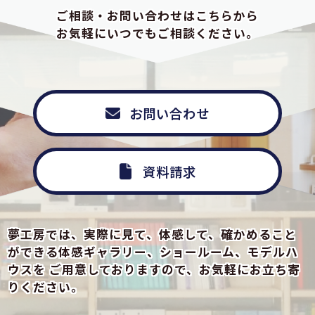
ご相談・お問い合わせはこちらから
お気軽にいつでもご相談ください。
お問い合わせ
資料請求
夢工房では、実際に見て、体感して、確かめること
ができる
体感ギャラリー、ショールーム、モデルハ
ウスを
ご用意しておりますので、お気軽にお立ち寄
りください。