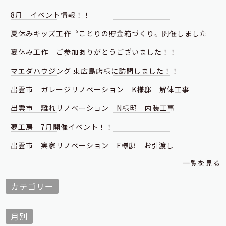
8月 イベント情報！！
夏休みキッズ工作〝ことりの貯金箱づくり〟開催しました
夏休み工作 ご参加ありがとうございました！！
マエダハウジング 東広島店様に訪問しました！！
出雲市 ガレージリノベーション K様邸 解体工事
出雲市 離れリノベーション N様邸 内装工事
夢工房 7月開催イベント！！
出雲市 実家リノベーション F様邸 お引渡し
一覧を見る
カテゴリー
月別