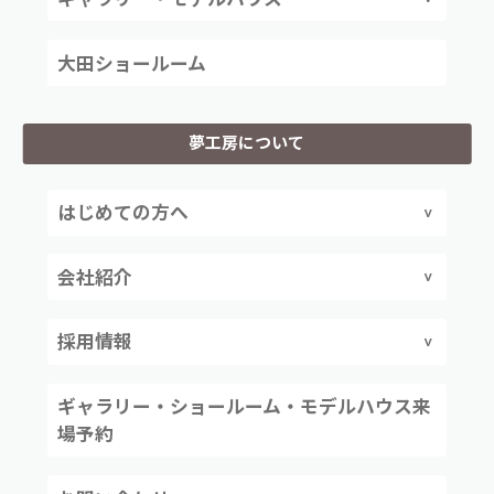
大田ショールーム
夢工房について
はじめての方へ
会社紹介
採用情報
ギャラリー・ショールーム・モデルハウス来
場予約