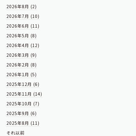
2026年8月 (2)
2026年7月 (10)
2026年6月 (11)
2026年5月 (8)
2026年4月 (12)
2026年3月 (9)
2026年2月 (8)
2026年1月 (5)
2025年12月 (6)
2025年11月 (14)
2025年10月 (7)
2025年9月 (6)
2025年8月 (11)
それ以前