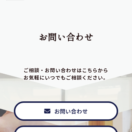
お問い合わせ
ご相談・お問い合わせはこちらから
お気軽にいつでもご相談ください。
お問い合わせ