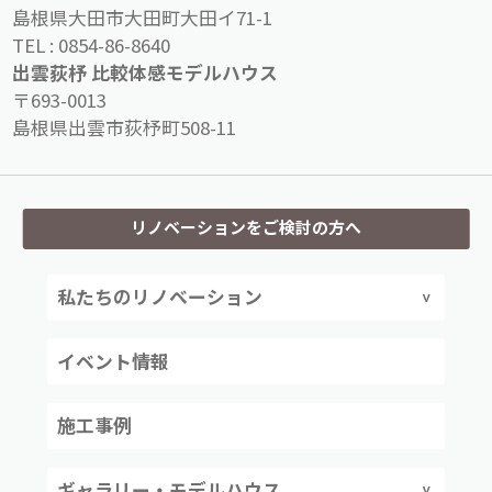
島根県大田市大田町大田イ71-1
TEL :
0854-86-8640
出雲荻杼 比較体感モデルハウス
〒693-0013
島根県出雲市荻杼町508-11
リノベーションをご検討の方へ
私たちのリノベーション
イベント情報
施工事例
ギャラリー・モデルハウス