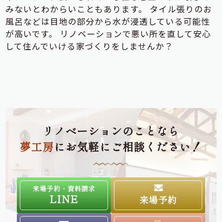
みないとわからいこともあります。 タイル張りのお
風呂などは目地の部分から水が浸透している可能性
が高いです。 リノベーションで悪い所を直して安心
して住んでいける家づくりをしませんか？
リノベーションのことなら
夢工房
にお気軽にご相談ください！
来場予約・資料請求
LINE
来場予約