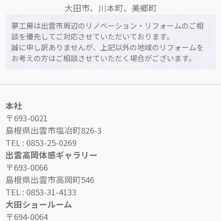
大田市、川本町、美郷町
夢工房は出雲市周辺のリノベーション・リフォームのご相
談を優先してご対応させていただいております。
誠に申し訳ありませんが、上記以外の地域のリフォームを
お考えの方はご相談させていただく場合がございます。
本社
〒693-0021
島根県出雲市塩冶町826-3
TEL :
0853-25-0269
出雲高岡体感ギャラリー
〒693-0066
島根県出雲市高岡町546
TEL :
0853-31-4133
大田ショールーム
〒694-0064