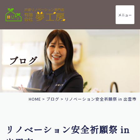
メニュー
ブログ
HOME
>
ブログ
>
リノベーション安全祈願祭 in 出雲市
リノベーション安全祈願祭 in