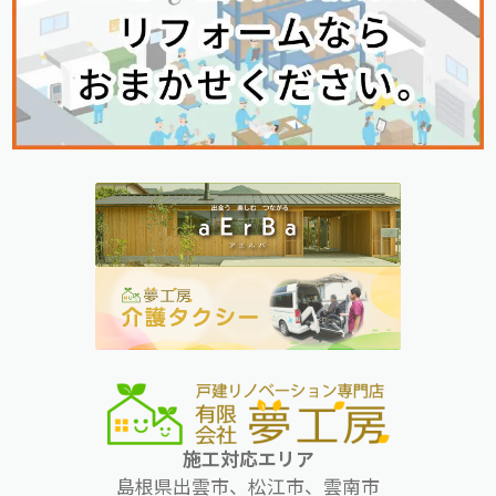
施工対応エリア
島根県出雲市、松江市、雲南市