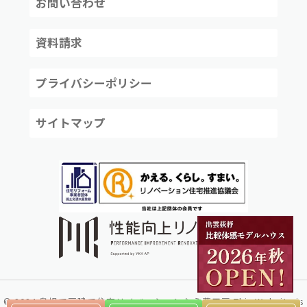
お問い合わせ
資料請求
プライバシーポリシー
サイトマップ
©
2024
島根で戸建て住宅リノベーションなら夢工房
This Website is