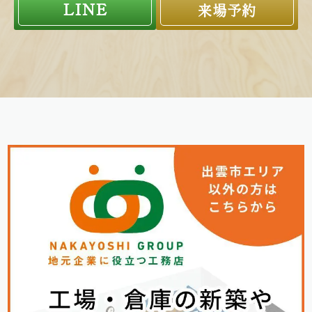
LINE
来場予約