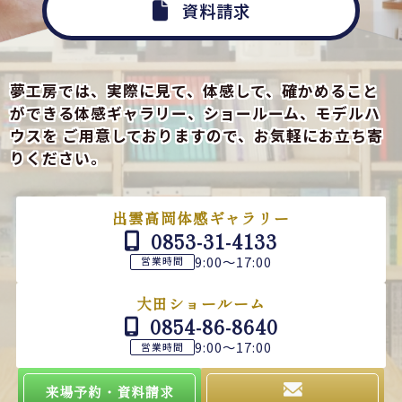
資料請求
夢工房では、実際に見て、体感して、確かめること
ができる
体感ギャラリー、ショールーム、モデルハ
ウスを
ご用意しておりますので、お気軽にお立ち寄
りください。
出雲高岡体感ギャラリー
0853-31-4133
9:00～17:00
営業時間
大田ショールーム
0854-86-8640
9:00～17:00
営業時間
来場予約・資料請求