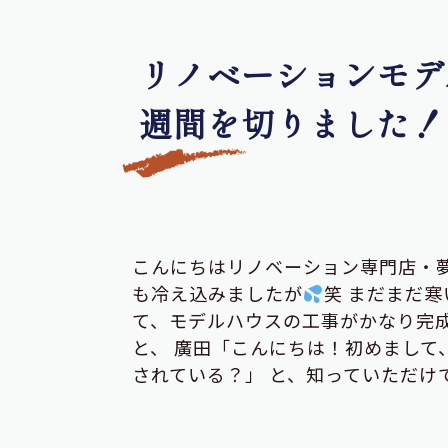
リノベーションモデ
週間を切りました！
こんにちはリノベーション専門店・
も冷え込みましたが
笑 まだまだ
て、モデルハウスの工事がかなり完成
と、 廣田「こんにちは！初めまして
されている？」 と、知っていただけ