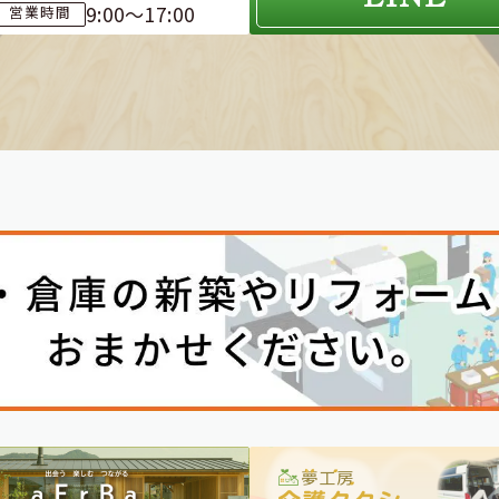
9:00～17:00
営業時間