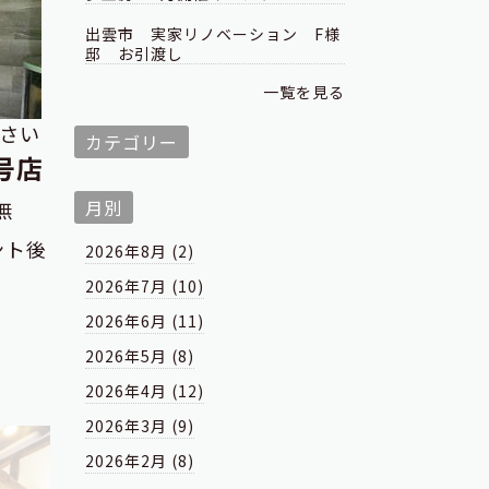
出雲市 実家リノベーション F様
邸 お引渡し
一覧を見る
さい
カテゴリー
号店
月別
無
ント後
2026年8月 (2)
2026年7月 (10)
2026年6月 (11)
2026年5月 (8)
2026年4月 (12)
2026年3月 (9)
2026年2月 (8)