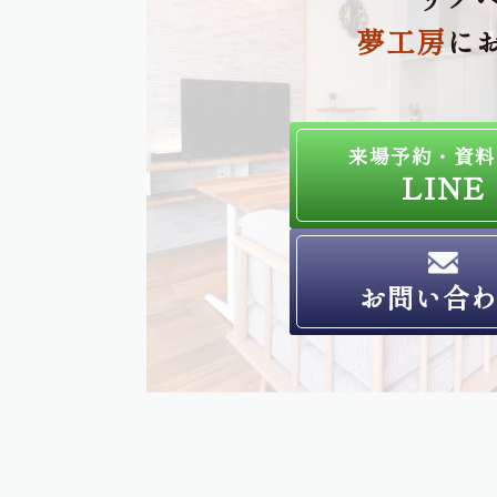
夢工房
に
来場予約・資料
LINE
お問い合