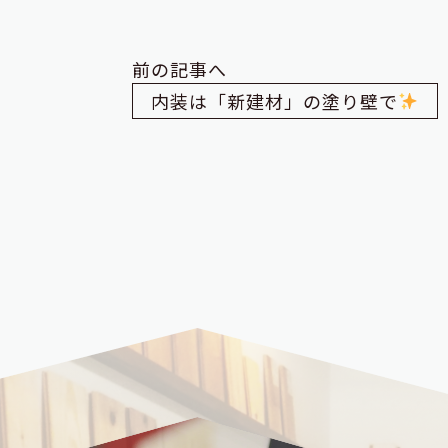
前の記事へ
内装は「新建材」の塗り壁で