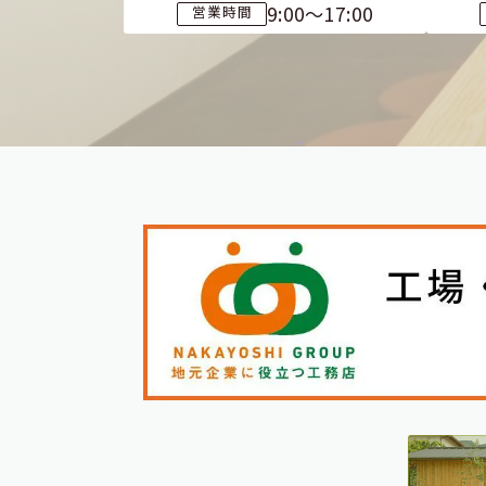
9:00～17:00
営業時間