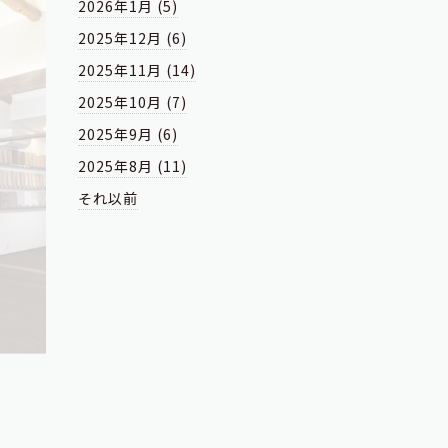
2026年1月 (5)
2025年12月 (6)
2025年11月 (14)
2025年10月 (7)
2025年9月 (6)
2025年8月 (11)
それ以前