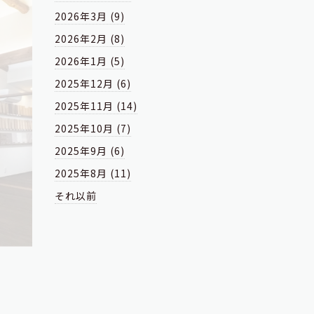
2026年3月 (9)
2026年2月 (8)
2026年1月 (5)
2025年12月 (6)
2025年11月 (14)
2025年10月 (7)
2025年9月 (6)
2025年8月 (11)
それ以前