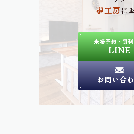
夢工房
に
来場予約・資料
LINE
お問い合