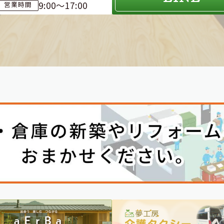
9:00～17:00
営業時間