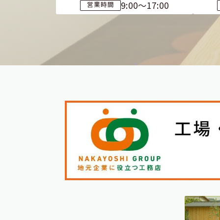
9:00～17:00
営業時間