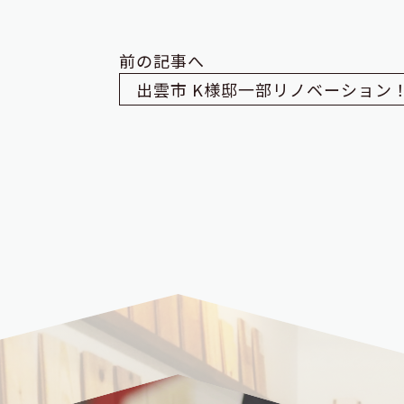
前の記事へ