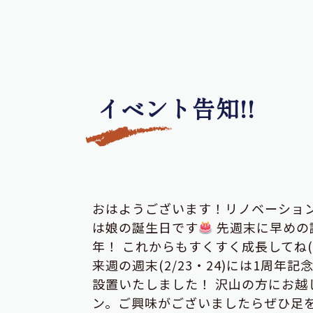
イベント告知!!
おはようございます！リノベーショ
は娘の誕生日です
先週末に早めの
年！ これからもすくすく成長してね(
来週の週末(2/23・24)には1周年
設置いたしました！ 沢山の方にお越
ン。ご興味がございましたらぜひ足