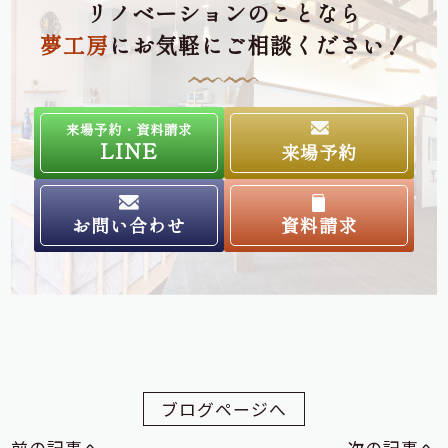
リノベーションのことなら
夢工房
にお気軽にご相談ください！
来場予約・資料請求
LINE
来場予約
お問い合わせ
資料請求
ブログページへ