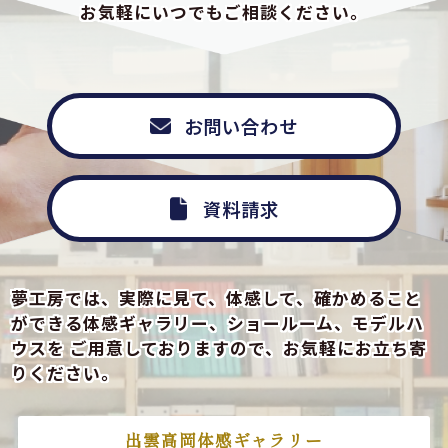
お気軽にいつでもご相談ください。
お問い合わせ
資料請求
夢工房では、実際に見て、体感して、確かめること
ができる
体感ギャラリー、ショールーム、モデルハ
ウスを
ご用意しておりますので、お気軽にお立ち寄
りください。
出雲高岡体感ギャラリー