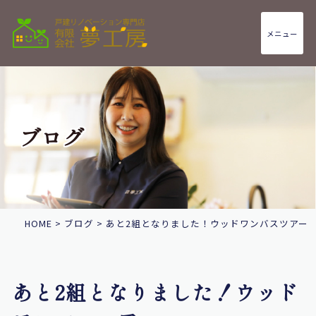
メニュー
ブログ
HOME
>
ブログ
>
あと2組となりました！ウッドワンバスツアー
あと2組となりました！ウッド