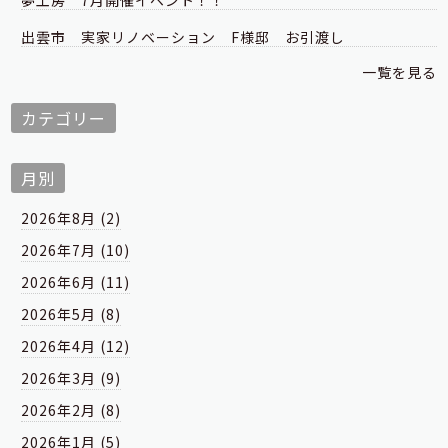
出雲市 実家リノベーション F様邸 お引渡し
一覧を見る
カテゴリー
月別
2026年8月 (2)
2026年7月 (10)
2026年6月 (11)
2026年5月 (8)
2026年4月 (12)
2026年3月 (9)
2026年2月 (8)
2026年1月 (5)