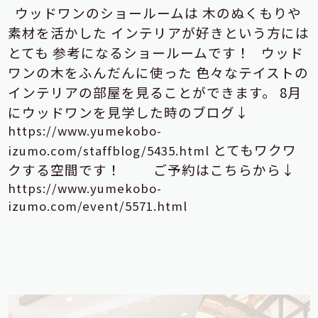
ウッドワンのショールームは
木のぬくもりや
素材を活かした
インテリアが好きという方には
とても
参考になるショールームです！
ウッド
ワンの木をふんだんに使った
色々なテイストの
インテリアの部屋を見ることができます。
8月
にウッドワンを見学した時のブログ↓
https://www.yumekobo-
とてもワクワ
izumo.com/staffblog/5435.html
クする空間です！
ご予約はこちらから↓
https://www.yumekobo-
izumo.com/event/5571.html