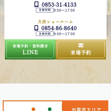
0853-31-4133
9:00～17:00
営業時間
大田ショールーム
0854-86-8640
9:00～17:00
営業時間
来場予約・資料請求
LINE
来場予約