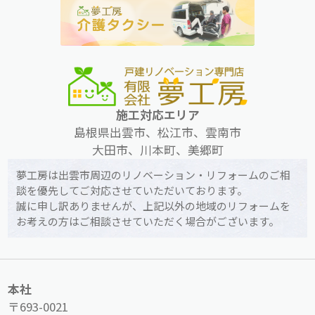
施工対応エリア
島根県出雲市、松江市、雲南市
大田市、川本町、美郷町
夢工房は出雲市周辺のリノベーション・リフォームのご相
談を優先してご対応させていただいております。
誠に申し訳ありませんが、上記以外の地域のリフォームを
お考えの方はご相談させていただく場合がございます。
本社
〒693-0021