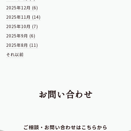
2025年12月 (6)
2025年11月 (14)
2025年10月 (7)
2025年9月 (6)
2025年8月 (11)
それ以前
お問い合わせ
ご相談・お問い合わせはこちらから