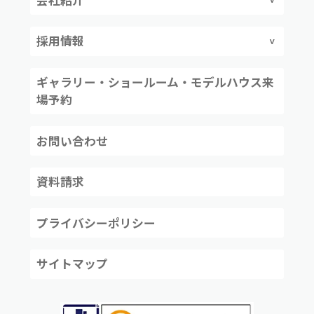
採用情報
ギャラリー・ショールーム・モデルハウス来
場予約
お問い合わせ
資料請求
プライバシーポリシー
サイトマップ