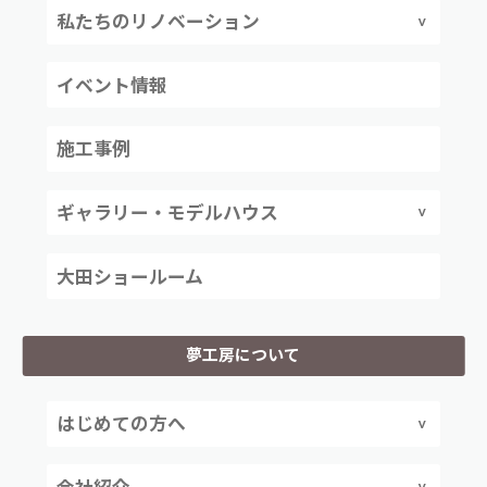
私たちのリノベーション
イベント情報
施工事例
ギャラリー・モデルハウス
大田ショールーム
夢工房について
はじめての方へ
会社紹介