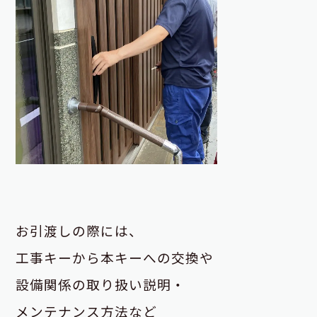
お引渡しの際には、
工事キーから本キーへの交換や
設備関係の取り扱い説明・
メンテナンス方法など