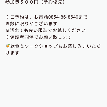
参加費５００円（予約優先）
※ご予約は、お電話0854-86-8640まで
※数に限りがございます
※汚れても良い服装でお越しください
※保護者同伴でお願い致します
飲食＆ワークショップもお楽しみ♪いただ
けます