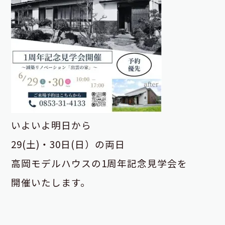
いよいよ明日から
29(土)・30日(日）の両日
高岡モデルハウスの1周年記念見学会を
開催いたします。