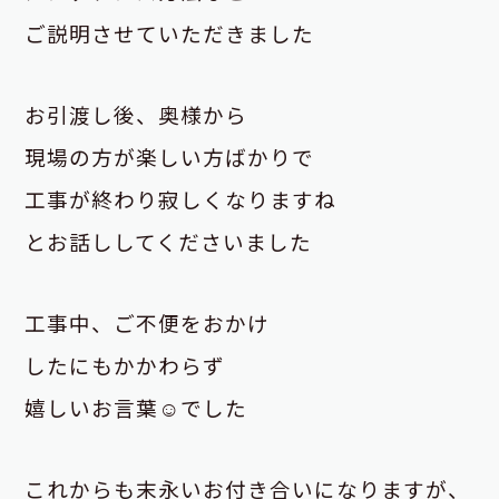
ご説明させていただきました
お引渡し後、奥様から
現場の方が楽しい方ばかりで
工事が終わり寂しくなりますね
とお話ししてくださいました
工事中、ご不便をおかけ
したにもかかわらず
嬉しいお言葉☺でした
これからも末永いお付き合いになりますが、