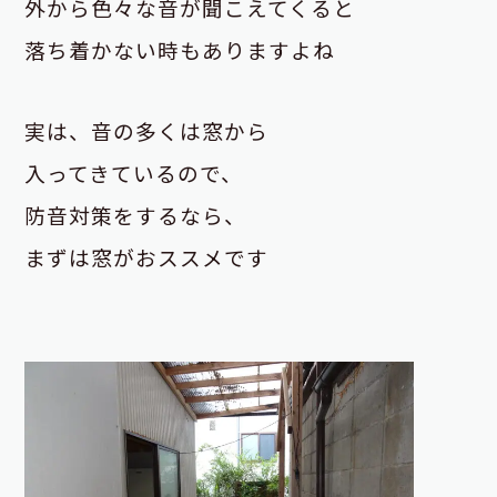
外から色々な音が聞こえてくると
落ち着かない時もありますよね
実は、音の多くは窓から
入ってきているので、
防音対策をするなら、
まずは窓がおススメです