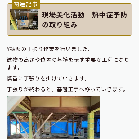
関連記事
現場美化活動 熱中症予防
の取り組み
Y様邸の丁張り作業を行いました。
建物の高さや位置の基準を示す重要な工程になり
ます。
慎重に丁張りを掛けていきます。
丁張りが終わると、基礎工事へ移っていきます。