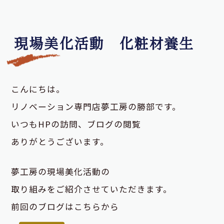
現場美化活動 化粧材養生
こんにちは。
リノベーション専門店夢工房の勝部です。
いつもHPの訪問、ブログの閲覧
ありがとうございます。
夢工房の現場美化活動の
取り組みをご紹介させていただきます。
前回のブログはこちらから