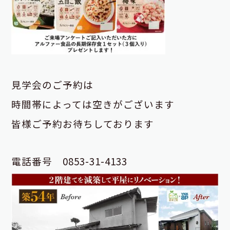
見学会のご予約は
時間帯によっては空きがございます
皆様ご予約お待ちしております
電話番号 0853-31-4133