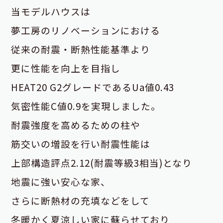
当モデルハウスは
夢工房のリノベーションにおける
従来の耐震・断熱性能基準より
更に性能を向上を目指し
HEAT20 G2グレードであるUa値0.43
気密性能C値0.9を実現しました。
耐震強度を高めるための柱や
筋交いの増設を行い耐震性能は
上部構造評点2.12(耐震等級3相当)となり
地震に強い安心な家、
さらに断熱材の充填などをして
冬暖かく夏涼しい家に蘇らせており