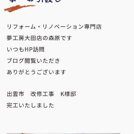
リフォーム・リノベーション専門店
夢工房大田店の森原です
いつもHP訪問
ブログ閲覧いただき
ありがとうございます
出雲市 改修工事 K様邸
完工いたしました