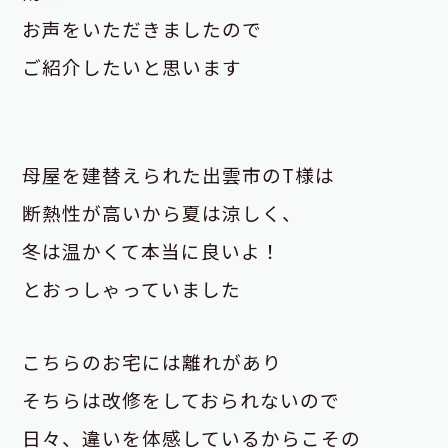
お声をいただきましたので
ご紹介したいと思います
母屋を建替えられた出雲市のT様は
断熱性が高いから夏は涼しく、
冬は温かくて本当に良いよ！
とおっしゃっていました
こちらのお宅には
離れがあり
そちらは改修をしておられないので
日々、違いを体感している
から
こその