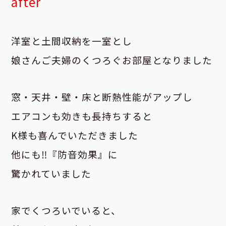
after
洋室と土間収納を一室とし
娘さんご夫婦のくつろぐお部屋となりました
窓・天井・壁・床と断熱性能がアップし
エアコンも効きも長持ちすると
K様も喜んでいただきました
他にも‼『防音効果』に
驚かれていました
家でくつろいでいると、