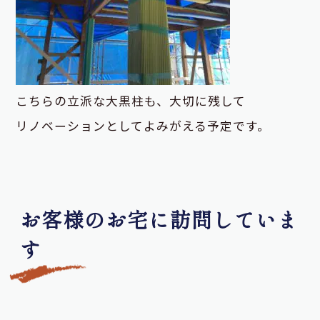
こちらの立派な大黒柱も、大切に残して
リノベーションとしてよみがえる予定です。
お客様のお宅に訪問していま
す