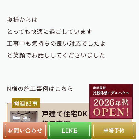
奥様からは
とっても快適に過ごしています
工事中も気持ちの良い対応でしたよ
と笑顔でお話ししてくださいました
N様の施工事例はこちら
関連記事
戸建て住宅DKリフォーム
施工事例
お問い合わせ
LINE
来場予約