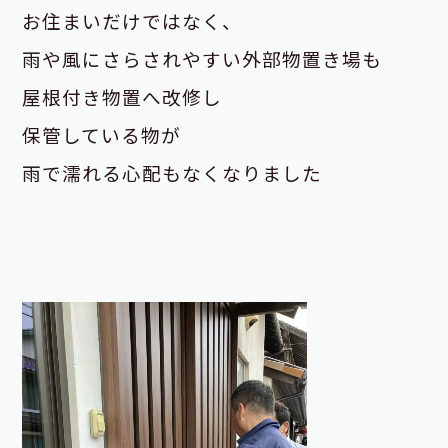
お住まいだけではなく、
雨や風にさらされやすい外部物置き場も
屋根付き物置へ改修し
保管している物が
雨で濡れる心配もなくなりました