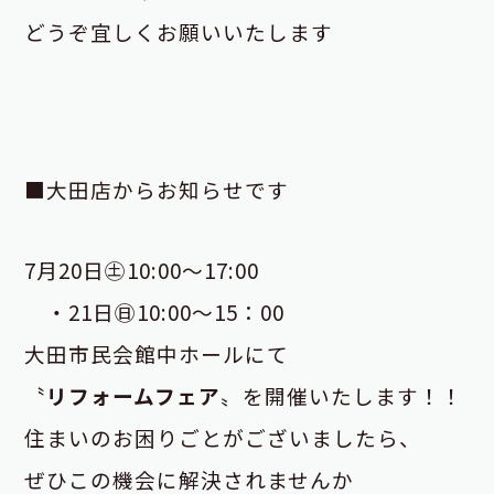
どうぞ宜しくお願いいたします
■大田店からお知らせです
7月20日㊏10:00～17:00
・21日㊐10:00～15：00
大田市民会館中ホールにて
〝
リフォームフェア
〟を開催いたします！！
住まいのお困りごとがございましたら、
ぜひこの機会に解決されませんか