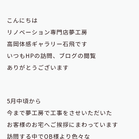
こんにちは
リノベーション専門店夢工房
高岡体感ギャラリー石飛です
いつもHPの訪問、ブログの閲覧
ありがとうございます
5月中頃から
今まで夢工房で
工事をさせいただいた
お客様のお宅へ
ご挨拶にまわっています
訪問する中でOB様より色々
な