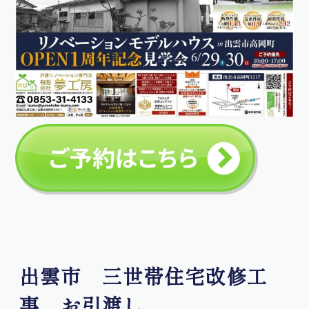
出雲市 三世帯住宅改修工
事 お引渡し