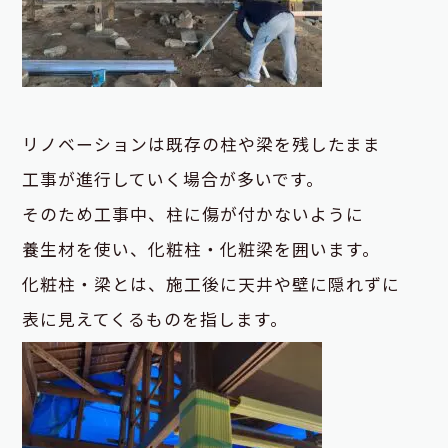
リノベーションは既存の柱や梁を残したまま
工事が進行していく場合が多いです。
そのため工事中、柱に傷が付かないように
養生材を使い、化粧柱・化粧梁を囲います。
化粧柱・梁とは、施工後に天井や壁に隠れずに
表に見えてくるものを指します。