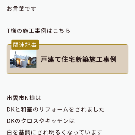
お言葉です
T様の施工事例はこちら
関連記事
戸建て住宅新築施工事例
出雲市N様は
DKと和室のリフォームをされました
DKのクロスやキッチンは
白を基調にされ
明るくなっています