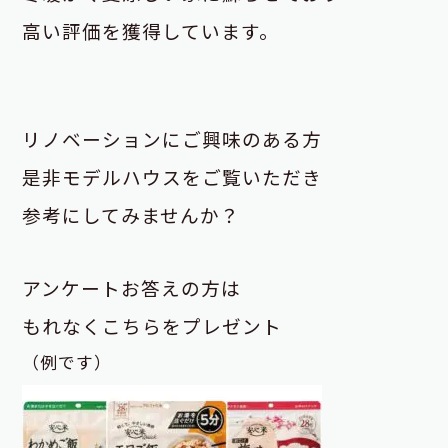
高い評価を獲得しています。
リノベーションにご興味のある方
是非モデルハウスをご覧いただき
参考にしてみませんか？
アンケートお答えの方は
もれなくこちらをプレゼント
（例です）