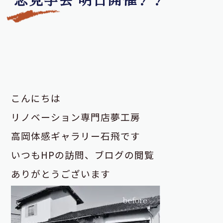
こんにちは
リノベーション専門店夢工房
高岡体感ギャラリー石飛です
いつもHPの訪問、ブログの閲覧
ありがとうございます